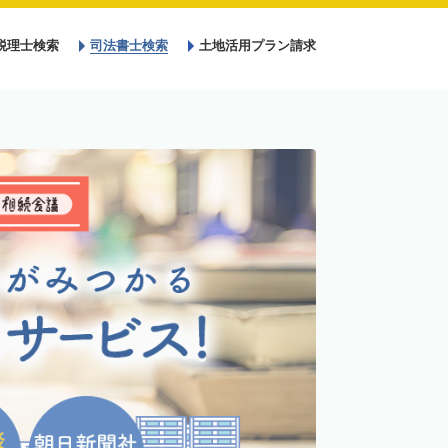
税理士検索
司法書士検索
土地活用プラン請求