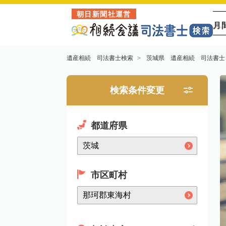
朝日新聞社運営
月
遺産相続 司法書士検索
茨城県 遺産相続 司法書士
検索条件変更
都道府県
市区町村