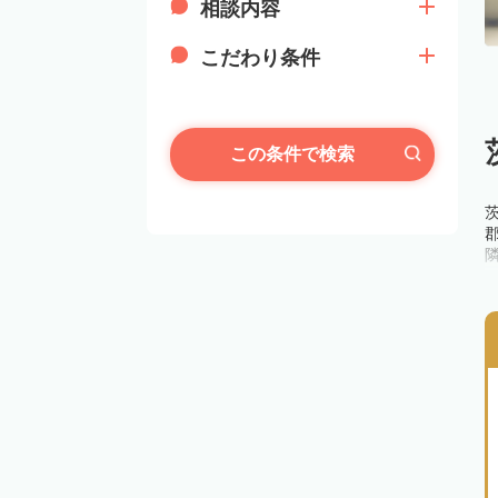
相談内容
こだわり条件
この条件で検索