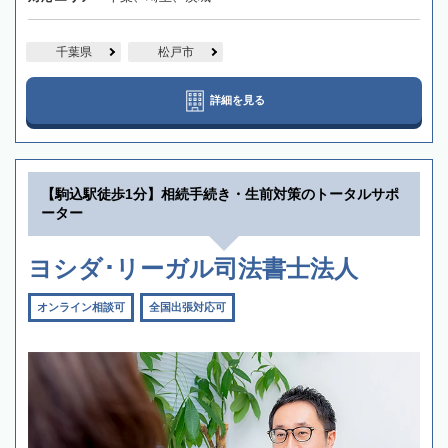
千葉県
松戸市
詳細を見る
【駒込駅徒歩1分】相続手続き・生前対策のトータルサポ
ーター
ヨシダ･リーガル司法書士法人
オンライン相談可
全国出張対応可