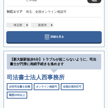
地図
対応エリア
埼玉、全国オンライン相談可
埼玉県
新座市
詳細を見る
【新大阪駅徒歩5分】トラブルが起こらないように、司法
書士が円滑に相続手続きを進めます
司法書士法人西事務所
女性司法書士在籍
オンライン相談可
全国出張対応可
職歴20年以上