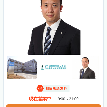
初回相談無料
現在営業中
9:00～21:00