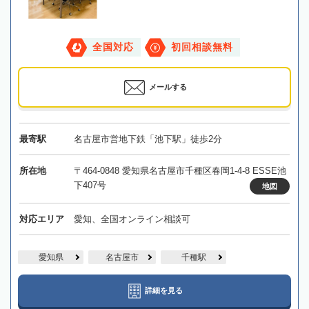
全国対応
初回相談無料
メールする
最寄駅
名古屋市営地下鉄「池下駅」徒歩2分
所在地
〒464-0848 愛知県名古屋市千種区春岡1-4-8 ESSE池
下407号
地図
対応エリア
愛知、全国オンライン相談可
愛知県
名古屋市
千種駅
詳細を見る