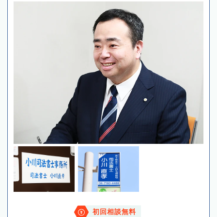
初回相談無料