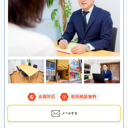
全国対応
初回相談無料
メールする