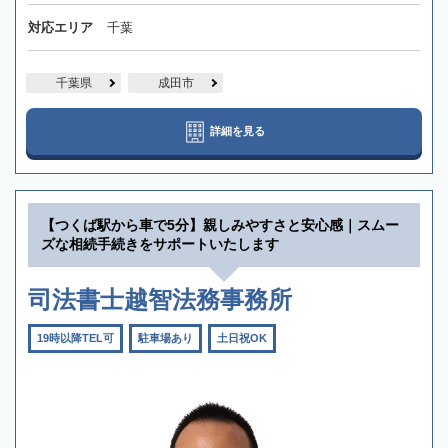
対応エリア
千葉
千葉県
成田市
詳細を見る
【つくば駅から車で5分】親しみやすさと安心感｜スムー
ズな相続手続きをサポートいたします
司法書士越智法務事務所
19時以降TEL可
駐車場あり
土日祝OK