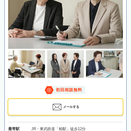
初回相談無料
メールする
最寄駅
JR・東武鉄道「柏駅」徒歩12分