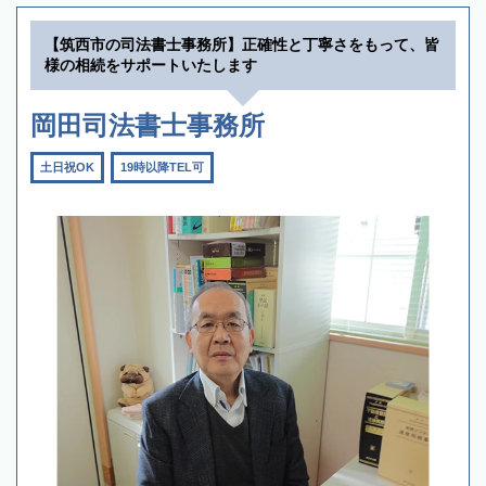
【筑西市の司法書士事務所】正確性と丁寧さをもって、皆
様の相続をサポートいたします
岡田司法書士事務所
土日祝OK
19時以降TEL可