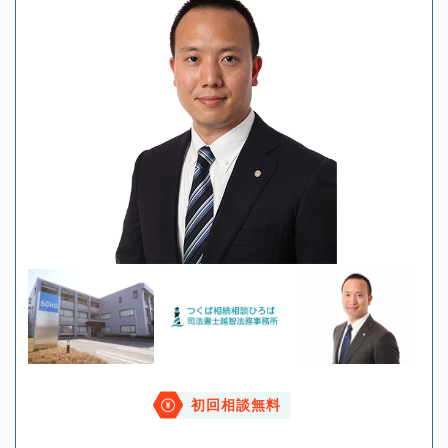
初回相談無料