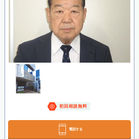
初回相談無料
電話する