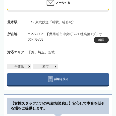
メールする
最寄駅
JR・東武鉄道「柏駅」徒歩4分
所在地
〒277-0021 千葉県柏市中央町5-21 穂高第1ブラザー
ズビル703
地図
対応エリア
千葉、埼玉、茨城
千葉県
柏市
詳細を見る
【女性スタッフだけの相続相談窓口】安心して本音を話せ
る場をご提供します。