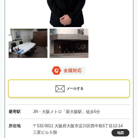
全国対応
メールする
最寄駅
JR・大阪メトロ「新大阪駅」徒歩5分
所在地
〒532-0011 大阪府大阪市淀川区西中島5丁目12-14
三星ビル５階
地図