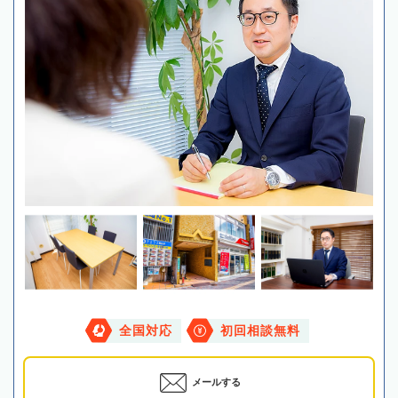
全国対応
初回相談無料
メールする