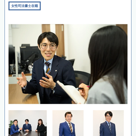
女性司法書士在籍