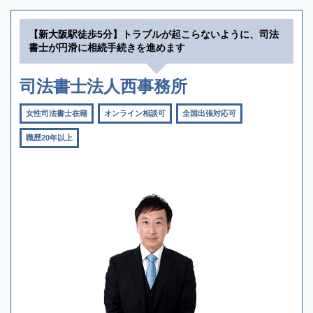
【新大阪駅徒歩5分】トラブルが起こらないように、司法
書士が円滑に相続手続きを進めます
司法書士法人西事務所
女性司法書士在籍
オンライン相談可
全国出張対応可
職歴20年以上