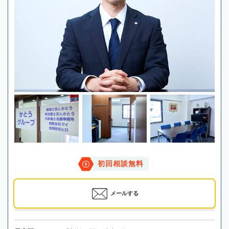
初回相談無料
メールする