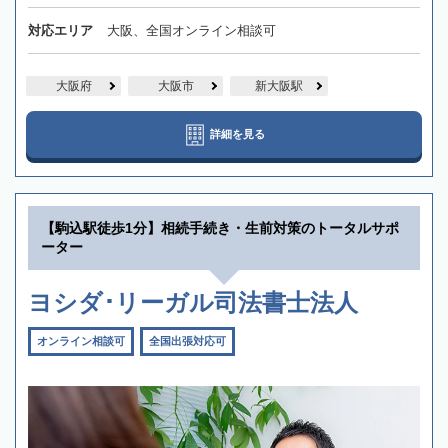
対応エリア
大阪、全国オンライン相談可
大阪府
大阪市
新大阪駅
詳細を見る
【駒込駅徒歩1分】相続手続き・生前対策のトータルサポ
ーター
ヨシダ･リーガル司法書士法人
オンライン相談可
全国出張対応可