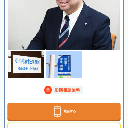
初回相談無料
電話する