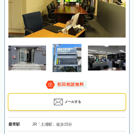
初回相談無料
メールする
最寄駅
JR「土浦駅」徒歩15分