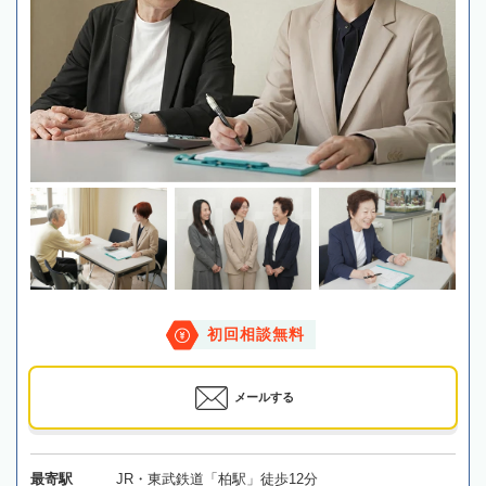
初回相談無料
メールする
最寄駅
JR・東武鉄道「柏駅」徒歩12分