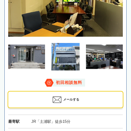
初回相談無料
メールする
最寄駅
JR「土浦駅」徒歩15分