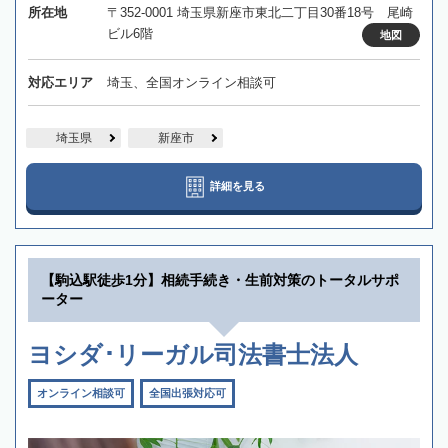
所在地
〒352-0001 埼玉県新座市東北二丁目30番18号 尾崎
ビル6階
地図
対応エリア
埼玉、全国オンライン相談可
埼玉県
新座市
詳細を見る
【駒込駅徒歩1分】相続手続き・生前対策のトータルサポ
ーター
ヨシダ･リーガル司法書士法人
オンライン相談可
全国出張対応可