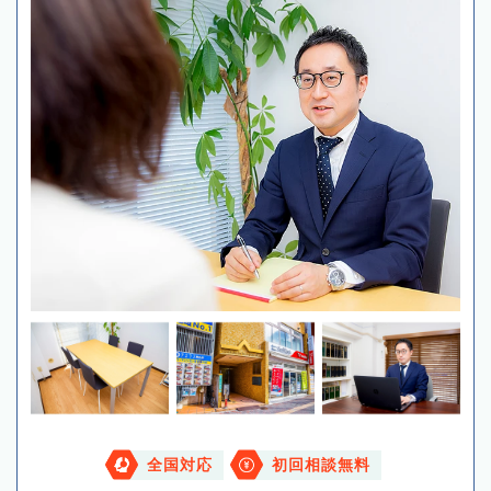
全国対応
初回相談無料