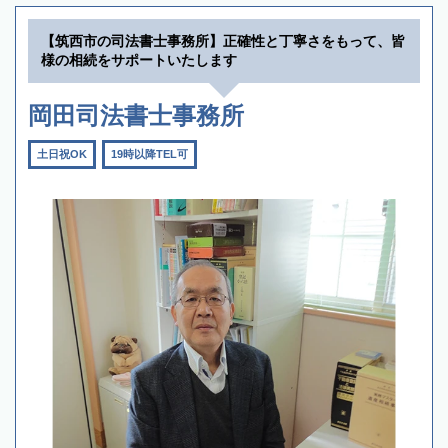
【筑西市の司法書士事務所】正確性と丁寧さをもって、皆
様の相続をサポートいたします
岡田司法書士事務所
土日祝OK
19時以降TEL可