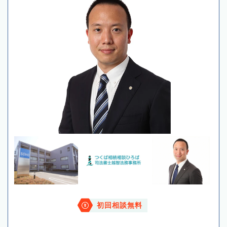
初回相談無料