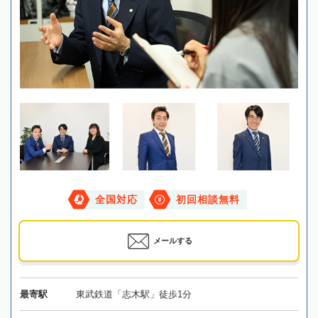
全国対応
初回相談無料
メールする
最寄駅
東武鉄道「志木駅」徒歩1分