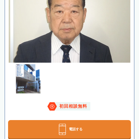
初回相談無料
電話する