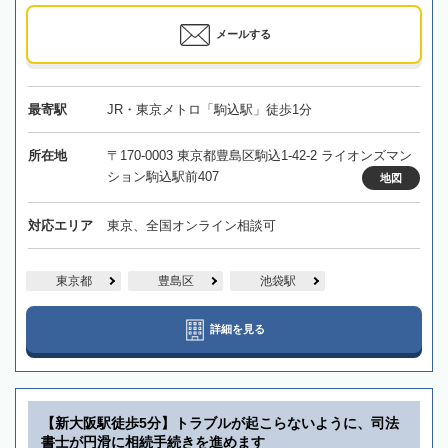
メールする
最寄駅
JR・東京メトロ「駒込駅」徒歩1分
所在地
〒170-0003 東京都豊島区駒込1-42-2 ライオンズマン
ション駒込駅前407
地図
対応エリア
東京、全国オンライン相談可
東京都
豊島区
池袋駅
詳細を見る
【新大阪駅徒歩5分】トラブルが起こらないように、司法
書士が円滑に相続手続きを進めます