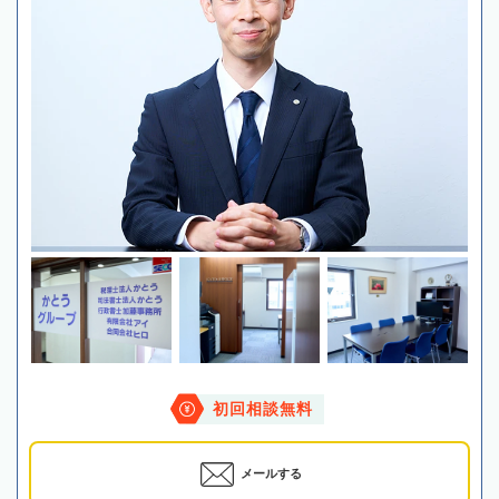
初回相談無料
メールする