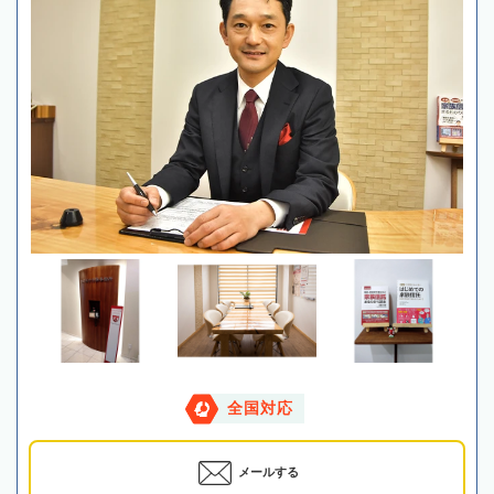
全国対応
メールする