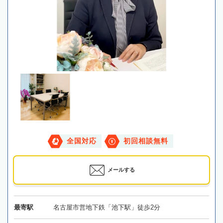
全国対応
初回相談無料
メールする
最寄駅
名古屋市営地下鉄「池下駅」徒歩2分