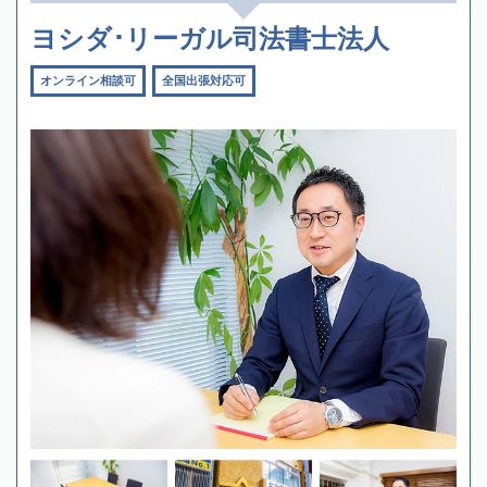
ヨシダ･リーガル司法書士法人
オンライン相談可
全国出張対応可