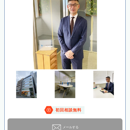
初回相談無料
メールする