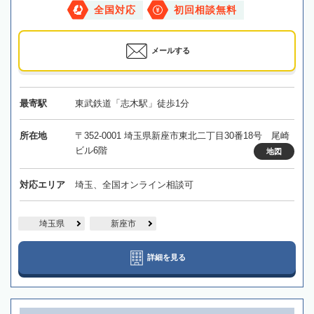
全国対応
初回相談無料
メールする
最寄駅
東武鉄道「志木駅」徒歩1分
所在地
〒352-0001 埼玉県新座市東北二丁目30番18号 尾崎
ビル6階
地図
対応エリア
埼玉、全国オンライン相談可
埼玉県
新座市
詳細を見る