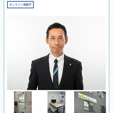
オンライン相談可