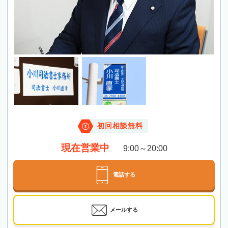
初回相談無料
現在営業中
9:00～20:00
電話する
メールする