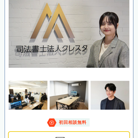
初回相談無料