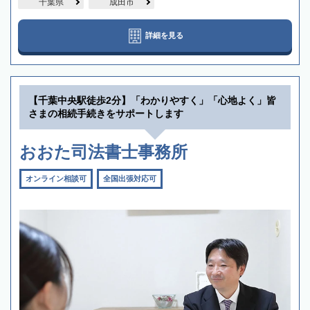
千葉県
成田市
詳細を見る
【千葉中央駅徒歩2分】「わかりやすく」「心地よく」皆
さまの相続手続きをサポートします
おおた司法書士事務所
オンライン相談可
全国出張対応可