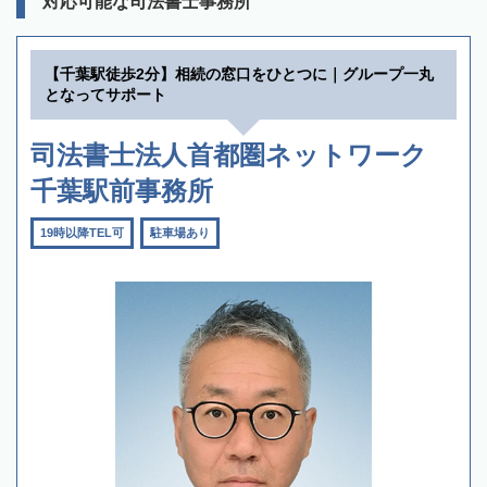
対応可能な司法書士事務所
【千葉駅徒歩2分】相続の窓口をひとつに｜グループ一丸
となってサポート
司法書士法人首都圏ネットワーク
千葉駅前事務所
19時以降TEL可
駐車場あり