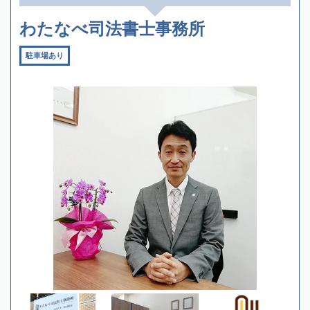
わたなべ司法書士事務所
駐車場あり