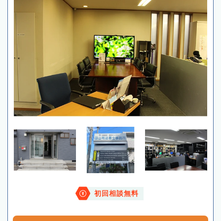
初回相談無料