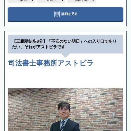
詳細を見る
【三鷹駅徒歩6分】「不安のない明日」への入り口であり
たい、それがアストビラです
司法書士事務所アストビラ