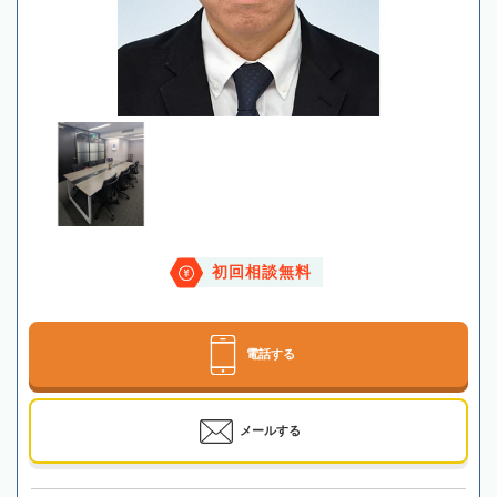
初回相談無料
電話する
メールする