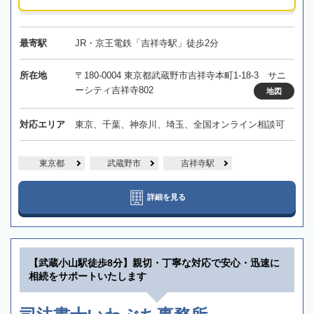
最寄駅
JR・京王電鉄「吉祥寺駅」徒歩2分
所在地
〒180-0004 東京都武蔵野市吉祥寺本町1-18-3 サニ
ーシティ吉祥寺802
地図
対応エリア
東京、千葉、神奈川、埼玉、全国オンライン相談可
東京都
武蔵野市
吉祥寺駅
詳細を見る
【武蔵小山駅徒歩8分】親切・丁寧な対応で安心・迅速に
相続をサポートいたします