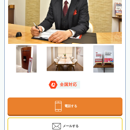
全国対応
電話する
メールする