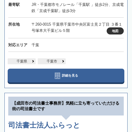
最寄駅
JR・千葉都市モノレール「千葉駅 」徒歩2分、京成電
鉄「京成千葉駅」徒歩3分
所在地
〒260-0015 千葉県千葉市中央区富士見２丁目 ３番１
号塚本大千葉ビル５階
地図
対応エリア
千葉
千葉県
千葉市
詳細を見る
【成田市の司法書士事務所】気軽に立ち寄っていただける
街の司法書士です
司法書士法人ふらっと