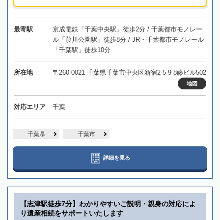
最寄駅
京成電鉄「千葉中央駅」徒歩2分 / 千葉都市モノレー
ル「葭川公園駅」徒歩8分 / JR・千葉都市モノレール
「千葉駅」徒歩10分
所在地
〒260-0021 千葉県千葉市中央区新宿2-5-9 8藤ビル502
地図
対応エリア
千葉
千葉県
千葉市
詳細を見る
【志津駅徒歩7分】わかりやすいご説明・親身の対応によ
り遺産相続をサポートいたします