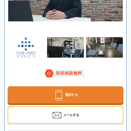
初回相談無料
電話する
メールする