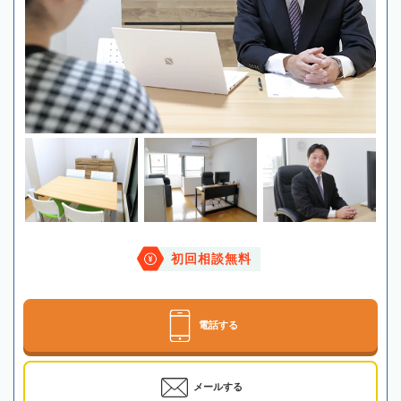
初回相談無料
電話する
メールする