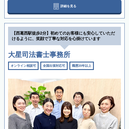
詳細を見る
【西葛西駅徒歩2分】初めてのお客様にも安心していただ
けるように、笑顔で丁寧な対応を心掛けています
大星司法書士事務所
オンライン相談可
全国出張対応可
職歴20年以上