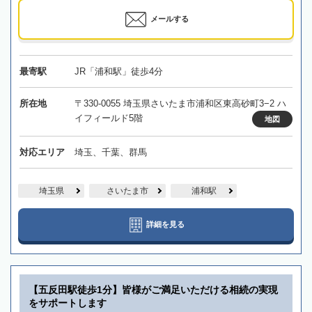
メールする
最寄駅
JR「浦和駅」徒歩4分
所在地
〒330-0055 埼玉県さいたま市浦和区東高砂町3−2 ハ
イフィールド5階
地図
対応エリア
埼玉、千葉、群馬
埼玉県
さいたま市
浦和駅
詳細を見る
【五反田駅徒歩1分】皆様がご満足いただける相続の実現
をサポートします