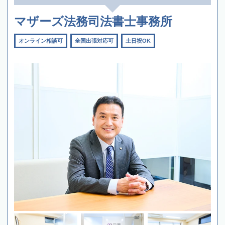
マザーズ法務司法書士事務所
オンライン相談可
全国出張対応可
土日祝OK