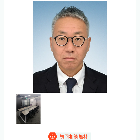
初回相談無料