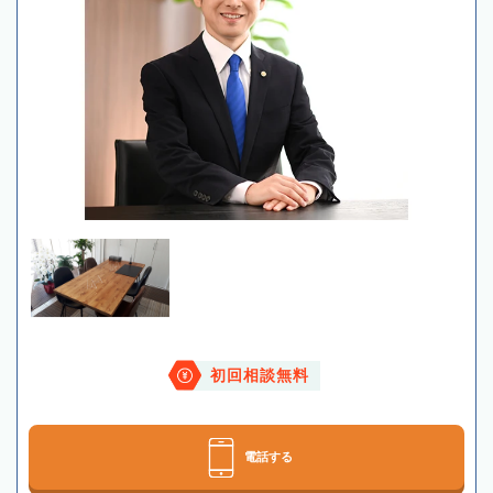
初回相談無料
電話する