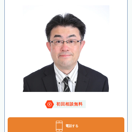
初回相談無料
電話する