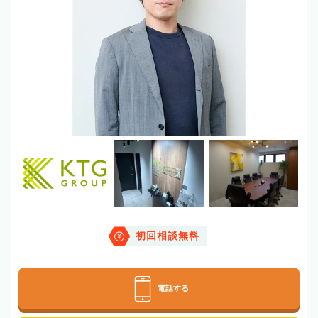
初回相談無料
電話する