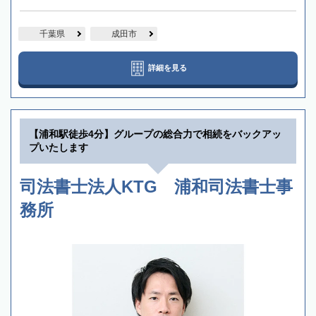
千葉県
成田市
詳細を見る
【浦和駅徒歩4分】グループの総合力で相続をバックアッ
プいたします
司法書士法人KTG 浦和司法書士事
務所