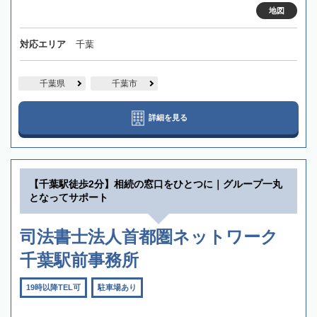
地図
対応エリア
千葉
千葉県
千葉市
詳細を見る
【千葉駅徒歩2分】相続の窓口をひとつに｜グループ一丸
となってサポート
司法書士法人首都圏ネットワーク
千葉駅前事務所
19時以降TEL可
駐車場あり