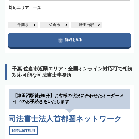
対応エリア
千葉
千葉県
佐倉市
勝田台駅
詳細を見る
千葉 佐倉市近隣エリア・全国オンライン対応可で相続
対応可能な司法書士事務所
【津田沼駅徒歩5分】お客様の状況に合わせたオーダーメ
イドのお手続きをいたします
司法書士法人首都圏ネットワーク
19時以降TEL可