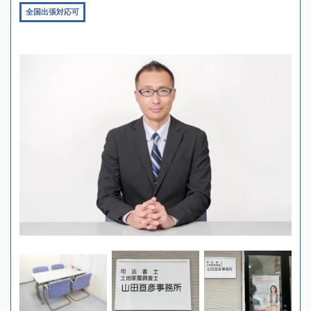
全国出張対応可