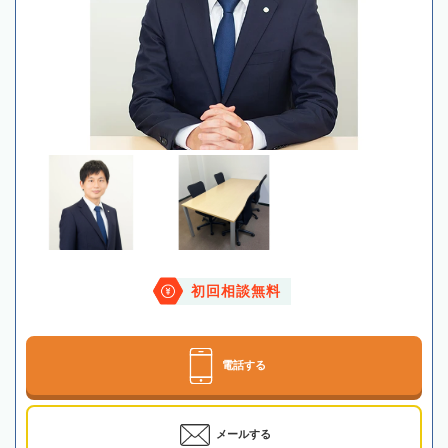
初回相談無料
電話する
メールする