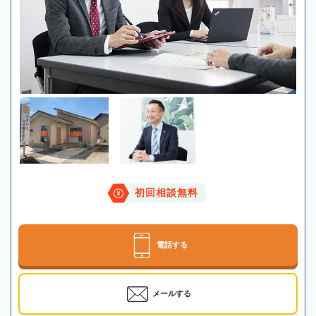
初回相談無料
電話する
メールする