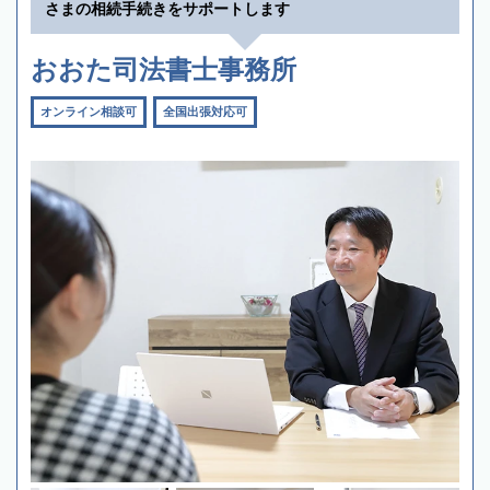
さまの相続手続きをサポートします
おおた司法書士事務所
オンライン相談可
全国出張対応可