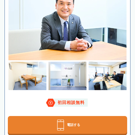
初回相談無料
電話する