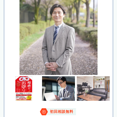
初回相談無料