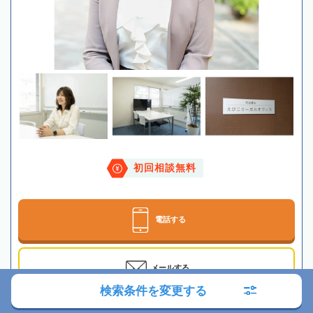
初回相談無料
電話する
メールする
検索条件を変更する