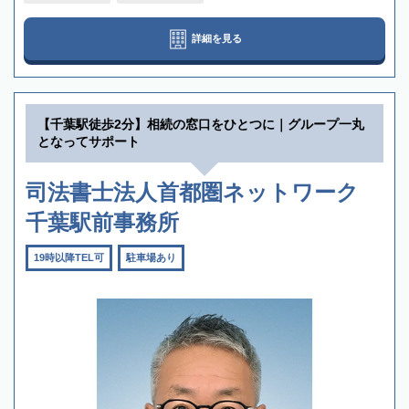
詳細を見る
【千葉駅徒歩2分】相続の窓口をひとつに｜グループ一丸
となってサポート
司法書士法人首都圏ネットワーク
千葉駅前事務所
19時以降TEL可
駐車場あり