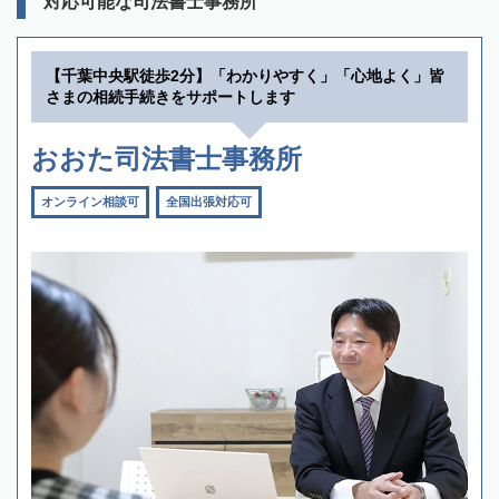
対応可能な司法書士事務所
【千葉中央駅徒歩2分】「わかりやすく」「心地よく」皆
さまの相続手続きをサポートします
おおた司法書士事務所
オンライン相談可
全国出張対応可