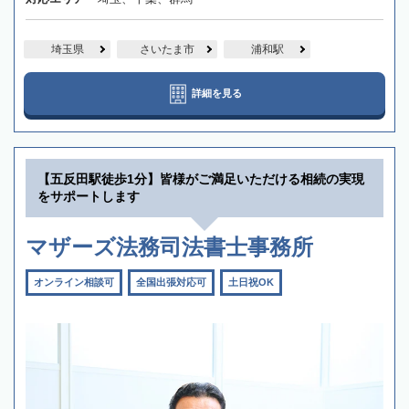
埼玉県
さいたま市
浦和駅
詳細を見る
【五反田駅徒歩1分】皆様がご満足いただける相続の実現
をサポートします
マザーズ法務司法書士事務所
オンライン相談可
全国出張対応可
土日祝OK