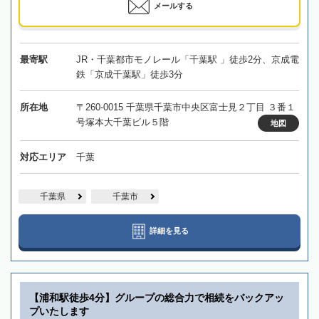
メールする
最寄駅
JR・千葉都市モノレール「千葉駅 」徒歩2分、京成電
鉄「京成千葉駅」徒歩3分
所在地
〒260-0015 千葉県千葉市中央区富士見２丁目 ３番１
号塚本大千葉ビル５階
地図
対応エリア
千葉
千葉県
千葉市
詳細を見る
【浦和駅徒歩4分】グループの総合力で相続をバックアッ
プいたします