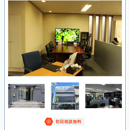
初回相談無料