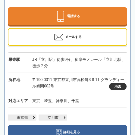
電話する
メールする
最寄駅
JR「立川駅」徒歩9分、多摩モノレール「立川北駅」
徒歩７分
所在地
〒190-0011 東京都立川市高松町3-8-11 グランディー
ル鶴間602号
地図
対応エリア
東京、埼玉、神奈川、千葉
東京都
立川市
詳細を見る