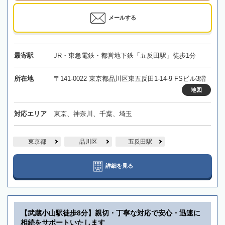
メールする
最寄駅
JR・東急電鉄・都営地下鉄「五反田駅」徒歩1分
所在地
〒141-0022 東京都品川区東五反田1-14-9 FSビル3階
地図
対応エリア
東京、神奈川、千葉、埼玉
東京都
品川区
五反田駅
詳細を見る
【武蔵小山駅徒歩8分】親切・丁寧な対応で安心・迅速に
相続をサポートいたします