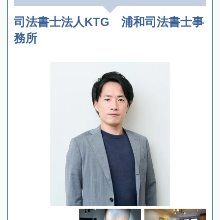
司法書士法人KTG 浦和司法書士事
務所