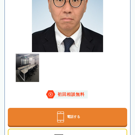
初回相談無料
電話する