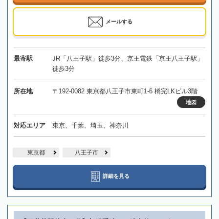
メールする
最寄駅
JR「八王子駅」徒歩3分、京王電鉄「京王八王子駅」
徒歩3分
所在地
〒192-0082 東京都八王子市東町1-6 橋完LKビル3階
地図
対応エリア
東京、千葉、埼玉、神奈川
東京都
八王子市
詳細を見る