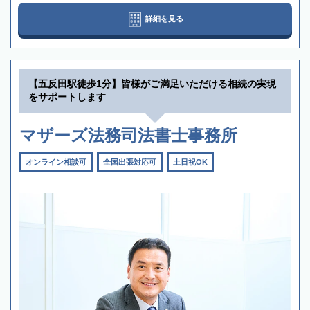
詳細を見る
【五反田駅徒歩1分】皆様がご満足いただける相続の実現
をサポートします
マザーズ法務司法書士事務所
オンライン相談可
全国出張対応可
土日祝OK