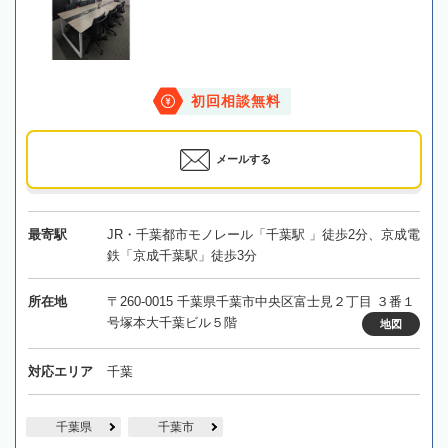
初回相談無料
メールする
最寄駅
JR・千葉都市モノレール「千葉駅 」徒歩2分、京成電
鉄「京成千葉駅」徒歩3分
所在地
〒260-0015 千葉県千葉市中央区富士見２丁目 ３番１
号塚本大千葉ビル５階
地図
対応エリア
千葉
千葉県
千葉市