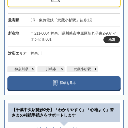
最寄駅
JR・東急電鉄「武蔵小杉駅」徒歩1分
所在地
〒211-0004 神奈川県川崎市中原区新丸子東2-907 イ
オンビル501
地図
対応エリア
神奈川
神奈川県
川崎市
武蔵小杉駅
詳細を見る
【千葉中央駅徒歩2分】「わかりやすく」「心地よく」皆
さまの相続手続きをサポートします