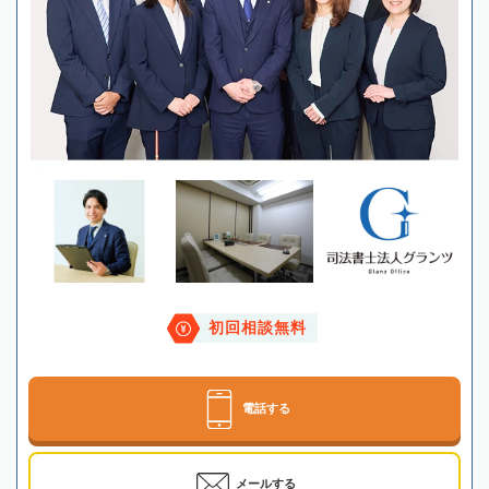
初回相談無料
電話する
メールする