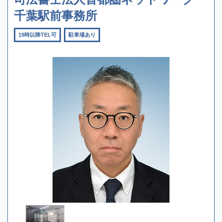
千葉駅前事務所
19時以降TEL可
駐車場あり