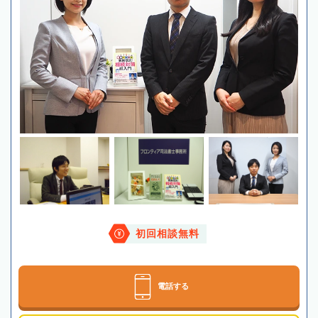
初回相談無料
電話する