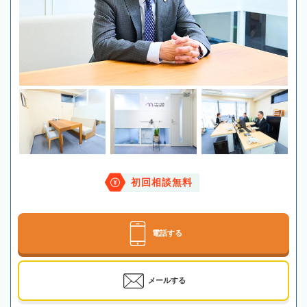
初回相談無料
電話する
メールする