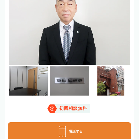
初回相談無料
電話する