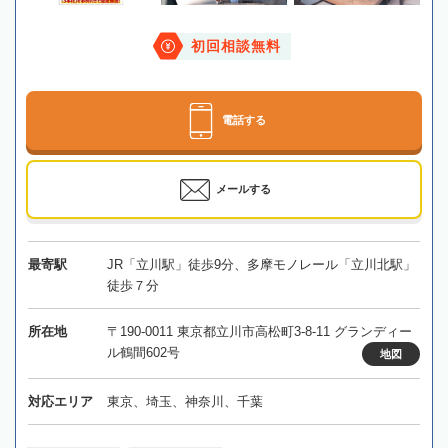
初回相談無料
電話する
メールする
最寄駅
JR「立川駅」徒歩9分、多摩モノレール「立川北駅」
徒歩７分
所在地
〒190-0011 東京都立川市高松町3-8-11 グランディー
ル鶴間602号
地図
対応エリア
東京、埼玉、神奈川、千葉