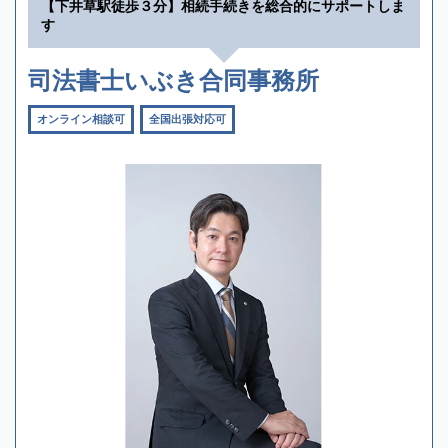
【下井草駅徒歩３分】相続手続きを総合的にサポートしま
す
司法書士いぶき合同事務所
オンライン相談可
全国出張対応可