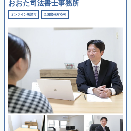
おおた司法書士事務所
オンライン相談可
全国出張対応可