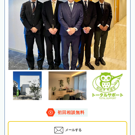
初回相談無料
メールする