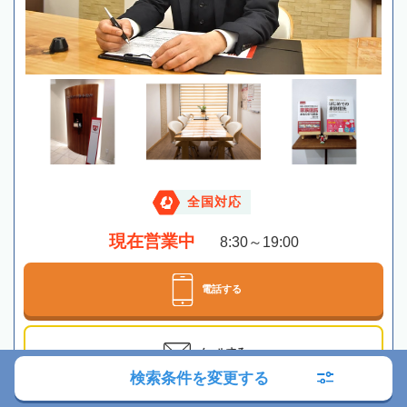
全国対応
現在営業中
8:30～19:00
電話する
メールする
検索条件を変更する