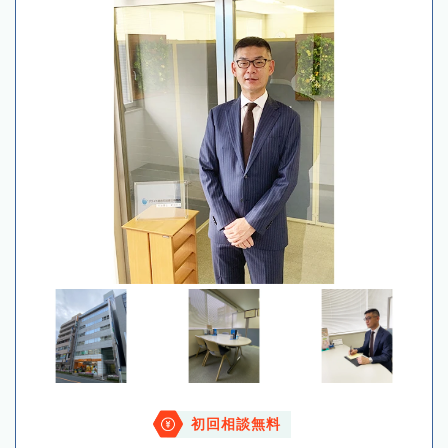
初回相談無料