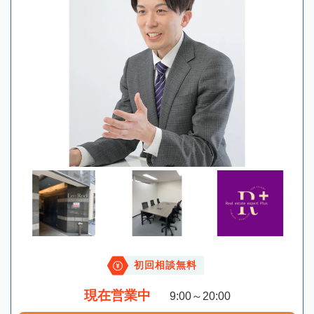
初回相談無料
現在営業中
9:00～20:00