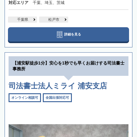
対応エリア
千葉、埼玉、茨城
千葉県
松戸市
詳細を見る
【浦安駅徒歩1分】安心を1秒でも早くお届けする司法書士
事務所
司法書士法人ミライ 浦安支店
オンライン相談可
全国出張対応可