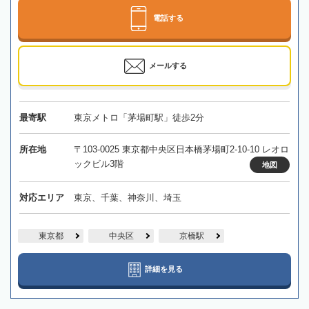
電話する
メールする
最寄駅
東京メトロ「茅場町駅」徒歩2分
所在地
〒103-0025 東京都中央区日本橋茅場町2-10-10 レオロ
ックビル3階
地図
対応エリア
東京、千葉、神奈川、埼玉
東京都
中央区
京橋駅
詳細を見る