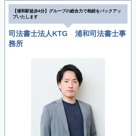
【浦和駅徒歩4分】グループの総合力で相続をバックアッ
プいたします
司法書士法人KTG 浦和司法書士事
務所