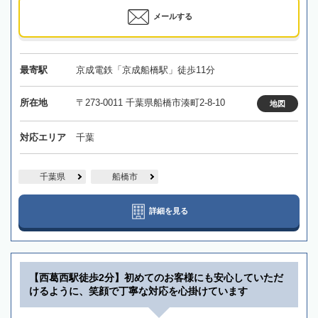
メールする
最寄駅
京成電鉄「京成船橋駅」徒歩11分
所在地
〒273-0011 千葉県船橋市湊町2-8-10
地図
対応エリア
千葉
千葉県
船橋市
詳細を見る
【西葛西駅徒歩2分】初めてのお客様にも安心していただ
けるように、笑顔で丁寧な対応を心掛けています