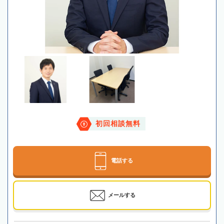
初回相談無料
電話する
メールする