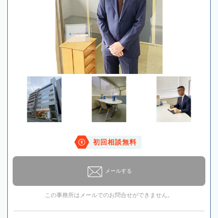
初回相談無料
メールする
この事務所はメールでのお問合せができません。