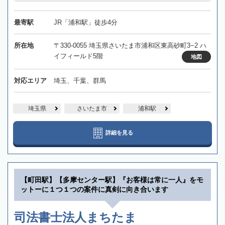
最寄駅
JR「浦和駅」徒歩4分
所在地
〒330-0055 埼玉県さいたま市浦和区東高砂町3−2 ハ
イフィールド5階
地図
対応エリア
埼玉、千葉、群馬
埼玉県
さいたま市
浦和駅
詳細を見る
【町田駅】【多摩センター駅】『お客様は常に一人』をモ
ットーに１つ１つの案件に真剣に向き合います
司法書士法人まちたま