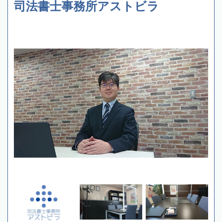
司法書士事務所アストビラ