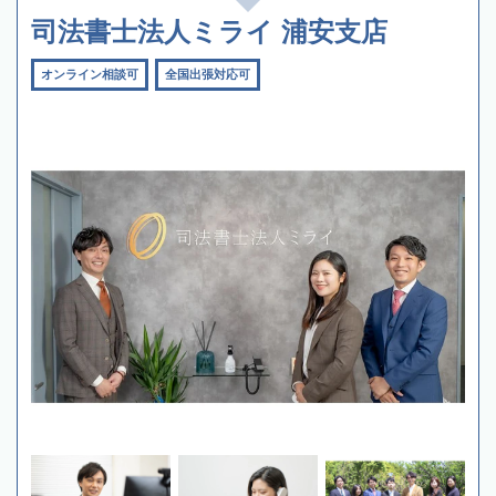
司法書士法人ミライ 浦安支店
オンライン相談可
全国出張対応可