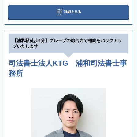
詳細を見る
【浦和駅徒歩4分】グループの総合力で相続をバックアッ
プいたします
司法書士法人KTG 浦和司法書士事
務所