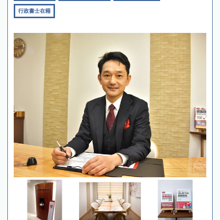
行政書士在籍