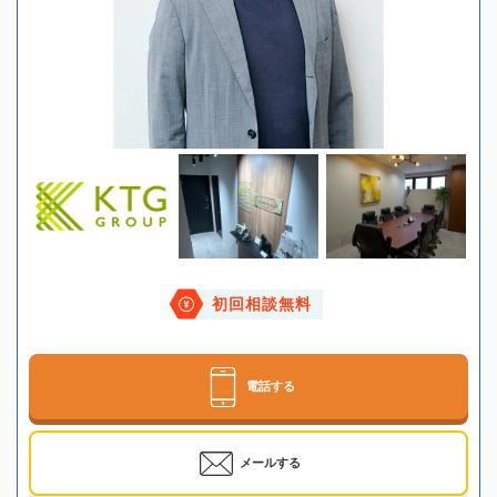
初回相談無料
電話する
メールする