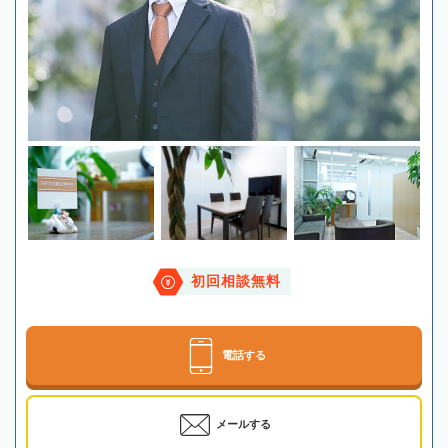
初回相談無料
電話する
メールする