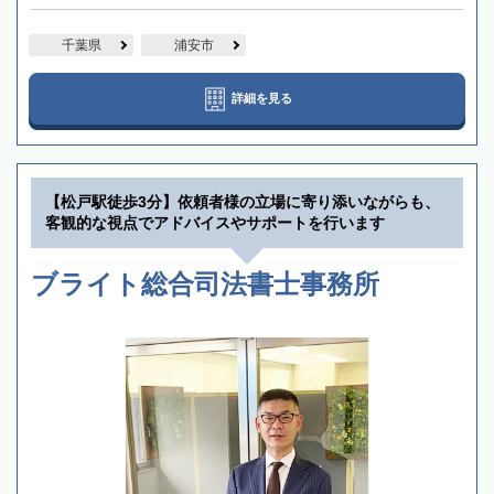
千葉県
浦安市
詳細を見る
【松戸駅徒歩3分】依頼者様の立場に寄り添いながらも、
客観的な視点でアドバイスやサポートを行います
ブライト総合司法書士事務所