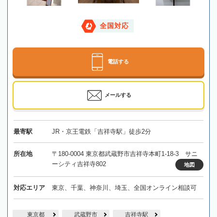
全国対応
電話する
メールする
最寄駅
JR・京王電鉄「吉祥寺駅」徒歩2分
所在地
〒180-0004 東京都武蔵野市吉祥寺本町1-18-3 サニ
ーシティ吉祥寺802
地図
対応エリア
東京、千葉、神奈川、埼玉、全国オンライン相談可
東京都
武蔵野市
吉祥寺駅