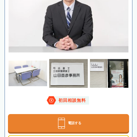
初回相談無料
電話する