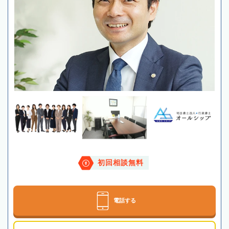
初回相談無料
電話する