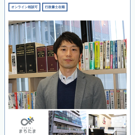
オンライン相談可
行政書士在籍