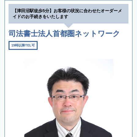
【津田沼駅徒歩5分】お客様の状況に合わせたオーダーメ
イドのお手続きをいたします
司法書士法人首都圏ネットワーク
19時以降TEL可