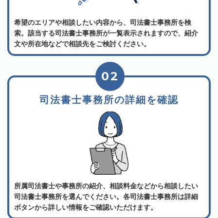
希望のエリアや相談したい内容から、司法書士事務所を検
索。該当する司法書士事務所が一覧表示されますので、紹介
文や所在地などで相談先をご検討ください。
02
司法書士事務所の詳細を確認
所属司法書士や事務所の紹介、相談料金などから相談したい
司法書士事務所を選んでください。各司法書士事務所は詳細
ボタンから詳しい情報をご確認いただけます。