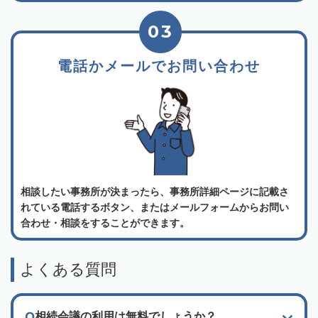
03
電話かメールでお問い合わせ
相談したい事務所が決まったら、事務所詳細ページに記載さ
れている電話するボタン、またはメールフォームからお問い
合わせ・相談をすることができます。
よくある質問
相続会議の利用は無料でしょうか？