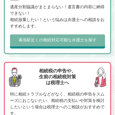
遺産分割協議がまとまらない！遺言書の内容に納得
できない！
相続放棄したい！という悩みは弁護士への相談をお
すすめします。
幕張駅近くの相続対応可能な弁護士を探す
相続税の申告や、
生前の相続税対策
は税理士へ
特に相続トラブルなどがなく、相続税の申告をスム
ーズにおこないたい、相続税の支払いや対策を検討
したいという場合は税理士へのご相談がおすすめで
す。