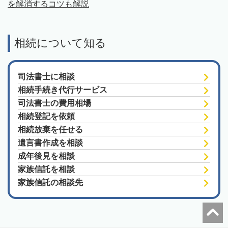
を解消するコツも解説
相続について知る
司法書士に相談
相続手続き代行サービス
司法書士の費用相場
相続登記を依頼
相続放棄を任せる
遺言書作成を相談
成年後見を相談
家族信託を相談
家族信託の相談先