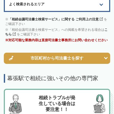
よく検索されるエリア
「相続会議司法書士検索サービス」に関する ご利用上の注意
を
ご確認下さい
「相続会議司法書士検索サービス」への掲載を希望される場合は
こ
ちら
をご確認下さい
対応可能な業務内容は直接司法書士事務所にお問い合わせください
市区町村から
司法書士を探す
幕張駅で相続に強いその他の専門家
相続トラブルが発
生している場合は
要注意！！