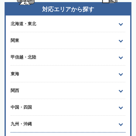
対応エリアから探す
北海道・東北
関東
甲信越・北陸
東海
関西
中国・四国
九州・沖縄