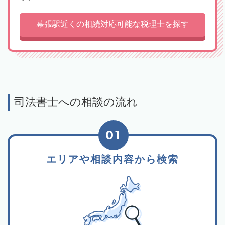
幕張駅近くの相続対応可能な税理士を探す
司法書士への相談の流れ
01
エリアや相談内容から検索