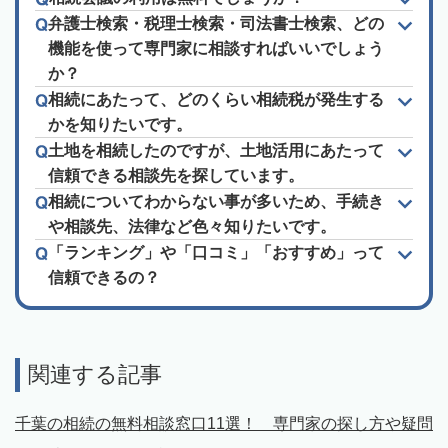
弁護士検索・税理士検索・司法書士検索、どの
機能を使って専門家に相談すればいいでしょう
か？
相続にあたって、どのくらい相続税が発生する
かを知りたいです。
土地を相続したのですが、土地活用にあたって
信頼できる相談先を探しています。
相続についてわからない事が多いため、手続き
や相談先、法律など色々知りたいです。
「ランキング」や「口コミ」「おすすめ」って
信頼できるの？
関連する記事
千葉の相続の無料相談窓口11選！ 専門家の探し方や疑問