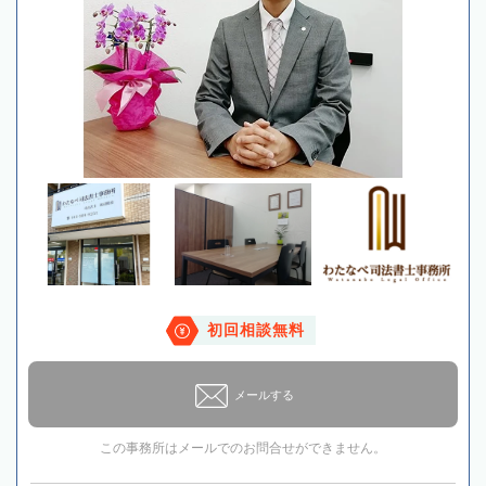
初回相談無料
メールする
この事務所はメールでのお問合せができません。