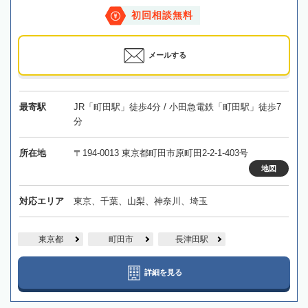
初回相談無料
メールする
最寄駅
JR「町田駅」徒歩4分 / 小田急電鉄「町田駅」徒歩7
分
所在地
〒194-0013 東京都町田市原町田2-2-1-403号
地図
対応エリア
東京、千葉、山梨、神奈川、埼玉
東京都
町田市
長津田駅
詳細を見る