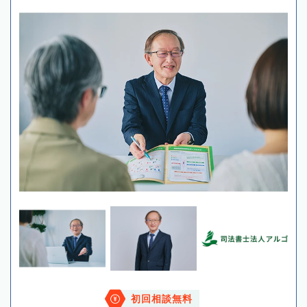
初回相談無料