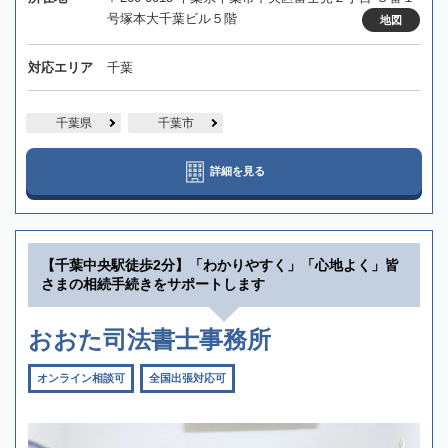
号塚本大千葉ビル５階
地図
対応エリア
千葉
千葉県
千葉市
詳細を見る
【千葉中央駅徒歩2分】「わかりやすく」「心地よく」皆
さまの相続手続きをサポートします
おおた司法書士事務所
オンライン相談可
全国出張対応可