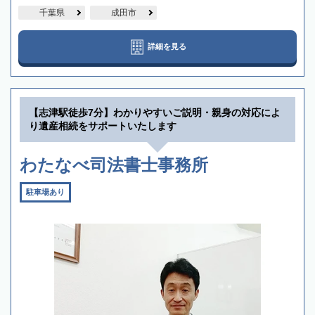
千葉県
成田市
詳細を見る
【志津駅徒歩7分】わかりやすいご説明・親身の対応によ
り遺産相続をサポートいたします
わたなべ司法書士事務所
駐車場あり