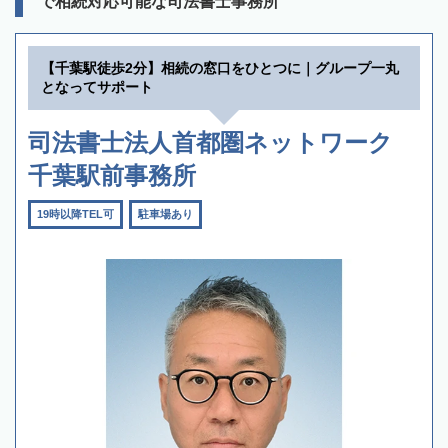
で相続対応可能な司法書士事務所
【千葉駅徒歩2分】相続の窓口をひとつに｜グループ一丸
となってサポート
司法書士法人首都圏ネットワーク
千葉駅前事務所
19時以降TEL可
駐車場あり