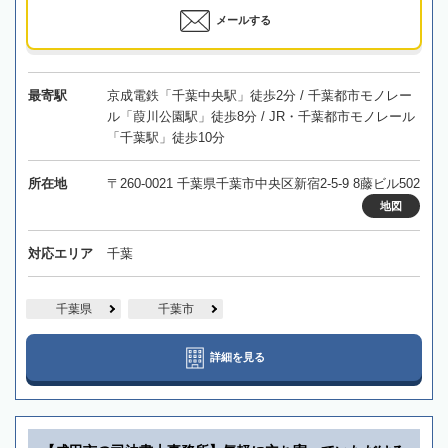
メールする
最寄駅
京成電鉄「千葉中央駅」徒歩2分 / 千葉都市モノレー
ル「葭川公園駅」徒歩8分 / JR・千葉都市モノレール
「千葉駅」徒歩10分
所在地
〒260-0021 千葉県千葉市中央区新宿2-5-9 8藤ビル502
地図
対応エリア
千葉
千葉県
千葉市
詳細を見る