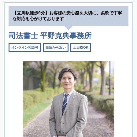
【立川駅徒歩9分】お客様の安心感を大切に、柔軟で丁寧
な対応を心がけております
司法書士 平野克典事務所
オンライン相談可
役所から近い
土日祝OK