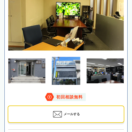
初回相談無料
メールする