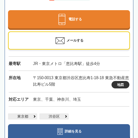
電話する
メールする
最寄駅
JR・東京メトロ「恵比寿駅」徒歩4分
所在地
〒150-0013 東京都渋谷区恵比寿1-18-18 東急不動産恵
比寿ビル5階
地図
対応エリア
東京、千葉、神奈川、埼玉
東京都
渋谷区
詳細を見る