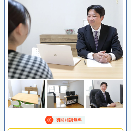
初回相談無料