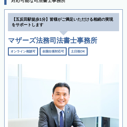
対応可能な司法書士事務所
【五反田駅徒歩1分】皆様がご満足いただける相続の実現
をサポートします
マザーズ法務司法書士事務所
オンライン相談可
全国出張対応可
土日祝OK