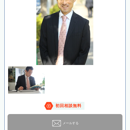
初回相談無料
メールする