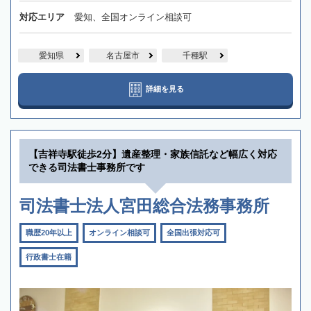
対応エリア
愛知、全国オンライン相談可
愛知県
名古屋市
千種駅
詳細を見る
【吉祥寺駅徒歩2分】遺産整理・家族信託など幅広く対応
できる司法書士事務所です
司法書士法人宮田総合法務事務所
職歴20年以上
オンライン相談可
全国出張対応可
行政書士在籍