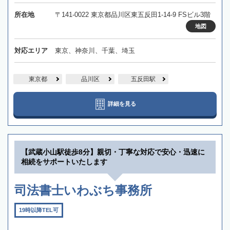
所在地
〒141-0022 東京都品川区東五反田1-14-9 FSビル3階
地図
対応エリア
東京、神奈川、千葉、埼玉
東京都
品川区
五反田駅
詳細を見る
【武蔵小山駅徒歩8分】親切・丁寧な対応で安心・迅速に
相続をサポートいたします
司法書士いわぶち事務所
19時以降TEL可