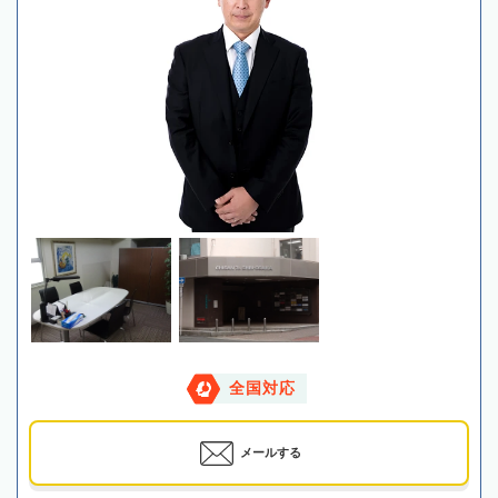
全国対応
メールする