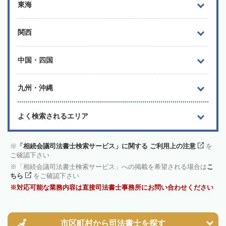
東海
関西
中国・四国
九州・沖縄
よく検索されるエリア
「相続会議司法書士検索サービス」に関する ご利用上の注意
を
ご確認下さい
「相続会議司法書士検索サービス」への掲載を希望される場合は
こ
ちら
をご確認下さい
対応可能な業務内容は直接司法書士事務所にお問い合わせください
市区町村から
司法書士を探す