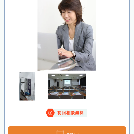
初回相談無料