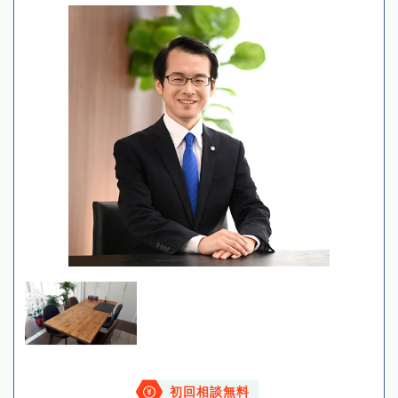
初回相談無料