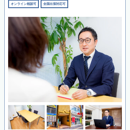
オンライン相談可
全国出張対応可