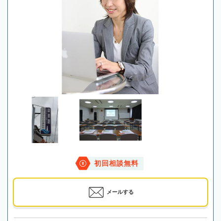
初回相談無料
メールする