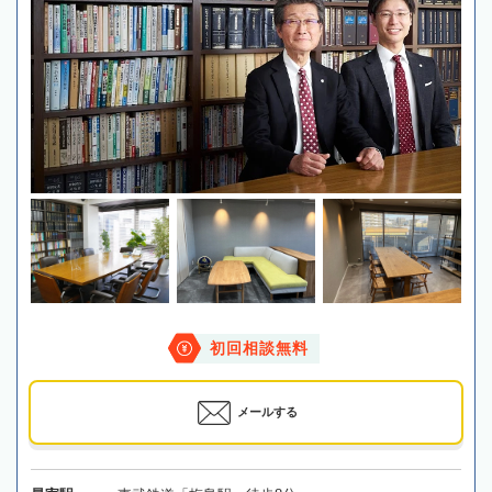
初回相談無料
メールする