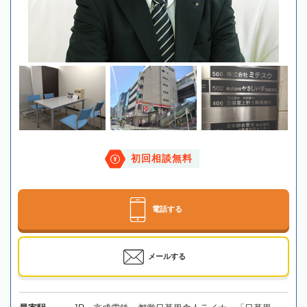
初回相談無料
電話する
メールする