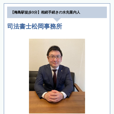
【梅島駅徒歩3分】相続手続きの水先案内人
司法書士松岡事務所