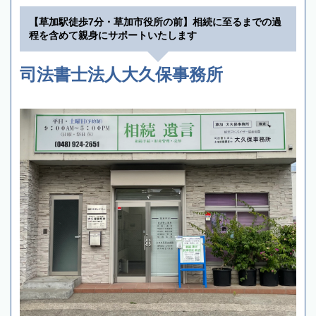
【草加駅徒歩7分・草加市役所の前】相続に至るまでの過
程を含めて親身にサポートいたします
司法書士法人大久保事務所