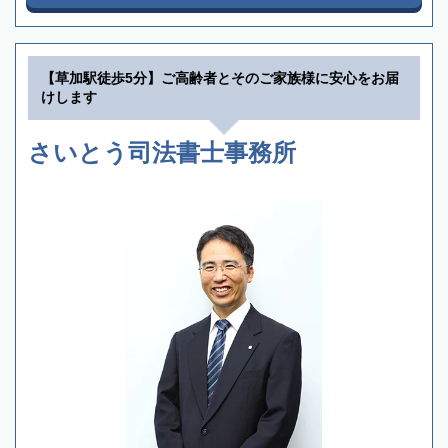
【草加駅徒歩5分】ご高齢者とそのご家族様に安心をお届
けします
さいとう司法書士事務所