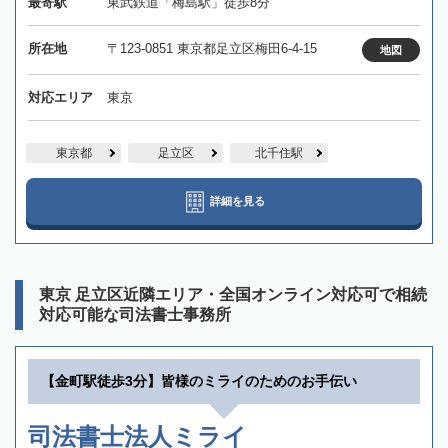
最寄駅
東武鉄道「梅島駅」徒歩8分
所在地
〒123-0851 東京都足立区梅田6-4-15
地図
対応エリア
東京
東京都
足立区
北千住駅
詳細を見る
東京 足立区近隣エリア・全国オンライン対応可で相続
対応可能な司法書士事務所
【金町駅徒歩3分】皆様のミライのためのお手伝い
司法書士法人ミライ