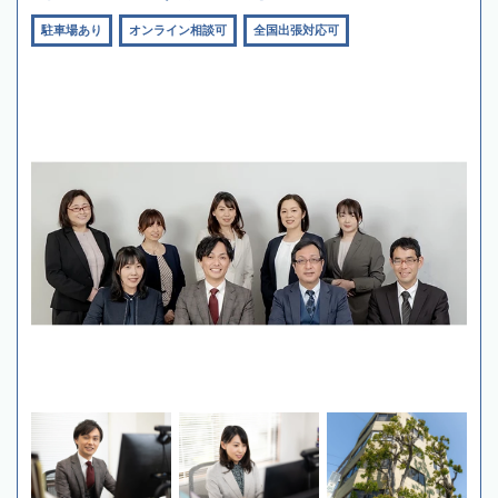
駐車場あり
オンライン相談可
全国出張対応可