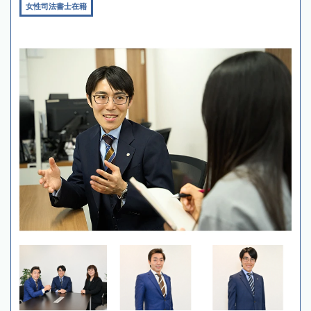
女性司法書士在籍