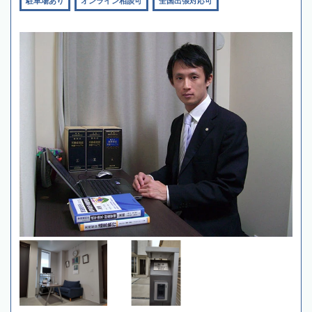
駐車場あり
オンライン相談可
全国出張対応可