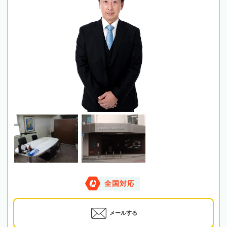
全国対応
メールする