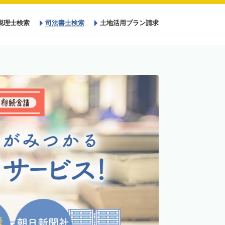
税理士検索
司法書士検索
土地活用プラン請求