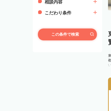
相談内容
こだわり条件
この条件で検索