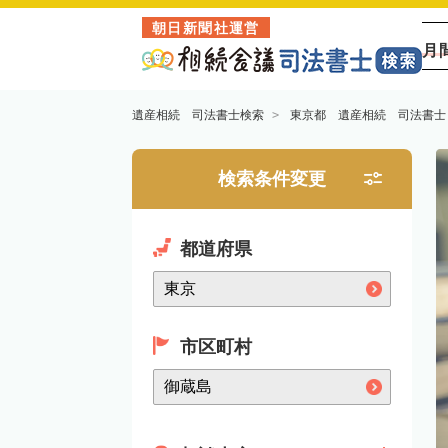
朝日新聞社運営
月
遺産相続 司法書士検索
東京都 遺産相続 司法書士
検索条件変更
都道府県
市区町村