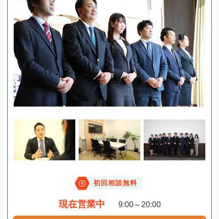
初回相談無料
現在営業中
9:00～20:00