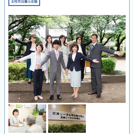
女性司法書士在籍