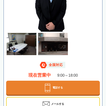
全国対応
現在営業中
9:00～18:00
電話する
メールする