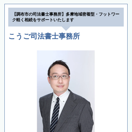
【調布市の司法書士事務所】多摩地域密着型・フットワー
ク軽く相続をサポートいたします
こうご司法書士事務所