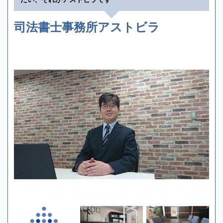
司法書士事務所アストビラ