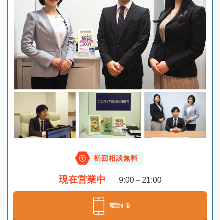
初回相談無料
現在営業中
9:00～21:00
電話する