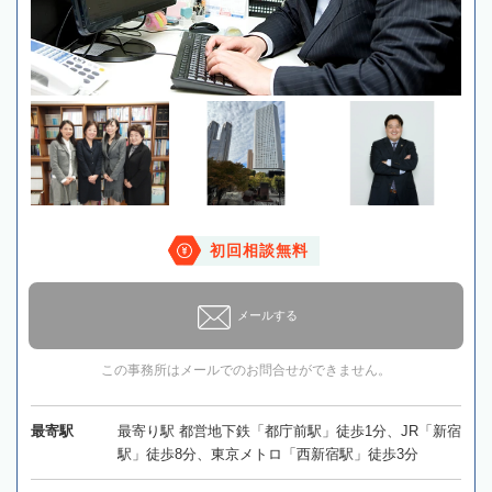
初回相談無料
メールする
この事務所はメールでのお問合せができません。
最寄駅
最寄り駅 都営地下鉄「都庁前駅」徒歩1分、JR「新宿
駅」徒歩8分、東京メトロ「西新宿駅」徒歩3分