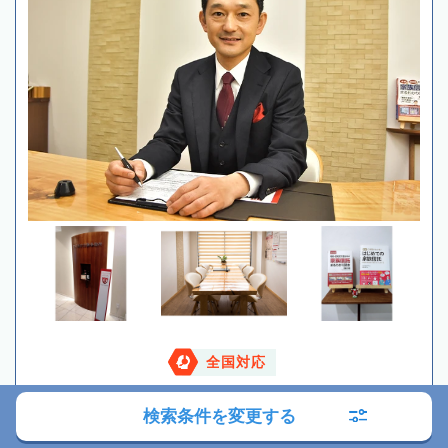
全国対応
現在営業中
8:30～19:00
検索条件を変更する