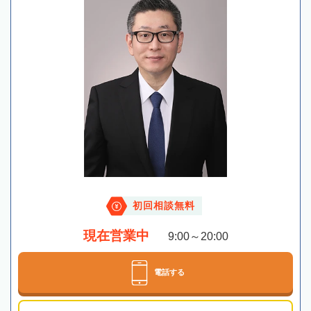
初回相談無料
現在営業中
9:00～20:00
電話する