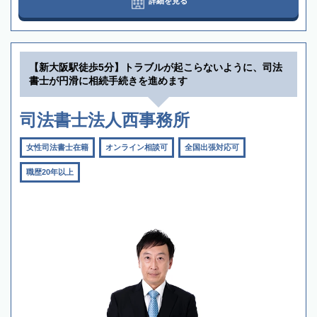
詳細を見る
【新大阪駅徒歩5分】トラブルが起こらないように、司法
書士が円滑に相続手続きを進めます
司法書士法人西事務所
女性司法書士在籍
オンライン相談可
全国出張対応可
職歴20年以上