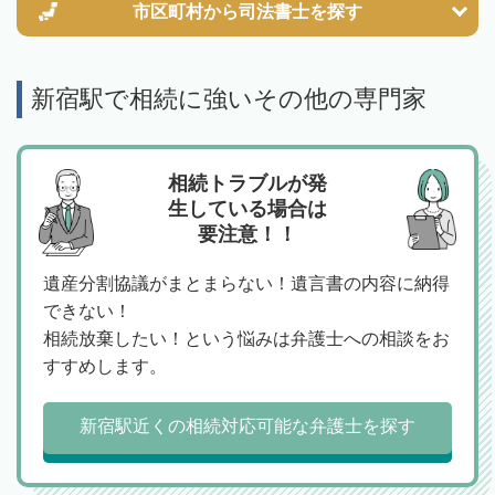
市区町村から
司法書士を探す
新宿駅で相続に強いその他の専門家
相続トラブルが発
生している場合は
要注意！！
遺産分割協議がまとまらない！遺言書の内容に納得
できない！
相続放棄したい！という悩みは弁護士への相談をお
すすめします。
新宿駅近くの相続対応可能な弁護士を探す