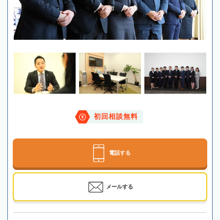
初回相談無料
電話する
メールする