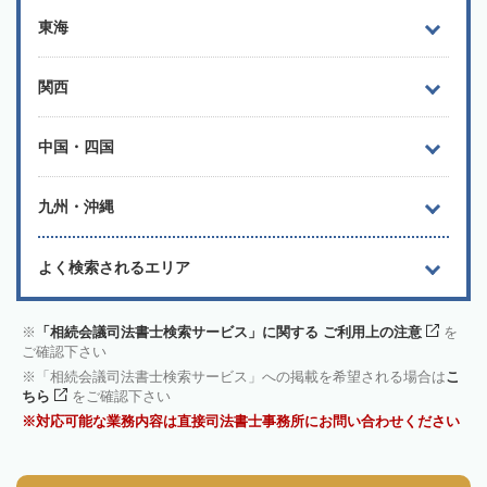
東海
関西
中国・四国
九州・沖縄
よく検索されるエリア
「相続会議司法書士検索サービス」に関する ご利用上の注意
を
ご確認下さい
「相続会議司法書士検索サービス」への掲載を希望される場合は
こ
ちら
をご確認下さい
対応可能な業務内容は直接司法書士事務所にお問い合わせください