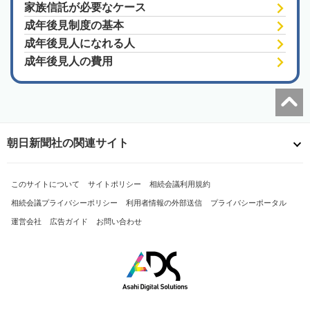
家族信託が必要なケース
成年後見制度の基本
成年後見人になれる人
成年後見人の費用
朝日新聞社の関連サイト
このサイトについて
サイトポリシー
相続会議利用規約
相続会議プライバシーポリシー
利用者情報の外部送信
プライバシーポータル
運営会社
広告ガイド
お問い合わせ