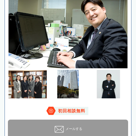
初回相談無料
メールする