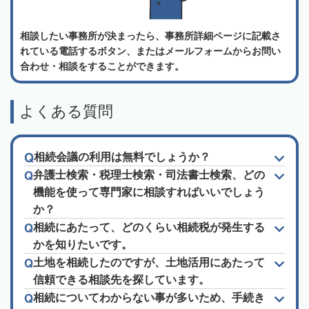
相談したい事務所が決まったら、事務所詳細ページに記載さ
れている電話するボタン、またはメールフォームからお問い
合わせ・相談をすることができます。
よくある質問
相続会議の利用は無料でしょうか？
弁護士検索・税理士検索・司法書士検索、どの
機能を使って専門家に相談すればいいでしょう
か？
相続にあたって、どのくらい相続税が発生する
かを知りたいです。
土地を相続したのですが、土地活用にあたって
信頼できる相談先を探しています。
相続についてわからない事が多いため、手続き