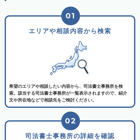
01
エリアや相談内容から検索
希望のエリアや相談したい内容から、司法書士事務所を検
索。該当する司法書士事務所が一覧表示されますので、紹介
文や所在地などで相談先をご検討ください。
02
司法書士事務所の詳細を確認