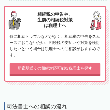
相続税の申告や、
生前の相続税対策
は税理士へ
特に相続トラブルなどがなく、相続税の申告をスム
ーズにおこないたい、相続税の支払いや対策を検討
したいという場合は税理士へのご相談がおすすめで
す。
新宿駅近くの相続対応可能な税理士を探す
司法書士への相談の流れ