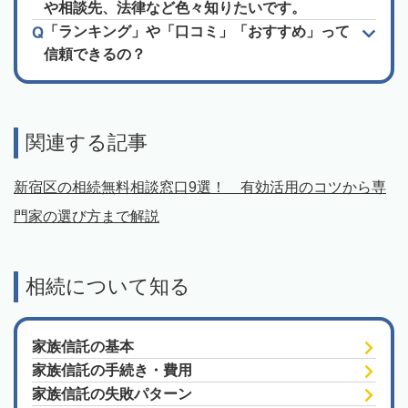
や相談先、法律など色々知りたいです。
「ランキング」や「口コミ」「おすすめ」って
信頼できるの？
関連する記事
新宿区の相続無料相談窓口9選！ 有効活用のコツから専
門家の選び方まで解説
相続について知る
家族信託の基本
家族信託の手続き・費用
家族信託の失敗パターン