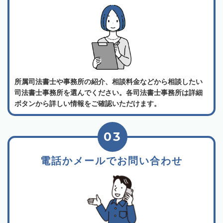
所属司法書士や事務所の紹介、相談料金などから相談したい
司法書士事務所を選んでください。各司法書士事務所は詳細
ボタンから詳しい情報をご確認いただけます。
03
電話かメールでお問い合わせ