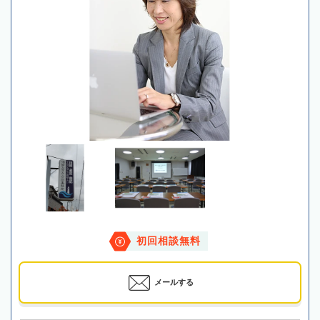
初回相談無料
メールする