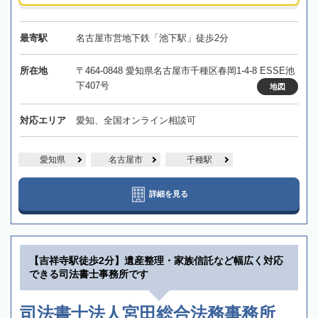
最寄駅
名古屋市営地下鉄「池下駅」徒歩2分
所在地
〒464-0848 愛知県名古屋市千種区春岡1-4-8 ESSE池
下407号
地図
対応エリア
愛知、全国オンライン相談可
愛知県
名古屋市
千種駅
詳細を見る
【吉祥寺駅徒歩2分】遺産整理・家族信託など幅広く対応
できる司法書士事務所です
司法書士法人宮田総合法務事務所