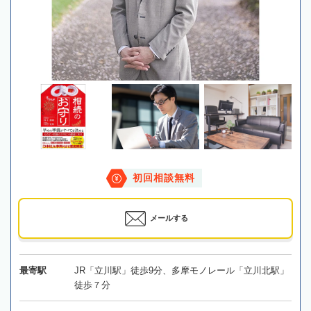
初回相談無料
メールする
最寄駅
JR「立川駅」徒歩9分、多摩モノレール「立川北駅」
徒歩７分