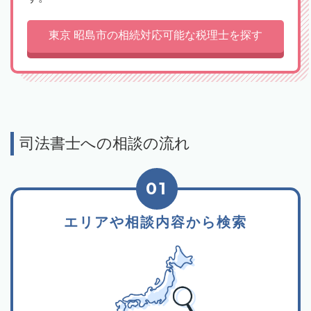
東京 昭島市の相続対応可能な税理士を探す
司法書士への相談の流れ
01
エリアや相談内容から検索