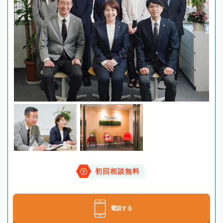
初回相談無料
電話する