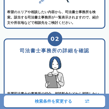
希望のエリアや相談したい内容から、司法書士事務所を検
索。該当する司法書士事務所が一覧表示されますので、紹介
文や所在地などで相談先をご検討ください。
02
司法書士事務所の詳細を確認
所属司法書士や事務所の紹介、相談料金などから相談したい
司法書士事務所を選んでください。各司法書士事務所は詳細
検索条件を変更する
ボタンから詳しい情報をご確認いただけます。