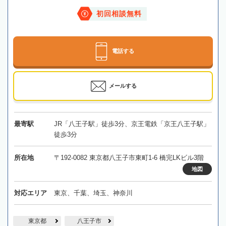
初回相談無料
電話する
メールする
最寄駅
JR「八王子駅」徒歩3分、京王電鉄「京王八王子駅」
徒歩3分
所在地
〒192-0082 東京都八王子市東町1-6 橋完LKビル3階
地図
対応エリア
東京、千葉、埼玉、神奈川
東京都
八王子市