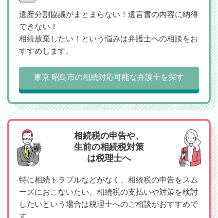
遺産分割協議がまとまらない！遺言書の内容に納得
できない！
相続放棄したい！という悩みは弁護士への相談をお
すすめします。
東京 昭島市の相続対応可能な弁護士を探す
相続税の申告や、
生前の相続税対策
は税理士へ
特に相続トラブルなどがなく、相続税の申告をスム
ーズにおこないたい、相続税の支払いや対策を検討
したいという場合は税理士へのご相談がおすすめで
す。