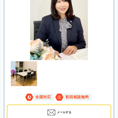
全国対応
初回相談無料
メールする