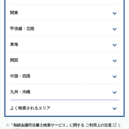
関東
甲信越・北陸
東海
関西
中国・四国
九州・沖縄
よく検索されるエリア
「相続会議司法書士検索サービス」に関する ご利用上の注意
を