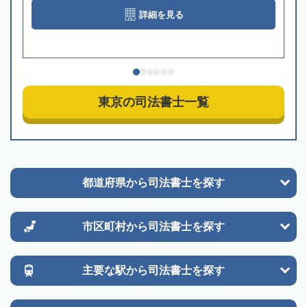
詳細を見る
東京の司法書士一覧
都道府県から
司法書士を探す
市区町村から
司法書士を探す
主要な駅から
司法書士を探す