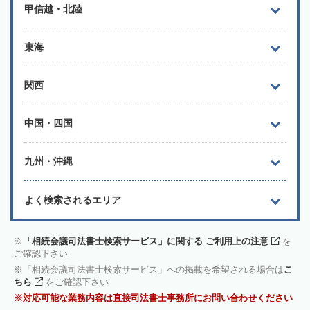
甲信越・北陸
東海
関西
中国・四国
九州・沖縄
よく検索されるエリア
「相続会議司法書士検索サービス」に関する ご利用上の注意
を
ご確認下さい
「相続会議司法書士検索サービス」への掲載を希望される場合は
こ
ちら
をご確認下さい
対応可能な業務内容は直接司法書士事務所にお問い合わせください