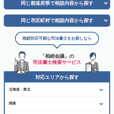
同じ都道府県で
相談内容から探す
同じ市区町村で
相談内容から探す
相続対応可能な司法書士をお探しなら
「相続会議」の
司法書士検索サービス
対応エリアから探す
北海道・東北
関東