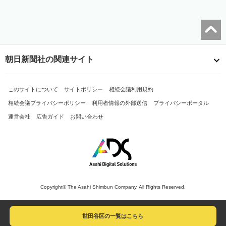
朝日新聞社の関連サイト
このサイトについて
サイトポリシー
相続会議利用規約
相続会議プライバシーポリシー
利用者情報の外部送信
プライバシーポータル
運営会社
広告ガイド
お問い合わせ
Copyright© The Asahi Shimbun Company. All Rights Reserved.
世田谷区の一覧はこちら