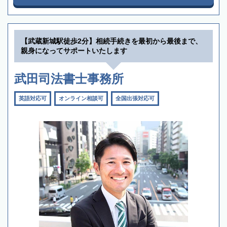
【武蔵新城駅徒歩2分】相続手続きを最初から最後まで、
親身になってサポートいたします
武田司法書士事務所
英語対応可
オンライン相談可
全国出張対応可