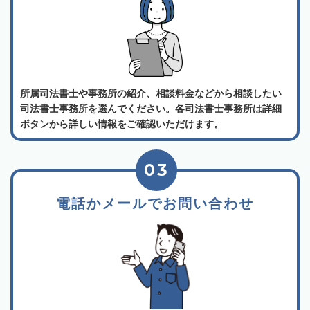
所属司法書士や事務所の紹介、相談料金などから相談したい
司法書士事務所を選んでください。各司法書士事務所は詳細
ボタンから詳しい情報をご確認いただけます。
03
電話かメールでお問い合わせ