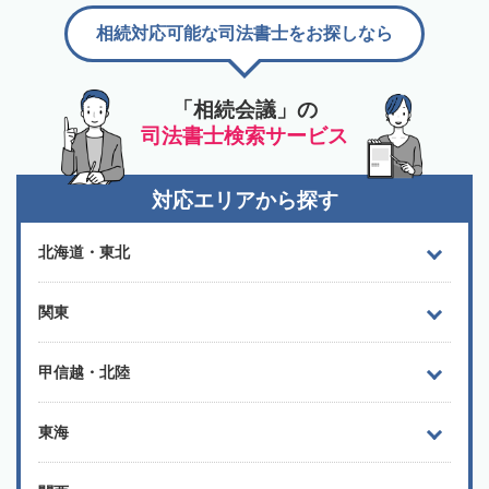
相続対応可能な司法書士をお探しなら
「相続会議」の
司法書士検索サービス
対応エリアから探す
北海道・東北
関東
甲信越・北陸
東海