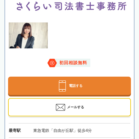
初回相談無料
電話する
メールする
最寄駅
東急電鉄「自由が丘駅」徒歩4分