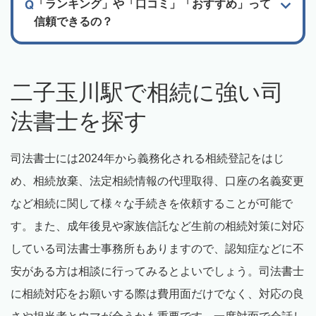
「ランキング」や「口コミ」「おすすめ」って
信頼できるの？
二子玉川駅で相続に強い司
法書士を探す
司法書士には2024年から義務化される相続登記をはじ
め、相続放棄、法定相続情報の代理取得、口座の名義変更
など相続に関して様々な手続きを依頼することが可能で
す。また、成年後見や家族信託など生前の相続対策に対応
している司法書士事務所もありますので、認知症などに不
安がある方は相談に行ってみるとよいでしょう。司法書士
に相続対応をお願いする際は費用面だけでなく、対応の良