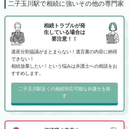
二子玉川駅で相続に強いその他の専門家
相続トラブルが発
生している場合は
要注意！！
遺産分割協議がまとまらない！遺言書の内容に納得
できない！
相続放棄したい！という悩みは弁護士への相談をお
すすめします。
二子玉川駅近くの相続対応可能な弁護士を探
す