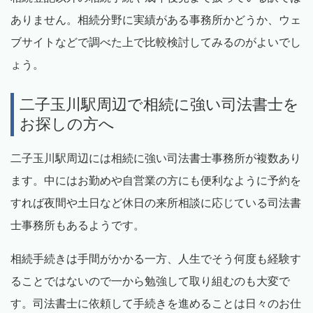
ありません。相続分野に実績がある事務所かどうか、ウェ
ブサイトなどで調べた上で比較検討してみるのがよいでし
ょう。
二子玉川駅周辺で相続に強い司法書士を
お探しの方へ
二子玉川駅周辺には相続に強い司法書士事務所が複数あり
ます。中にはお勤めや自営業の方にも便利なように予約を
すれば夜間や土日など休日の来所相談に応じている司法書
士事務所もあるようです。
相続手続きは手間がかかる一方、人生でそう何度も経験す
ることではないので一から勉強して取り組むのも大変で
す。司法書士に依頼して手続きを進めることは日々のお仕