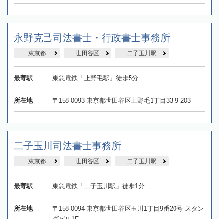
永野克己司法書士・行政書士事務所
東京都
世田谷区
二子玉川駅
最寄駅
東急電鉄「上野毛駅」徒歩5分
所在地
〒158-0093 東京都世田谷区上野毛1丁目33-9-203
二子玉川司法書士事務所
東京都
世田谷区
二子玉川駅
最寄駅
東急電鉄「二子玉川駅」徒歩1分
所在地
〒158-0094 東京都世田谷区玉川1丁目9番20号 スタン
ダビル1F