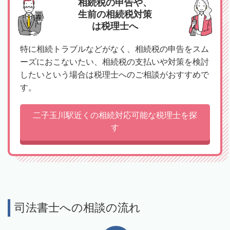
相続税の申告や、
生前の相続税対策
は税理士へ
特に相続トラブルなどがなく、相続税の申告をスム
ーズにおこないたい、相続税の支払いや対策を検討
したいという場合は税理士へのご相談がおすすめで
す。
二子玉川駅近くの相続対応可能な税理士を探
す
司法書士への相談の流れ