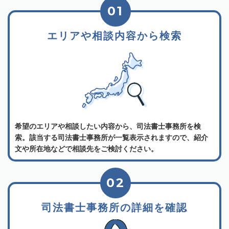
01
エリアや相談内容から検索
希望のエリアや相談したい内容から、司法書士事務所を検
索。該当する司法書士事務所が一覧表示されますので、紹介
文や所在地などで相談先をご検討ください。
02
司法書士事務所の詳細を確認