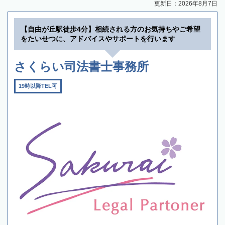
更新日：2026年8月7日
【自由が丘駅徒歩4分】相続される方のお気持ちやご希望
をたいせつに、アドバイスやサポートを行います
さくらい司法書士事務所
19時以降TEL可