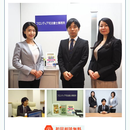
初回相談無料