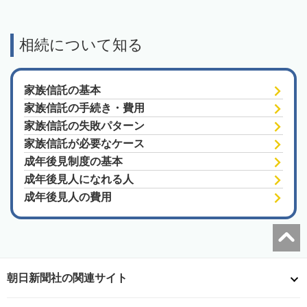
相続について知る
家族信託の基本
家族信託の手続き・費用
家族信託の失敗パターン
家族信託が必要なケース
成年後見制度の基本
成年後見人になれる人
成年後見人の費用
朝日新聞社の関連サイト