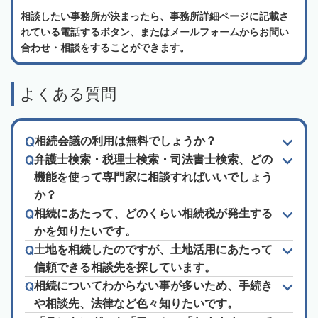
相談したい事務所が決まったら、事務所詳細ページに記載さ
れている電話するボタン、またはメールフォームからお問い
合わせ・相談をすることができます。
よくある質問
相続会議の利用は無料でしょうか？
弁護士検索・税理士検索・司法書士検索、どの
機能を使って専門家に相談すればいいでしょう
か？
相続にあたって、どのくらい相続税が発生する
かを知りたいです。
土地を相続したのですが、土地活用にあたって
信頼できる相談先を探しています。
相続についてわからない事が多いため、手続き
や相談先、法律など色々知りたいです。