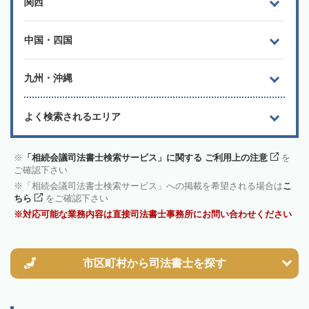
関西
中国・四国
九州・沖縄
よく検索されるエリア
「相続会議司法書士検索サービス」に関する ご利用上の注意
を
ご確認下さい
「相続会議司法書士検索サービス」への掲載を希望される場合は
こ
ちら
をご確認下さい
対応可能な業務内容は直接司法書士事務所にお問い合わせください
市区町村から
司法書士を探す