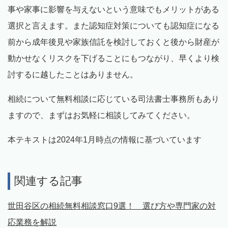
事や家事に影響を与えないという意味でもメリットがある
選択と言えます。また認知症対策についても認知症になる
前から成年後見や家族信託を検討しておくと後から財産が
動かせなくリスクを下げることにもつながり、早くより検
討するに越したことはありません。
相続について無料相談に応じている司法書士事務所もあり
ますので、まずはお気軽に相談してみてください。
本テキストは2024年1月時点の情報に基づいています
関連する記事
世田谷区の相続無料相談窓口9選！ 選び方や専門家の対
応業務を解説