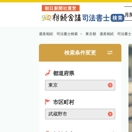
朝日新聞社運営
月
遺産相続 司法書士検索
東京都 遺産相続 司法書士
検索条件変更
都道府県
市区町村