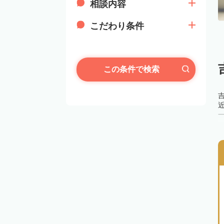
相談内容
こだわり条件
この条件で検索