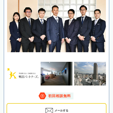
初回相談無料
メールする