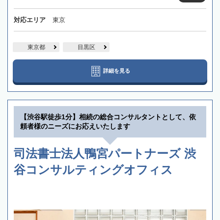
対応エリア
東京
東京都
目黒区
詳細を見る
【渋谷駅徒歩1分】相続の総合コンサルタントとして、依
頼者様のニーズにお応えいたします
司法書士法人鴨宮パートナーズ 渋
谷コンサルティングオフィス