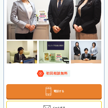
初回相談無料
電話する
メールする