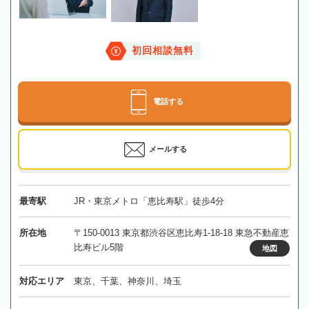
初回相談無料
電話する
メールする
最寄駅
JR・東京メトロ「恵比寿駅」徒歩4分
所在地
〒150-0013 東京都渋谷区恵比寿1-18-18 東急不動産恵
比寿ビル5階
地図
対応エリア
東京、千葉、神奈川、埼玉