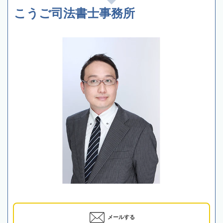
こうご司法書士事務所
メールする