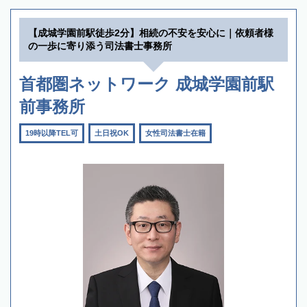
【成城学園前駅徒歩2分】相続の不安を安心に｜依頼者様
の一歩に寄り添う司法書士事務所
首都圏ネットワーク 成城学園前駅
前事務所
19時以降TEL可
土日祝OK
女性司法書士在籍