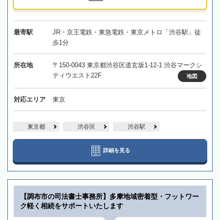
最寄駅
JR・京王電鉄・東急電鉄・東京メトロ「渋谷駅」徒
歩1分
所在地
〒150-0043 東京都渋谷区道玄坂1-12-1 渋谷マークシ
ティウエスト22F
地図
対応エリア
東京
東京都
渋谷区
渋谷駅
詳細を見る
【調布市の司法書士事務所】多摩地域密着型・フットワー
ク軽く相続をサポートいたします