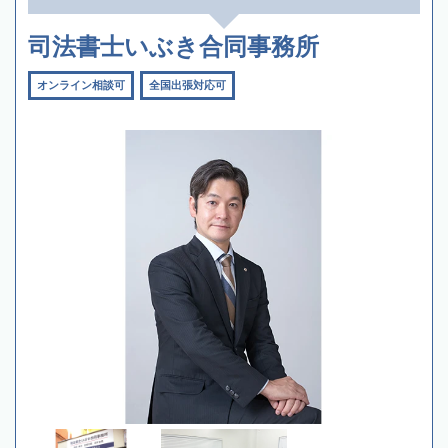
司法書士いぶき合同事務所
オンライン相談可
全国出張対応可