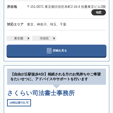
所在地
〒151-0071 東京都渋谷区本町2-16-4 扶桑東京ビル2階
地図
対応エリア
東京、神奈川、埼玉、千葉
東京都
渋谷区
詳細を見る
【自由が丘駅徒歩4分】相続される方のお気持ちやご希望
をたいせつに、アドバイスやサポートを行います
さくらい司法書士事務所
19時以降TEL可