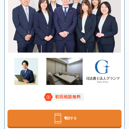
初回相談無料
電話する