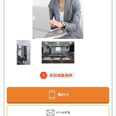
初回相談無料
電話する
メールする