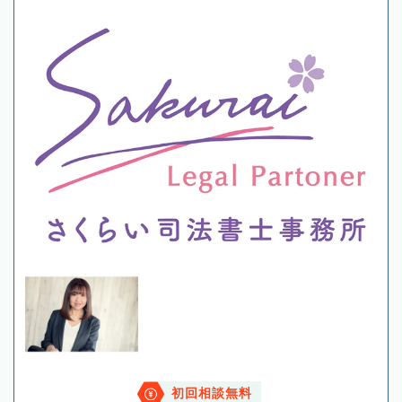
初回相談無料