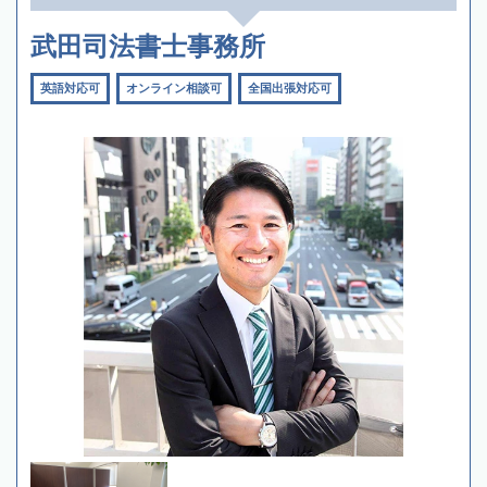
武田司法書士事務所
英語対応可
オンライン相談可
全国出張対応可