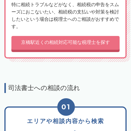
特に相続トラブルなどがなく、相続税の申告をスム
ーズにおこないたい、相続税の支払いや対策を検討
したいという場合は税理士へのご相談がおすすめで
す。
京橋駅近くの相続対応可能な税理士を探す
司法書士への相談の流れ
01
エリアや相談内容から検索