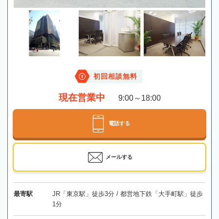
初回相談無料
現在営業中
9:00～18:00
電話する
メールする
最寄駅
JR「東京駅」徒歩3分 / 都営地下鉄「大手町駅」徒歩
1分