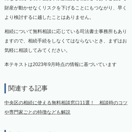
財産が動かせなくリスクを下げることにもつながり、早く
より検討するに越したことはありません。
相続について無料相談に応じている司法書士事務所もあり
ますので、相続手続をしなくてはならないとき、まずはお
気軽に相談してみてください。
本テキストは2023年9月時点の情報に基づいています
関連する記事
中央区の相続に使える無料相談窓口11選！ 相談時のコツ
や専門家ごとの特徴なども解説