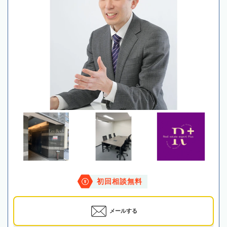
初回相談無料
メールする