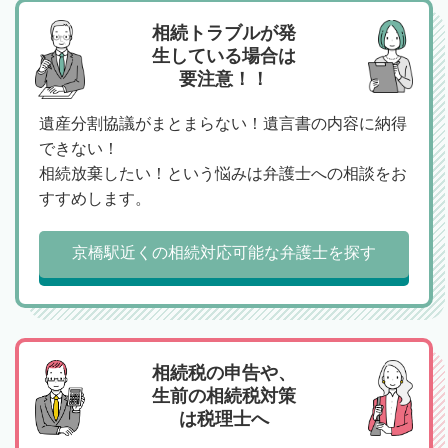
相続トラブルが発
生している場合は
要注意！！
遺産分割協議がまとまらない！遺言書の内容に納得
できない！
相続放棄したい！という悩みは弁護士への相談をお
すすめします。
京橋駅近くの相続対応可能な弁護士を探す
相続税の申告や、
生前の相続税対策
は税理士へ