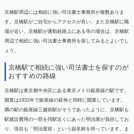
京橋駅周辺には相続に強い司法書士事務所が複数ありま
す。京橋駅がご自宅からアクセスが良い、また京橋駅に職
場が近い、京橋駅が通勤経路上にある等の場合は、京橋駅
周辺で相続に強い司法書士事務所を探してみるとよいでし
ょう。
京橋駅で相続に強い司法書士を探すのが
おすすめの路線
京橋駅は東京都中央区にある東京メトロ銀座線の駅です。
開業は1932年で銀座線の延伸と同時に開業しています。
隣の駅の銀座線三越前駅がそうであったように、京橋駅も
駅建設費用の一部を同駅近くにあった明治屋が負担してお
り、現在も「明治屋前」という副名称を持っています。ま