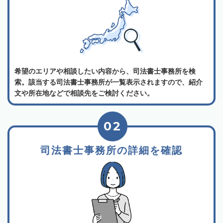
希望のエリアや相談したい内容から、司法書士事務所を検
索。該当する司法書士事務所が一覧表示されますので、紹介
文や所在地などで相談先をご検討ください。
02
司法書士事務所の詳細を確認