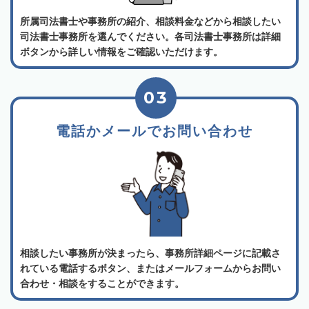
所属司法書士や事務所の紹介、相談料金などから相談したい
司法書士事務所を選んでください。各司法書士事務所は詳細
ボタンから詳しい情報をご確認いただけます。
03
電話かメールでお問い合わせ
相談したい事務所が決まったら、事務所詳細ページに記載さ
れている電話するボタン、またはメールフォームからお問い
合わせ・相談をすることができます。