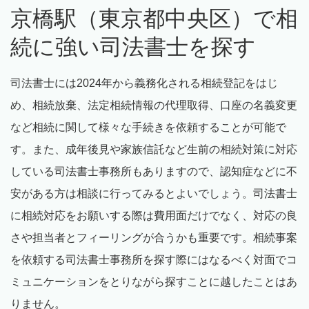
京橋駅（東京都中央区）で相
続に強い司法書士を探す
司法書士には2024年から義務化される相続登記をはじ
め、相続放棄、法定相続情報の代理取得、口座の名義変更
など相続に関して様々な手続きを依頼することが可能で
す。また、成年後見や家族信託など生前の相続対策に対応
している司法書士事務所もありますので、認知症などに不
安がある方は相談に行ってみるとよいでしょう。司法書士
に相続対応をお願いする際は費用面だけでなく、対応の良
さや担当者とフィーリングが合うかも重要です。相続事案
を依頼する司法書士事務所を探す際にはなるべく対面でコ
ミュニケーションをとりながら探すことに越したことはあ
りません。