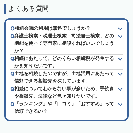
よくある質問
相続会議の利用は無料でしょうか？
弁護士検索・税理士検索・司法書士検索、どの
機能を使って専門家に相談すればいいでしょう
か？
相続にあたって、どのくらい相続税が発生する
かを知りたいです。
土地を相続したのですが、土地活用にあたって
信頼できる相談先を探しています。
相続についてわからない事が多いため、手続き
や相談先、法律など色々知りたいです。
「ランキング」や「口コミ」「おすすめ」って
信頼できるの？