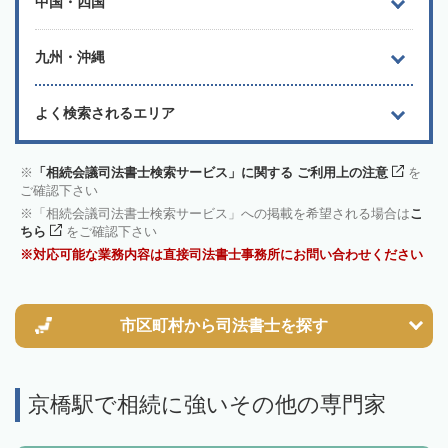
中国・四国
九州・沖縄
よく検索されるエリア
「相続会議司法書士検索サービス」に関する ご利用上の注意
を
ご確認下さい
「相続会議司法書士検索サービス」への掲載を希望される場合は
こ
ちら
をご確認下さい
対応可能な業務内容は直接司法書士事務所にお問い合わせください
市区町村から
司法書士を探す
京橋駅で相続に強いその他の専門家