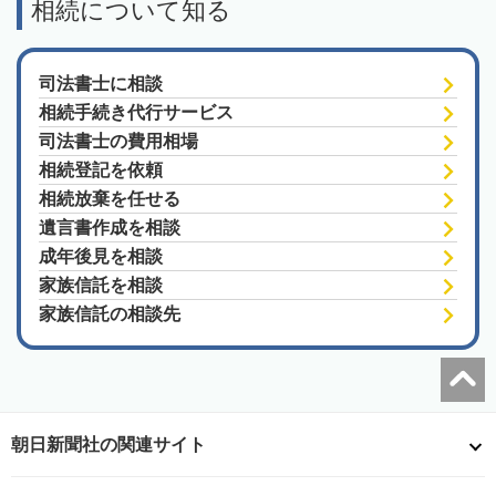
相続について知る
司法書士に相談
相続手続き代行サービス
司法書士の費用相場
相続登記を依頼
相続放棄を任せる
遺言書作成を相談
成年後見を相談
家族信託を相談
家族信託の相談先
朝日新聞社の関連サイト