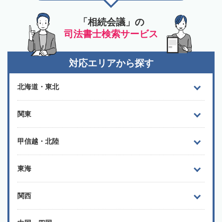
「相続会議」の
司法書士検索サービス
対応エリアから探す
北海道・東北
関東
甲信越・北陸
東海
関西