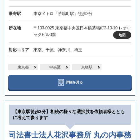
最寄駅
東京メトロ「茅場町駅」徒歩2分
所在地
〒103-0025 東京都中央区日本橋茅場町2-10-10 レオロ
ックビル3階
地図
対応エリア
東京、千葉、神奈川、埼玉
東京都
中央区
京橋駅
詳細を見る
【東京駅徒歩3分】相続の様々な選択肢を依頼者様ととも
に考えて参ります
司法書士法人花沢事務所 丸の内事務