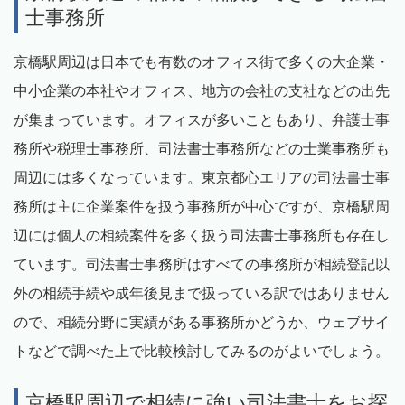
士事務所
京橋駅周辺は日本でも有数のオフィス街で多くの大企業・
中小企業の本社やオフィス、地方の会社の支社などの出先
が集まっています。オフィスが多いこともあり、弁護士事
務所や税理士事務所、司法書士事務所などの士業事務所も
周辺には多くなっています。東京都心エリアの司法書士事
務所は主に企業案件を扱う事務所が中心ですが、京橋駅周
辺には個人の相続案件を多く扱う司法書士事務所も存在し
ています。司法書士事務所はすべての事務所が相続登記以
外の相続手続や成年後見まで扱っている訳ではありません
ので、相続分野に実績がある事務所かどうか、ウェブサイ
トなどで調べた上で比較検討してみるのがよいでしょう。
京橋駅周辺で相続に強い司法書士をお探