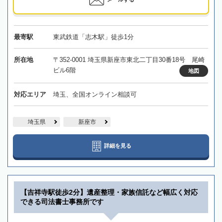
最寄駅
東武鉄道「志木駅」徒歩1分
所在地
〒352-0001 埼玉県新座市東北二丁目30番18号 尾崎
ビル6階
地図
対応エリア
埼玉、全国オンライン相談可
埼玉県
新座市
詳細を見る
【吉祥寺駅徒歩2分】遺産整理・家族信託など幅広く対応
できる司法書士事務所です