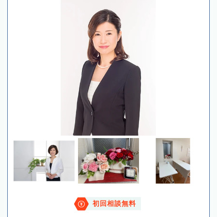
初回相談無料