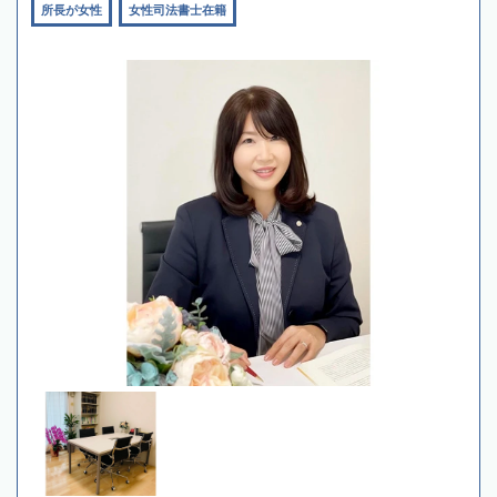
所長が女性
女性司法書士在籍