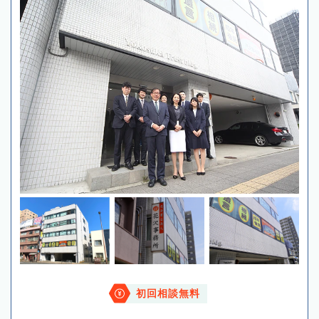
初回相談無料