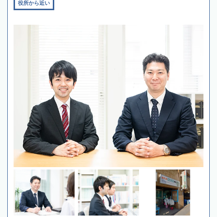
役所から近い