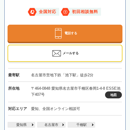
全国対応
初回相談無料
電話する
メールする
最寄駅
名古屋市営地下鉄「池下駅」徒歩2分
所在地
〒464-0848 愛知県名古屋市千種区春岡1-4-8 ESSE池
下407号
地図
対応エリア
愛知、全国オンライン相談可
愛知県
名古屋市
千種駅