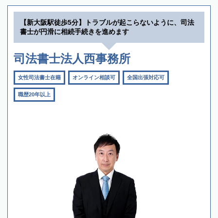
【新大阪駅徒歩5分】トラブルが起こらないように、司法
書士が円滑に相続手続きを進めます
司法書士法人西事務所
女性司法書士在籍
オンライン相談可
全国出張対応可
職歴20年以上