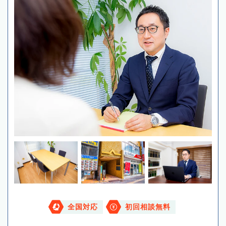
全国対応
初回相談無料