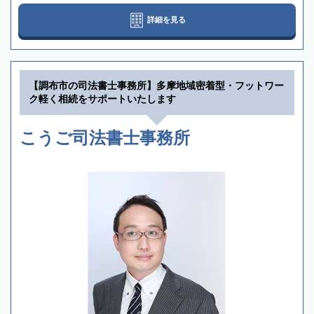
詳細を見る
【調布市の司法書士事務所】多摩地域密着型・フットワー
ク軽く相続をサポートいたします
こうご司法書士事務所