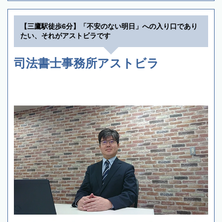
【三鷹駅徒歩6分】「不安のない明日」への入り口であり
たい、それがアストビラです
司法書士事務所アストビラ