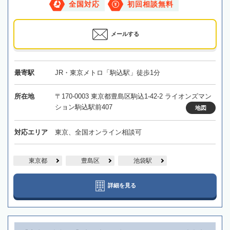
全国対応
初回相談無料
メールする
最寄駅
JR・東京メトロ「駒込駅」徒歩1分
所在地
〒170-0003 東京都豊島区駒込1-42-2 ライオンズマン
ション駒込駅前407
地図
対応エリア
東京、全国オンライン相談可
東京都
豊島区
池袋駅
詳細を見る