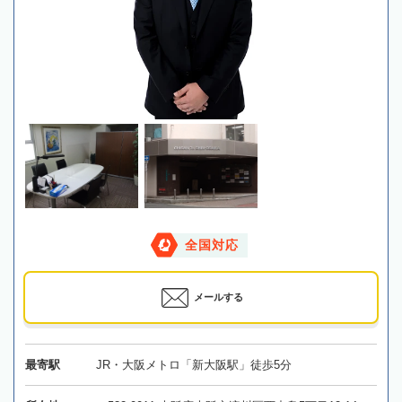
全国対応
メールする
最寄駅
JR・大阪メトロ「新大阪駅」徒歩5分