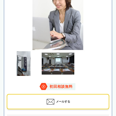
初回相談無料
メールする