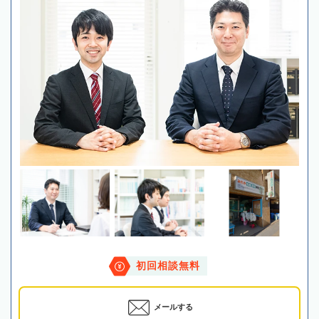
初回相談無料
メールする