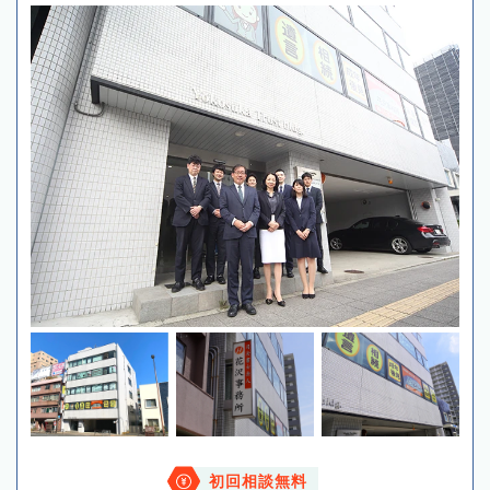
初回相談無料