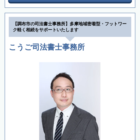
【調布市の司法書士事務所】多摩地域密着型・フットワー
ク軽く相続をサポートいたします
こうご司法書士事務所