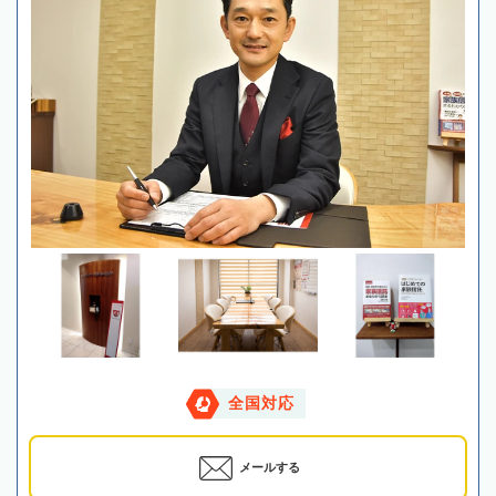
全国対応
メールする