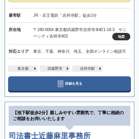
最寄駅
JR・京王電鉄「吉祥寺駅」徒歩2分
所在地
〒180-0004 東京都武蔵野市吉祥寺本町1-18-3 サニ
ーシティ吉祥寺802
地図
対応エリア
東京、千葉、神奈川、埼玉、全国オンライン相談可
東京都
武蔵野市
吉祥寺駅
詳細を見る
【池下駅徒歩2分】親しみやすい雰囲気で、丁寧に相続の
ご相談をお伺いいたします
司法書士近藤麻里事務所