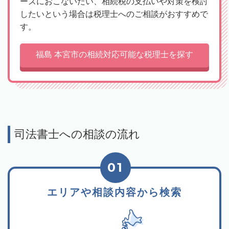
ーズにおこないたい、相続税の支払いや対策を検討
したいという場合は税理士へのご相談がおすすめで
す。
福島 本宮市の相続対応可能な税理士を探す
司法書士への相談の流れ
01
エリアや相談内容から検索