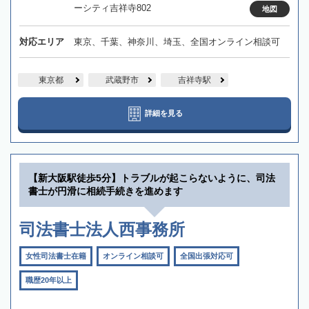
ーシティ吉祥寺802
地図
対応エリア
東京、千葉、神奈川、埼玉、全国オンライン相談可
東京都
武蔵野市
吉祥寺駅
詳細を見る
【新大阪駅徒歩5分】トラブルが起こらないように、司法
書士が円滑に相続手続きを進めます
司法書士法人西事務所
女性司法書士在籍
オンライン相談可
全国出張対応可
職歴20年以上