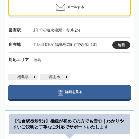
メールする
最寄駅
JR「安積永盛駅」徒歩2分
所在地
〒963-0107 福島県郡山市安積3-101
地図
対応エリア
福島
福島県
郡山市
詳細を見る
【仙台駅徒歩5分】相続が初めての方でも安心｜わかりや
すいご説明と丁寧なご対応でサポートいたします