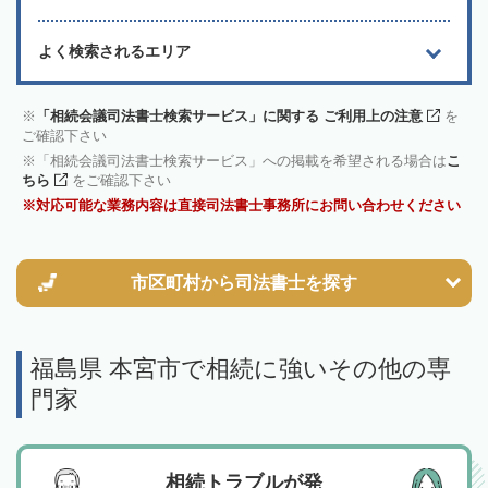
よく検索されるエリア
「相続会議司法書士検索サービス」に関する ご利用上の注意
を
ご確認下さい
「相続会議司法書士検索サービス」への掲載を希望される場合は
こ
ちら
をご確認下さい
対応可能な業務内容は直接司法書士事務所にお問い合わせください
市区町村から
司法書士を探す
福島県 本宮市で相続に強いその他の専
門家
相続トラブルが発