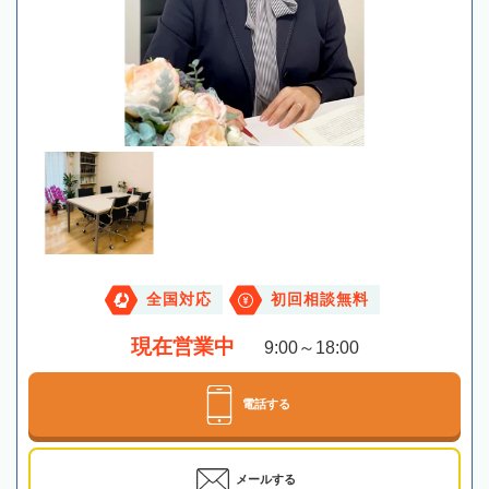
全国対応
初回相談無料
現在営業中
9:00～18:00
電話する
メールする