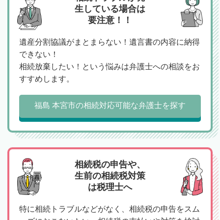
生している場合は
要注意！！
遺産分割協議がまとまらない！遺言書の内容に納得
できない！
相続放棄したい！という悩みは弁護士への相談をお
すすめします。
福島 本宮市の相続対応可能な弁護士を探す
相続税の申告や、
生前の相続税対策
は税理士へ
特に相続トラブルなどがなく、相続税の申告をスム