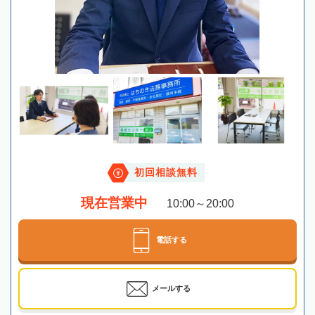
初回相談無料
現在営業中
10:00～20:00
電話する
メールする