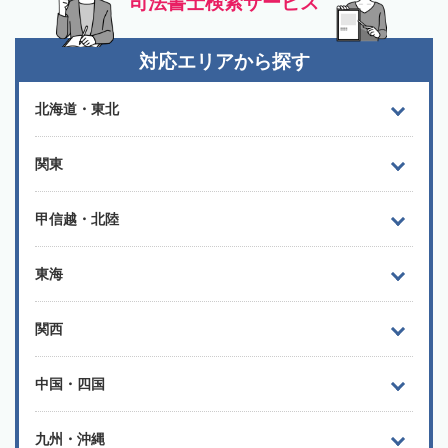
司法書士検索サービス
対応エリアから探す
北海道・東北
関東
甲信越・北陸
東海
関西
中国・四国
九州・沖縄