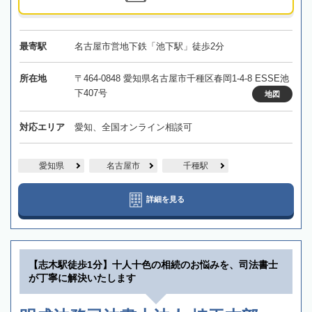
最寄駅
名古屋市営地下鉄「池下駅」徒歩2分
所在地
〒464-0848 愛知県名古屋市千種区春岡1-4-8 ESSE池
下407号
地図
対応エリア
愛知、全国オンライン相談可
愛知県
名古屋市
千種駅
詳細を見る
【志木駅徒歩1分】十人十色の相続のお悩みを、司法書士
が丁寧に解決いたします