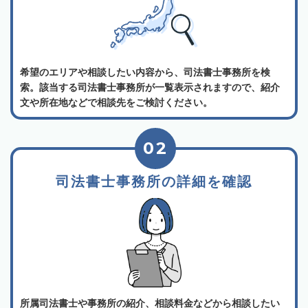
希望のエリアや相談したい内容から、司法書士事務所を検
索。該当する司法書士事務所が一覧表示されますので、紹介
文や所在地などで相談先をご検討ください。
02
司法書士事務所の詳細を確認
所属司法書士や事務所の紹介、相談料金などから相談したい