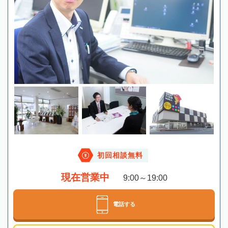
初回相談無料
現在営業中
9:00～19:00
電話する