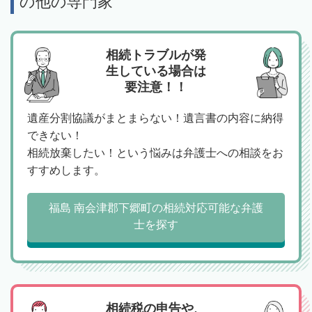
の他の専門家
相続トラブルが発
生している場合は
要注意！！
遺産分割協議がまとまらない！遺言書の内容に納得
できない！
相続放棄したい！という悩みは弁護士への相談をお
すすめします。
福島 南会津郡下郷町の相続対応可能な弁護
士を探す
相続税の申告や、