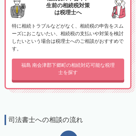
生前の相続税対策
は税理士へ
特に相続トラブルなどがなく、相続税の申告をスム
ーズにおこないたい、相続税の支払いや対策を検討
したいという場合は税理士へのご相談がおすすめで
す。
福島 南会津郡下郷町の相続対応可能な税理
士を探す
司法書士への相談の流れ