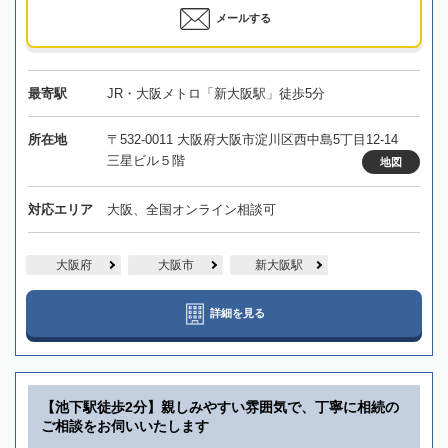
メールする
最寄駅
JR・大阪メトロ「新大阪駅」徒歩5分
所在地
〒532-0011 大阪府大阪市淀川区西中島5丁目12-14
三星ビル５階
地図
対応エリア
大阪、全国オンライン相談可
大阪府
大阪市
新大阪駅
詳細を見る
【池下駅徒歩2分】親しみやすい雰囲気で、丁寧に相続の
ご相談をお伺いいたします