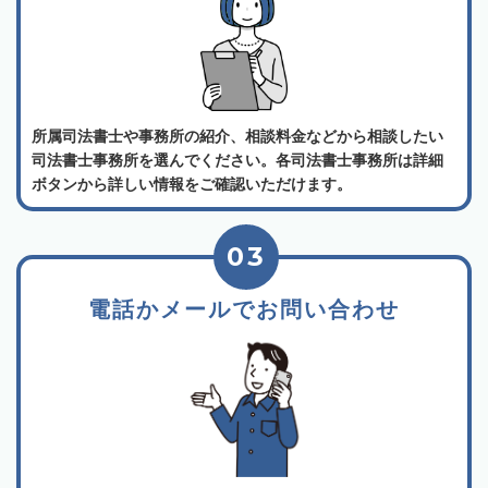
所属司法書士や事務所の紹介、相談料金などから相談したい
司法書士事務所を選んでください。各司法書士事務所は詳細
ボタンから詳しい情報をご確認いただけます。
03
電話かメールでお問い合わせ