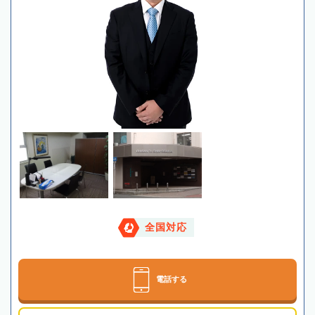
全国対応
電話する