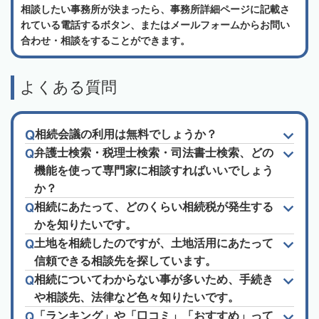
相談したい事務所が決まったら、事務所詳細ページに記載さ
れている電話するボタン、またはメールフォームからお問い
合わせ・相談をすることができます。
よくある質問
相続会議の利用は無料でしょうか？
弁護士検索・税理士検索・司法書士検索、どの
機能を使って専門家に相談すればいいでしょう
か？
相続にあたって、どのくらい相続税が発生する
かを知りたいです。
土地を相続したのですが、土地活用にあたって
信頼できる相談先を探しています。
相続についてわからない事が多いため、手続き
や相談先、法律など色々知りたいです。
「ランキング」や「口コミ」「おすすめ」って