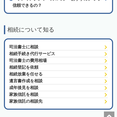
信頼できるの？
相続について知る
司法書士に相談
相続手続き代行サービス
司法書士の費用相場
相続登記を依頼
相続放棄を任せる
遺言書作成を相談
成年後見を相談
家族信託を相談
家族信託の相談先