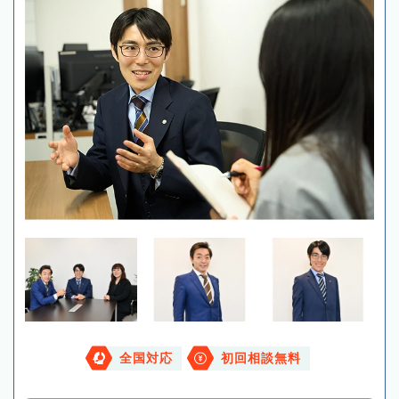
全国対応
初回相談無料