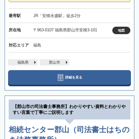
最寄駅
JR「安積永盛駅」徒歩2分
所在地
〒963-0107 福島県郡山市安積3-101
地図
対応エリア
福島
福島県
郡山市
詳細を見る
【郡山市の司法書士事務所】わかりやすい資料とわかりや
すい言葉で丁寧にご説明します
相続センター郡山（司法書士はちの