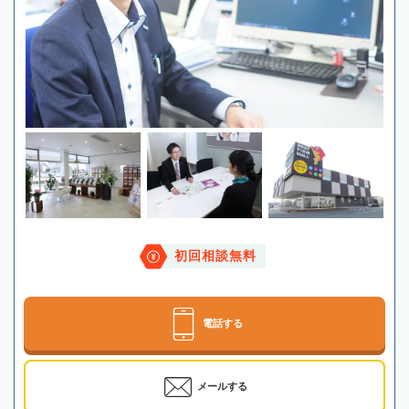
初回相談無料
電話する
メールする