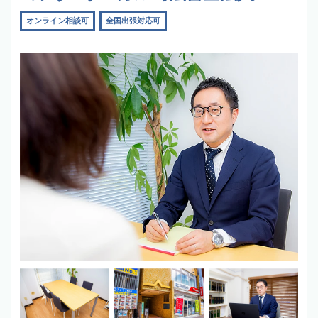
オンライン相談可
全国出張対応可