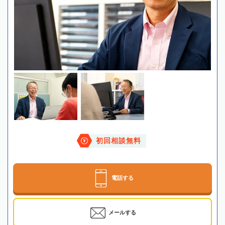
初回相談無料
電話する
メールする