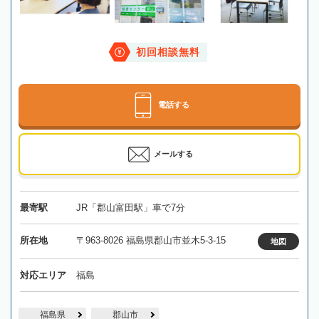
初回相談無料
電話する
メールする
最寄駅
JR「郡山富田駅」車で7分
所在地
〒963-8026 福島県郡山市並木5-3-15
地図
対応エリア
福島
福島県
郡山市