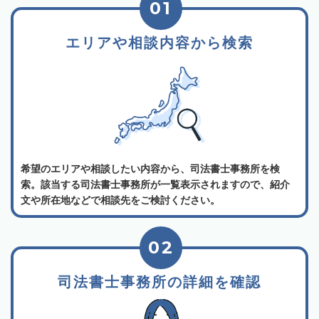
01
エリアや相談内容から検索
希望のエリアや相談したい内容から、司法書士事務所を検
索。該当する司法書士事務所が一覧表示されますので、紹介
文や所在地などで相談先をご検討ください。
02
司法書士事務所の詳細を確認