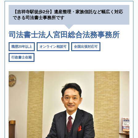
【吉祥寺駅徒歩2分】遺産整理・家族信託など幅広く対応
できる司法書士事務所です
司法書士法人宮田総合法務事務所
職歴20年以上
オンライン相談可
全国出張対応可
行政書士在籍