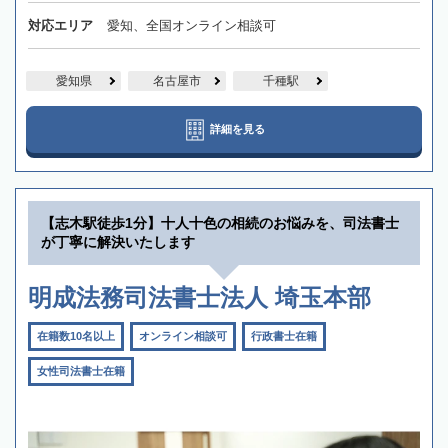
対応エリア
愛知、全国オンライン相談可
愛知県
名古屋市
千種駅
詳細を見る
【志木駅徒歩1分】十人十色の相続のお悩みを、司法書士
が丁寧に解決いたします
明成法務司法書士法人 埼玉本部
在籍数10名以上
オンライン相談可
行政書士在籍
女性司法書士在籍