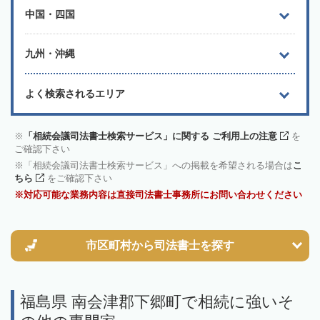
中国・四国
九州・沖縄
よく検索されるエリア
「相続会議司法書士検索サービス」に関する ご利用上の注意
を
ご確認下さい
「相続会議司法書士検索サービス」への掲載を希望される場合は
こ
ちら
をご確認下さい
対応可能な業務内容は直接司法書士事務所にお問い合わせください
市区町村から
司法書士を探す
福島県 南会津郡下郷町で相続に強いそ