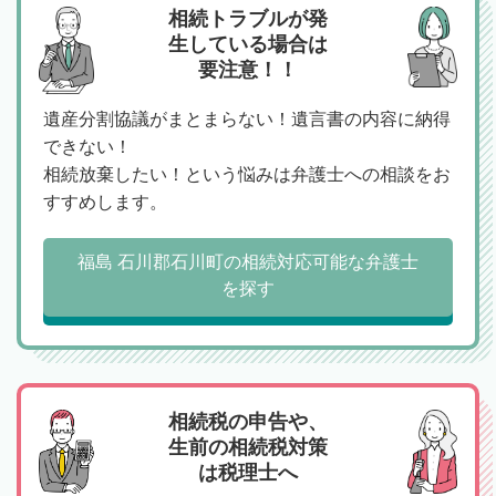
相続トラブルが発
生している場合は
要注意！！
遺産分割協議がまとまらない！遺言書の内容に納得
できない！
相続放棄したい！という悩みは弁護士への相談をお
すすめします。
福島 石川郡石川町の相続対応可能な弁護士
を探す
相続税の申告や、
生前の相続税対策
は税理士へ