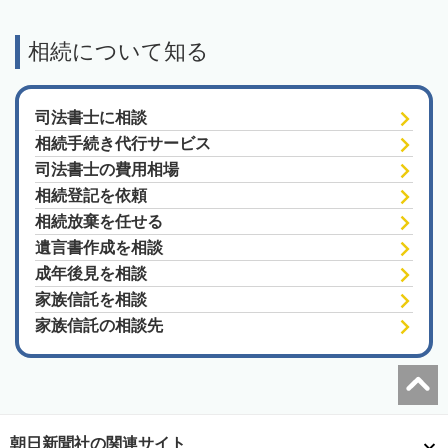
相続について知る
司法書士に相談
相続手続き代行サービス
司法書士の費用相場
相続登記を依頼
相続放棄を任せる
遺言書作成を相談
成年後見を相談
家族信託を相談
家族信託の相談先
朝日新聞社の関連サイト