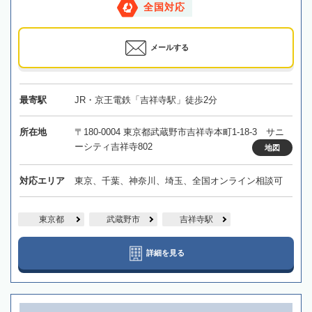
全国対応
メールする
最寄駅
JR・京王電鉄「吉祥寺駅」徒歩2分
所在地
〒180-0004 東京都武蔵野市吉祥寺本町1-18-3 サニ
ーシティ吉祥寺802
地図
対応エリア
東京、千葉、神奈川、埼玉、全国オンライン相談可
東京都
武蔵野市
吉祥寺駅
詳細を見る