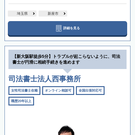
埼玉県
新座市
詳細を見る
【新大阪駅徒歩5分】トラブルが起こらないように、司法
書士が円滑に相続手続きを進めます
司法書士法人西事務所
女性司法書士在籍
オンライン相談可
全国出張対応可
職歴20年以上