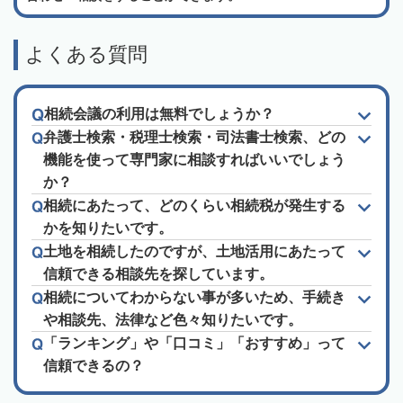
よくある質問
相続会議の利用は無料でしょうか？
弁護士検索・税理士検索・司法書士検索、どの
機能を使って専門家に相談すればいいでしょう
か？
相続にあたって、どのくらい相続税が発生する
かを知りたいです。
土地を相続したのですが、土地活用にあたって
信頼できる相談先を探しています。
相続についてわからない事が多いため、手続き
や相談先、法律など色々知りたいです。
「ランキング」や「口コミ」「おすすめ」って
信頼できるの？