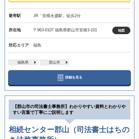
最寄駅
JR「安積永盛駅」徒歩2分
所在地
〒963-0107 福島県郡山市安積3-101
地図
対応エリア
福島
福島県
郡山市
詳細を見る
【郡山市の司法書士事務所】わかりやすい資料とわかりや
すい言葉で丁寧にご説明します
相続センター郡山（司法書士はちの