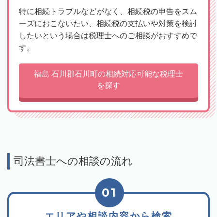
特に相続トラブルなどがなく、相続税の申告をスム
ーズにおこないたい、相続税の支払いや対策を検討
したいという場合は税理士へのご相談がおすすめで
す。
福島 石川郡石川町の相続対応可能な税理士
を探す
司法書士への相談の流れ
01
エリアや相談内容から検索