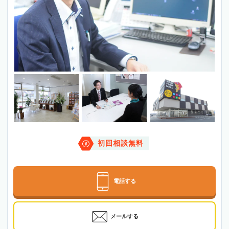
初回相談無料
電話する
メールする