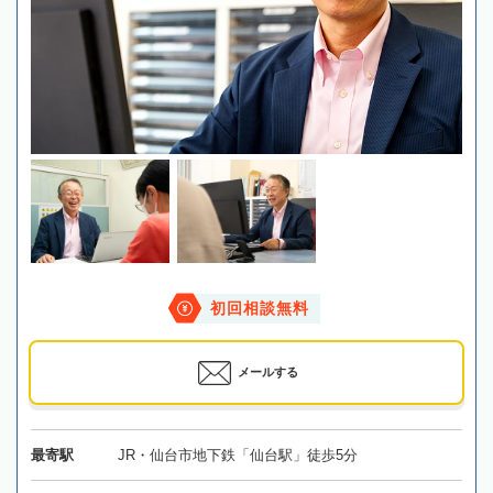
初回相談無料
メールする
最寄駅
JR・仙台市地下鉄「仙台駅」徒歩5分