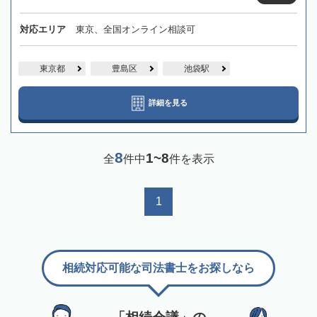
対応エリア
東京、全国オンライン相談可
東京都
豊島区
池袋駅
詳細を見る
8
1~8
全
件中
件を表示
1
相続対応可能な司法書士をお探しなら