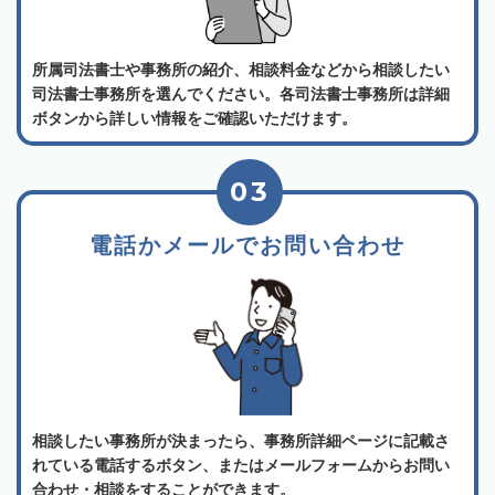
所属司法書士や事務所の紹介、相談料金などから相談したい
司法書士事務所を選んでください。各司法書士事務所は詳細
ボタンから詳しい情報をご確認いただけます。
03
電話かメールでお問い合わせ
相談したい事務所が決まったら、事務所詳細ページに記載さ
れている電話するボタン、またはメールフォームからお問い
合わせ・相談をすることができます。