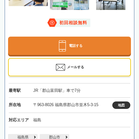
初回相談無料
電話する
メールする
最寄駅
JR「郡山富田駅」車で7分
所在地
〒963-8026 福島県郡山市並木5-3-15
地図
対応エリア
福島
福島県
郡山市