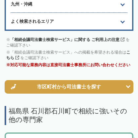
九州・沖縄
よく検索されるエリア
「相続会議司法書士検索サービス」に関する ご利用上の注意
を
ご確認下さい
「相続会議司法書士検索サービス」への掲載を希望される場合は
こ
ちら
をご確認下さい
対応可能な業務内容は直接司法書士事務所にお問い合わせください
市区町村から
司法書士を探す
福島県 石川郡石川町で相続に強いその
他の専門家