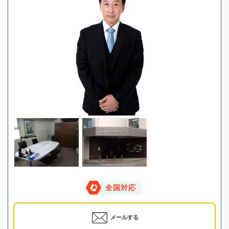
全国対応
メールする