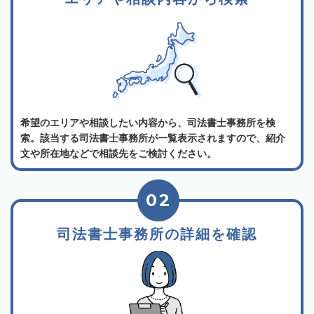
希望のエリアや相談したい内容から、司法書士事務所を検
索。該当する司法書士事務所が一覧表示されますので、紹介
文や所在地などで相談先をご検討ください。
02
司法書士事務所の詳細を確認