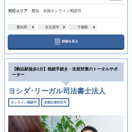
対応エリア
愛知、全国オンライン相談可
愛知県
名古屋市
千種駅
詳細を見る
【駒込駅徒歩1分】相続手続き・生前対策のトータルサポ
ーター
ヨシダ･リーガル司法書士法人
オンライン相談可
全国出張対応可