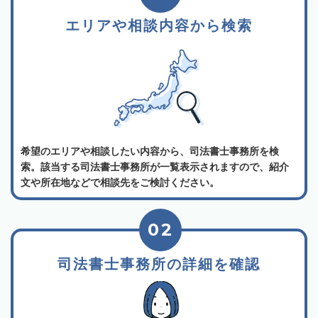
エリアや相談内容から検索
希望のエリアや相談したい内容から、司法書士事務所を検
索。該当する司法書士事務所が一覧表示されますので、紹介
文や所在地などで相談先をご検討ください。
02
司法書士事務所の詳細を確認