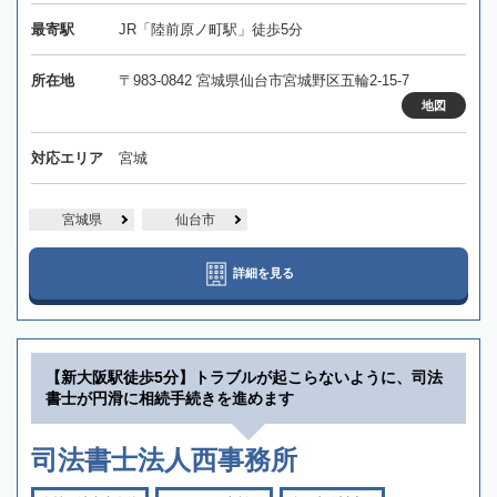
最寄駅
JR「陸前原ノ町駅」徒歩5分
所在地
〒983-0842 宮城県仙台市宮城野区五輪2-15-7
地図
対応エリア
宮城
宮城県
仙台市
詳細を見る
【新大阪駅徒歩5分】トラブルが起こらないように、司法
書士が円滑に相続手続きを進めます
司法書士法人西事務所