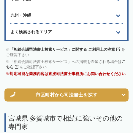
九州・沖縄
よく検索されるエリア
「相続会議司法書士検索サービス」に関する ご利用上の注意
を
ご確認下さい
「相続会議司法書士検索サービス」への掲載を希望される場合は
こ
ちら
をご確認下さい
対応可能な業務内容は直接司法書士事務所にお問い合わせください
市区町村から
司法書士を探す
宮城県 多賀城市で相続に強いその他の
専門家