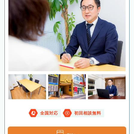
全国対応
初回相談無料