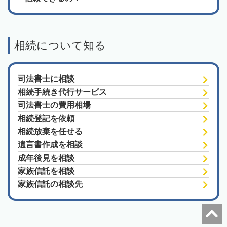
相続について知る
司法書士に相談
相続手続き代行サービス
司法書士の費用相場
相続登記を依頼
相続放棄を任せる
遺言書作成を相談
成年後見を相談
家族信託を相談
家族信託の相談先