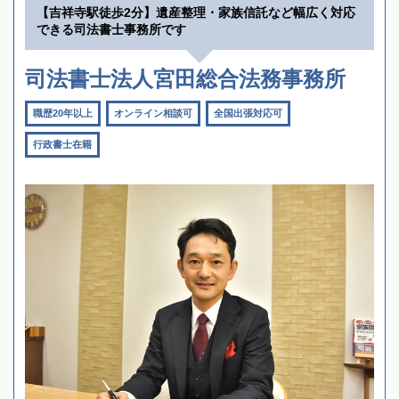
【吉祥寺駅徒歩2分】遺産整理・家族信託など幅広く対応
できる司法書士事務所です
司法書士法人宮田総合法務事務所
職歴20年以上
オンライン相談可
全国出張対応可
行政書士在籍