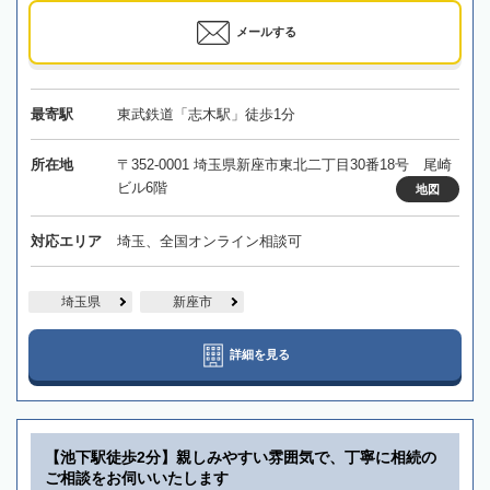
メールする
最寄駅
東武鉄道「志木駅」徒歩1分
所在地
〒352-0001 埼玉県新座市東北二丁目30番18号 尾崎
ビル6階
地図
対応エリア
埼玉、全国オンライン相談可
埼玉県
新座市
詳細を見る
【池下駅徒歩2分】親しみやすい雰囲気で、丁寧に相続の
ご相談をお伺いいたします