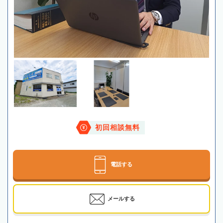
初回相談無料
電話する
メールする