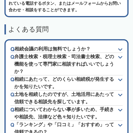
れている電話するボタン、またはメールフォームからお問い
合わせ・相談をすることができます。
よくある質問
相続会議の利用は無料でしょうか？
弁護士検索・税理士検索・司法書士検索、どの
機能を使って専門家に相談すればいいでしょう
か？
相続にあたって、どのくらい相続税が発生する
かを知りたいです。
土地を相続したのですが、土地活用にあたって
信頼できる相談先を探しています。
相続についてわからない事が多いため、手続き
や相談先、法律など色々知りたいです。
「ランキング」や「口コミ」「おすすめ」って
信頼できるの？