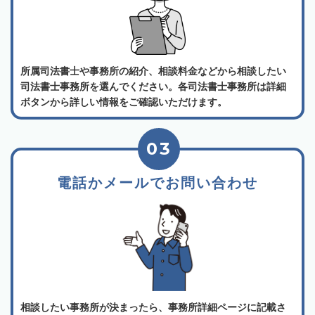
所属司法書士や事務所の紹介、相談料金などから相談したい
司法書士事務所を選んでください。各司法書士事務所は詳細
ボタンから詳しい情報をご確認いただけます。
03
電話かメールでお問い合わせ
相談したい事務所が決まったら、事務所詳細ページに記載さ