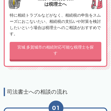
は税理士へ
特に相続トラブルなどがなく、相続税の申告をスム
ーズにおこないたい、相続税の支払いや対策を検討
したいという場合は税理士へのご相談がおすすめで
す。
宮城 多賀城市の相続対応可能な税理士を探
す
司法書士への相談の流れ
01