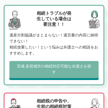
相続トラブルが発
生している場合は
要注意！！
遺産分割協議がまとまらない！遺言書の内容に納得
できない！
相続放棄したい！という悩みは弁護士への相談をお
すすめします。
宮城 多賀城市の相続対応可能な弁護士を探
す
相続税の申告や、
生前の相続税対策