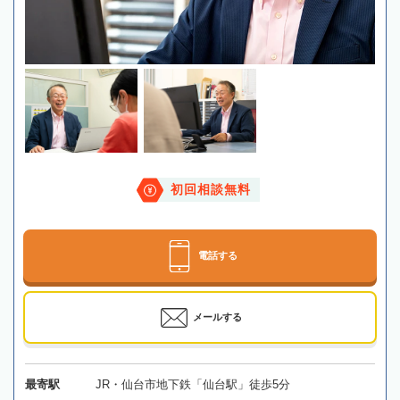
初回相談無料
電話する
メールする
最寄駅
JR・仙台市地下鉄「仙台駅」徒歩5分