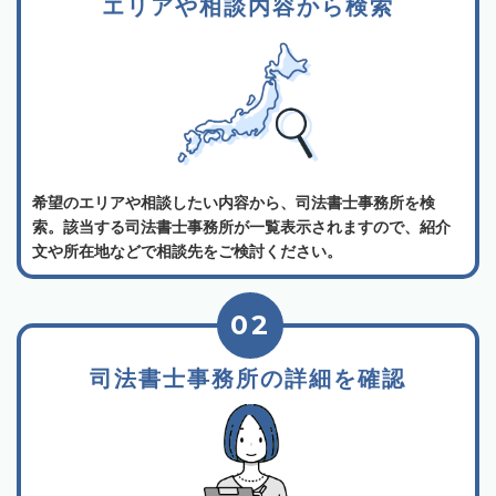
エリアや相談内容から検索
希望のエリアや相談したい内容から、司法書士事務所を検
索。該当する司法書士事務所が一覧表示されますので、紹介
文や所在地などで相談先をご検討ください。
02
司法書士事務所の詳細を確認