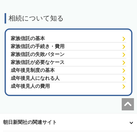
相続について知る
家族信託の基本
家族信託の手続き・費用
家族信託の失敗パターン
家族信託が必要なケース
成年後見制度の基本
成年後見人になれる人
成年後見人の費用
朝日新聞社の関連サイト