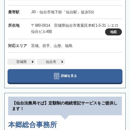
最寄駅
JR・仙台市地下鉄「仙台駅」徒歩5分
所在地
〒980-0014 宮城県仙台市青葉区本町1-5-31 シエロ
仙台ビル4階
地図
対応エリア
宮城、岩手、山形、福島
宮城県
仙台市
詳細を見る
【仙台法務局そば】定額制の相続登記サービスをご提供し
ます！
本郷総合事務所