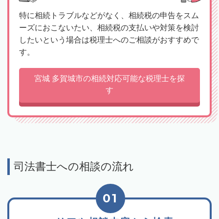
特に相続トラブルなどがなく、相続税の申告をスム
ーズにおこないたい、相続税の支払いや対策を検討
したいという場合は税理士へのご相談がおすすめで
す。
宮城 多賀城市の相続対応可能な税理士を探
す
司法書士への相談の流れ
01