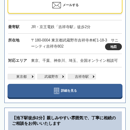
メールする
最寄駅
JR・京王電鉄「吉祥寺駅」徒歩2分
所在地
〒180-0004 東京都武蔵野市吉祥寺本町1-18-3 サニ
ーシティ吉祥寺802
地図
対応エリア
東京、千葉、神奈川、埼玉、全国オンライン相談可
東京都
武蔵野市
吉祥寺駅
詳細を見る
【池下駅徒歩2分】親しみやすい雰囲気で、丁寧に相続の
ご相談をお伺いいたします