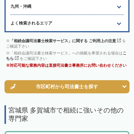
九州・沖縄
よく検索されるエリア
「相続会議司法書士検索サービス」に関する ご利用上の注意
を
ご確認下さい
「相続会議司法書士検索サービス」への掲載を希望される場合は
こ
ちら
をご確認下さい
対応可能な業務内容は直接司法書士事務所にお問い合わせください
市区町村から
司法書士を探す
宮城県 多賀城市で相続に強いその他の
専門家