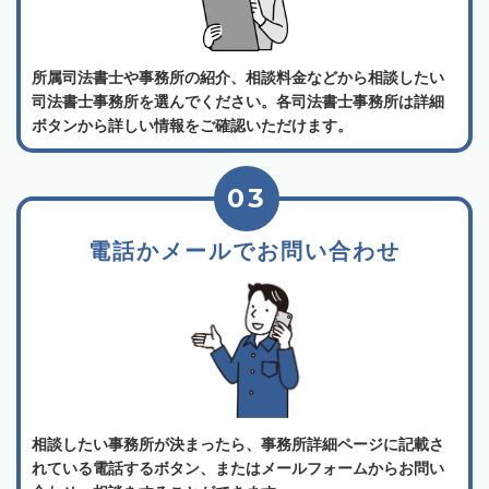
所属司法書士や事務所の紹介、相談料金などから相談したい
司法書士事務所を選んでください。各司法書士事務所は詳細
ボタンから詳しい情報をご確認いただけます。
03
電話かメールでお問い合わせ
相談したい事務所が決まったら、事務所詳細ページに記載さ
れている電話するボタン、またはメールフォームからお問い