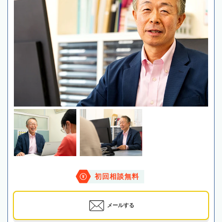
初回相談無料
メールする