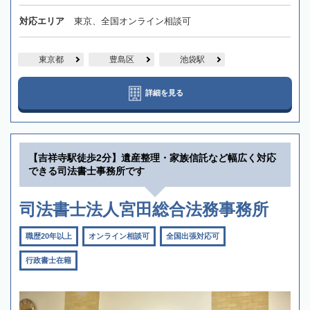
対応エリア
東京、全国オンライン相談可
東京都
豊島区
池袋駅
詳細を見る
【吉祥寺駅徒歩2分】遺産整理・家族信託など幅広く対応
できる司法書士事務所です
司法書士法人宮田総合法務事務所
職歴20年以上
オンライン相談可
全国出張対応可
行政書士在籍