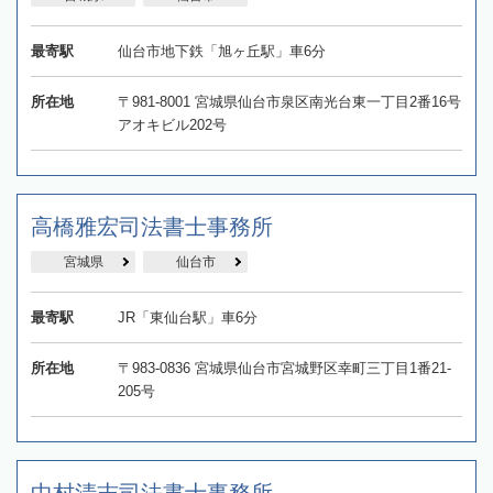
最寄駅
仙台市地下鉄「旭ヶ丘駅」車6分
所在地
〒981-8001 宮城県仙台市泉区南光台東一丁目2番16号
アオキビル202号
高橋雅宏司法書士事務所
宮城県
仙台市
最寄駅
JR「東仙台駅」車6分
所在地
〒983-0836 宮城県仙台市宮城野区幸町三丁目1番21-
205号
中村清志司法書士事務所