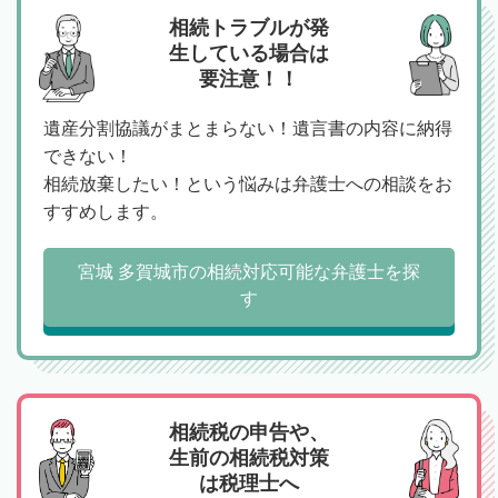
相続トラブルが発
生している場合は
要注意！！
遺産分割協議がまとまらない！遺言書の内容に納得
できない！
相続放棄したい！という悩みは弁護士への相談をお
すすめします。
宮城 多賀城市の相続対応可能な弁護士を探
す
相続税の申告や、
生前の相続税対策
は税理士へ