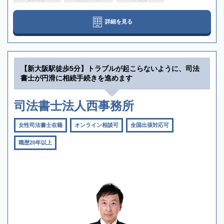
詳細を見る
【新大阪駅徒歩5分】トラブルが起こらないように、司法
書士が円滑に相続手続きを進めます
司法書士法人西事務所
女性司法書士在籍
オンライン相談可
全国出張対応可
職歴20年以上