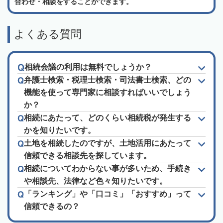
合わせ・相談をすることができます。
よくある質問
相続会議の利用は無料でしょうか？
弁護士検索・税理士検索・司法書士検索、どの
機能を使って専門家に相談すればいいでしょう
か？
相続にあたって、どのくらい相続税が発生する
かを知りたいです。
土地を相続したのですが、土地活用にあたって
信頼できる相談先を探しています。
相続についてわからない事が多いため、手続き
や相談先、法律など色々知りたいです。
「ランキング」や「口コミ」「おすすめ」って
信頼できるの？