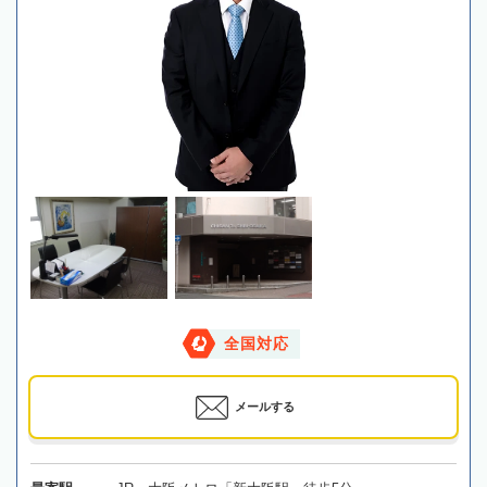
全国対応
メールする