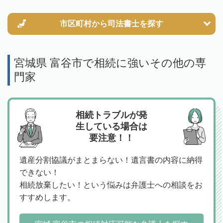
市区町村から
司法書士を探す
宮城県 富谷市で相続に強いその他の専
門家
相続トラブルが発
生している場合は
要注意！！
遺産分割協議がまとまらない！遺言書の内容に納得
できない！
相続放棄したい！という悩みは弁護士への相談をお
すすめします。