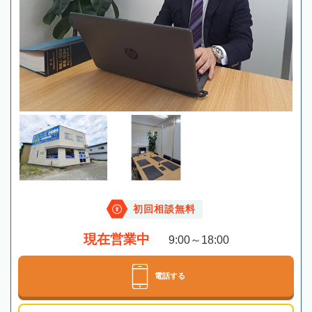
初回相談無料
現在営業中
9:00～18:00
電話する