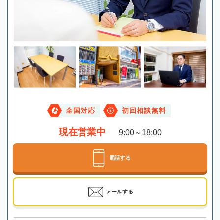
全国対応
初回相談無料
現在営業中
9:00～18:00
電話する
メールする