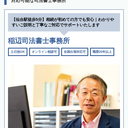
対応可能な司法書士事務所
【仙台駅徒歩5分】相続が初めての方でも安心｜わかりや
すいご説明と丁寧なご対応でサポートいたします
稲辺司法書士事務所
土日祝OK
オンライン相談可
全国出張対応可
職歴20年以上