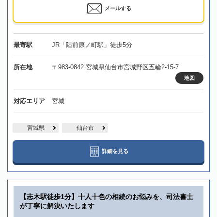
メールする
最寄駅
JR「陸前原ノ町駅」徒歩5分
所在地
〒983-0842 宮城県仙台市宮城野区五輪2-15-7
地図
対応エリア
宮城
宮城県
仙台市
詳細を見る
【志木駅徒歩1分】十人十色の相続のお悩みを、司法書士
が丁寧に解決いたします