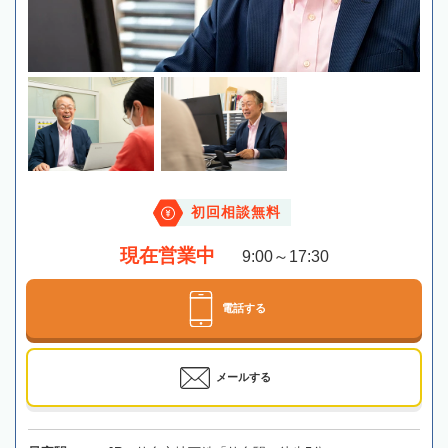
初回相談無料
現在営業中
9:00～17:30
電話する
メールする