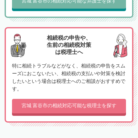
宮城 富谷市の相続対応可能な弁護士を探す
相続税の申告や、
生前の相続税対策
は税理士へ
特に相続トラブルなどがなく、相続税の申告をスム
ーズにおこないたい、相続税の支払いや対策を検討
したいという場合は税理士へのご相談がおすすめで
す。
宮城 富谷市の相続対応可能な税理士を探す