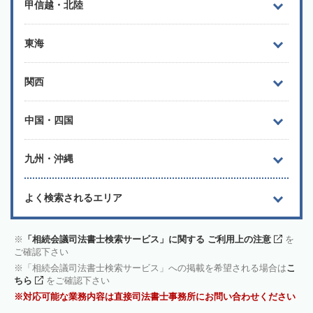
甲信越・北陸
東海
関西
中国・四国
九州・沖縄
よく検索されるエリア
「相続会議司法書士検索サービス」に関する ご利用上の注意
を
ご確認下さい
「相続会議司法書士検索サービス」への掲載を希望される場合は
こ
ちら
をご確認下さい
対応可能な業務内容は直接司法書士事務所にお問い合わせください