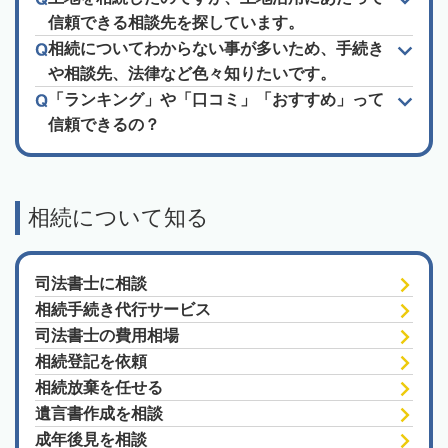
信頼できる相談先を探しています。
相続についてわからない事が多いため、手続き
や相談先、法律など色々知りたいです。
「ランキング」や「口コミ」「おすすめ」って
信頼できるの？
相続について知る
司法書士に相談
相続手続き代行サービス
司法書士の費用相場
相続登記を依頼
相続放棄を任せる
遺言書作成を相談
成年後見を相談