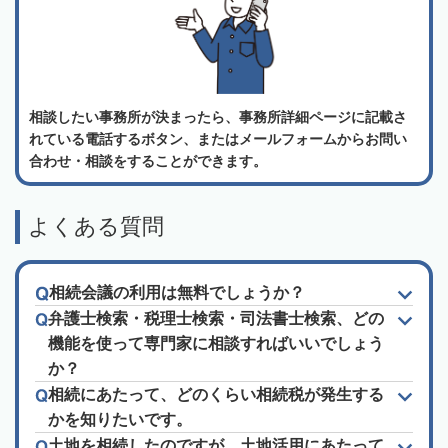
相談したい事務所が決まったら、事務所詳細ページに記載さ
れている電話するボタン、またはメールフォームからお問い
合わせ・相談をすることができます。
よくある質問
相続会議の利用は無料でしょうか？
弁護士検索・税理士検索・司法書士検索、どの
機能を使って専門家に相談すればいいでしょう
か？
相続にあたって、どのくらい相続税が発生する
かを知りたいです。
土地を相続したのですが、土地活用にあたって