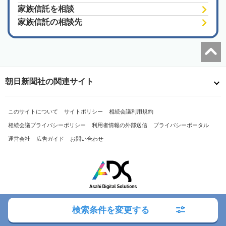
家族信託を相談
家族信託の相談先
朝日新聞社の関連サイト
このサイトについて
サイトポリシー
相続会議利用規約
相続会議プライバシーポリシー
利用者情報の外部送信
プライバシーポータル
運営会社
広告ガイド
お問い合わせ
検索条件を変更する
Copyright© The Asahi Shimbun Company. All Rights Reserved.