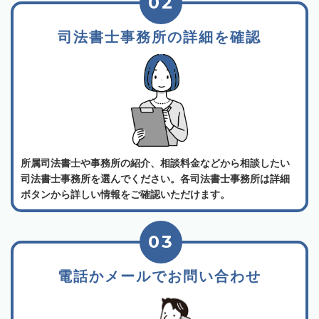
02
司法書士事務所の詳細を確認
所属司法書士や事務所の紹介、相談料金などから相談したい
司法書士事務所を選んでください。各司法書士事務所は詳細
ボタンから詳しい情報をご確認いただけます。
03
電話かメールでお問い合わせ