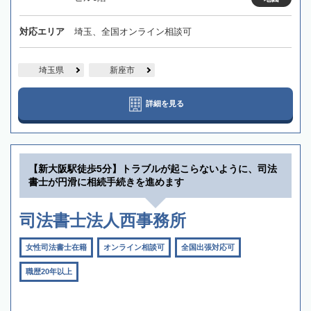
対応エリア
埼玉、全国オンライン相談可
埼玉県
新座市
詳細を見る
【新大阪駅徒歩5分】トラブルが起こらないように、司法
書士が円滑に相続手続きを進めます
司法書士法人西事務所
女性司法書士在籍
オンライン相談可
全国出張対応可
職歴20年以上