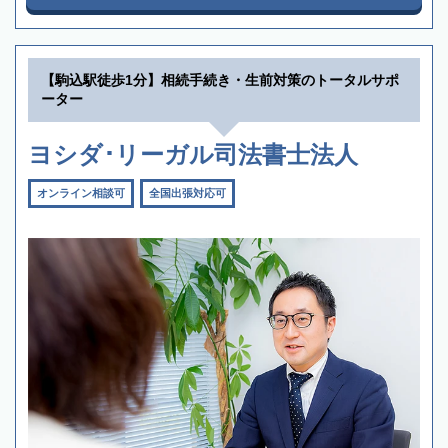
【駒込駅徒歩1分】相続手続き・生前対策のトータルサポ
ーター
ヨシダ･リーガル司法書士法人
オンライン相談可
全国出張対応可