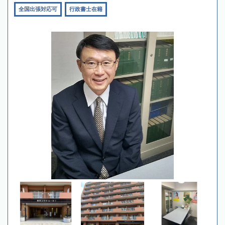
全国出張対応可
行政書士在籍