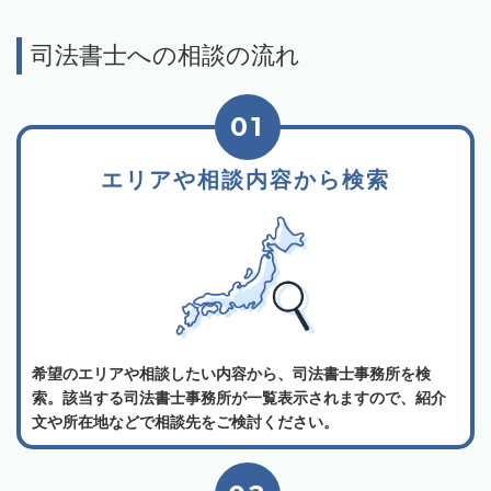
司法書士への相談の流れ
01
エリアや相談内容から検索
希望のエリアや相談したい内容から、司法書士事務所を検
索。該当する司法書士事務所が一覧表示されますので、紹介
文や所在地などで相談先をご検討ください。