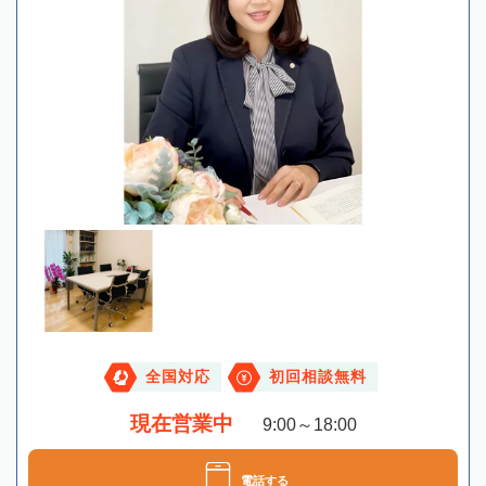
全国対応
初回相談無料
現在営業中
9:00～18:00
電話する