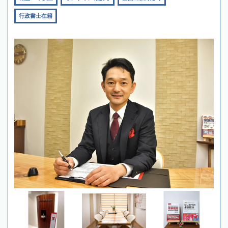
行政書士在籍