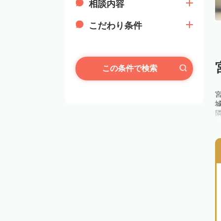
相談内容
こだわり条件
この条件で検索