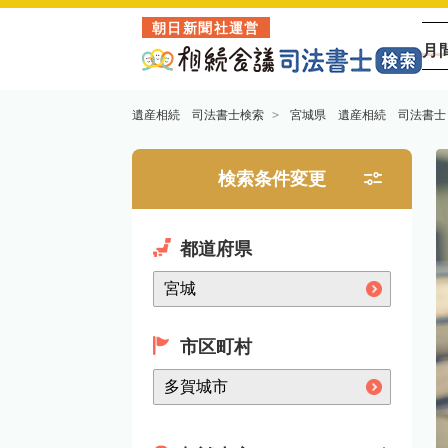
朝日新聞社運営
月
遺産相続 司法書士検索
宮城県 遺産相続 司法書士
検索条件変更
都道府県
市区町村