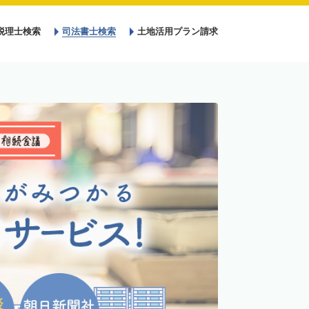
税理士検索
司法書士検索
土地活用プラン請求