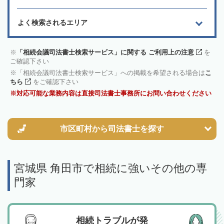
よく検索されるエリア
「相続会議司法書士検索サービス」に関する ご利用上の注意
を
ご確認下さい
「相続会議司法書士検索サービス」への掲載を希望される場合は
こ
ちら
をご確認下さい
対応可能な業務内容は直接司法書士事務所にお問い合わせください
市区町村から
司法書士を探す
宮城県 角田市で相続に強いその他の専
門家
相続トラブルが発