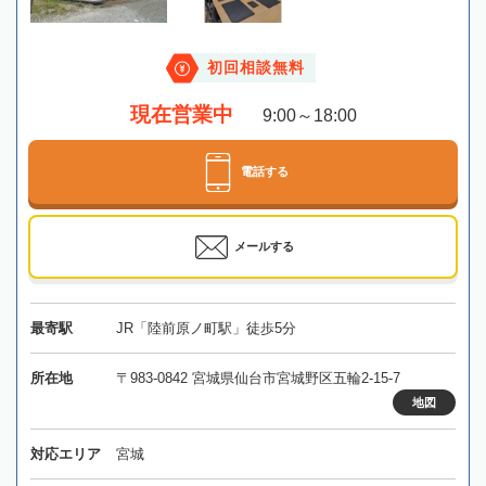
初回相談無料
現在営業中
9:00～18:00
電話する
メールする
最寄駅
JR「陸前原ノ町駅」徒歩5分
所在地
〒983-0842 宮城県仙台市宮城野区五輪2-15-7
地図
対応エリア
宮城