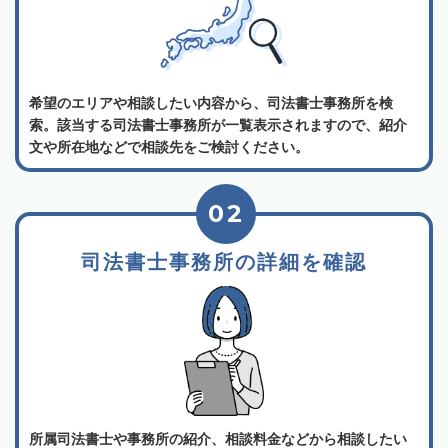
希望のエリアや相談したい内容から、司法書士事務所を検
索。該当する司法書士事務所が一覧表示されますので、紹介
文や所在地などで相談先をご検討ください。
02
司法書士事務所の詳細を確認
所属司法書士や事務所の紹介、相談料金などから相談したい