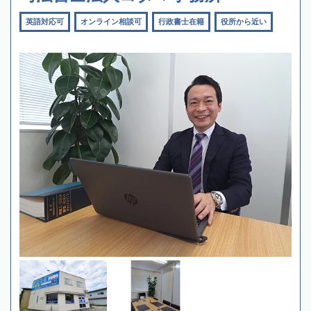
英語対応可
オンライン相談可
行政書士在籍
役所から近い