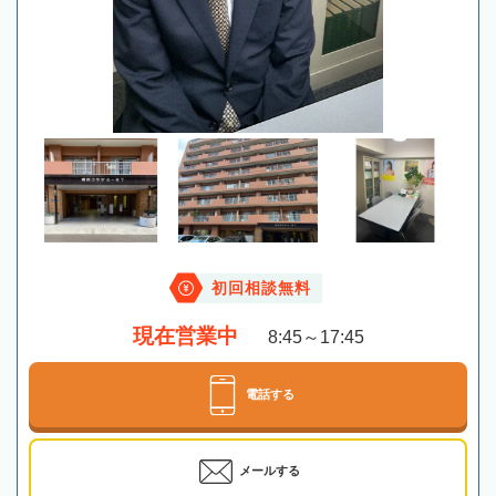
初回相談無料
現在営業中
8:45～17:45
電話する
メールする