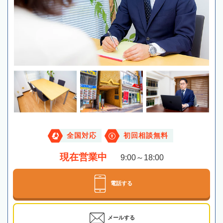
全国対応
初回相談無料
現在営業中
9:00～18:00
電話する
メールする