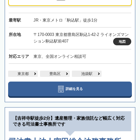
最寄駅
JR・東京メトロ「駒込駅」徒歩1分
所在地
〒170-0003 東京都豊島区駒込1-42-2 ライオンズマン
ション駒込駅前407
地図
対応エリア
東京、全国オンライン相談可
東京都
豊島区
池袋駅
詳細を見る
【吉祥寺駅徒歩2分】遺産整理・家族信託など幅広く対応
できる司法書士事務所です