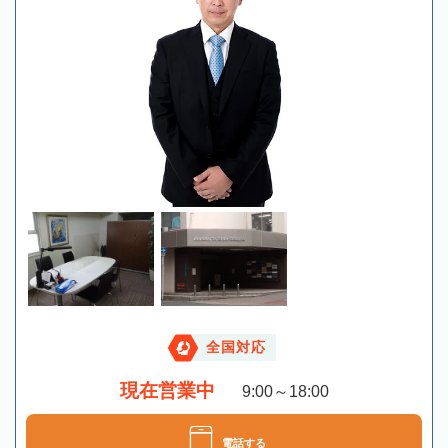
全国対応
現在営業中
9:00～18:00
電話する