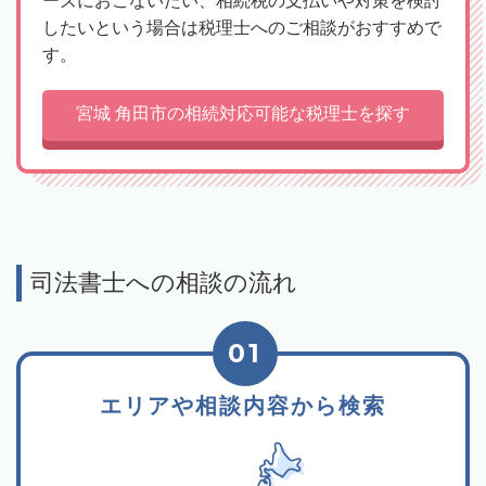
ーズにおこないたい、相続税の支払いや対策を検討
したいという場合は税理士へのご相談がおすすめで
す。
宮城 角田市の相続対応可能な税理士を探す
司法書士への相談の流れ
01
エリアや相談内容から検索