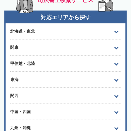
司法書士検索サービス
対応エリアから探す
北海道・東北
関東
甲信越・北陸
東海
関西
中国・四国
九州・沖縄