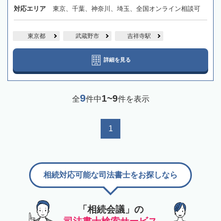
対応エリア
東京、千葉、神奈川、埼玉、全国オンライン相談可
東京都
武蔵野市
吉祥寺駅
詳細を見る
9
1~9
全
件中
件を表示
1
相続対応可能な司法書士をお探しなら
「相続会議」の