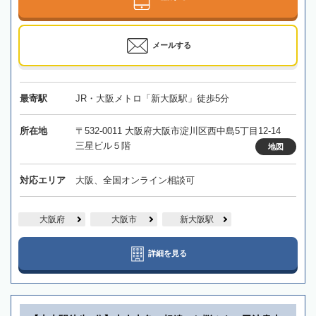
メールする
最寄駅
JR・大阪メトロ「新大阪駅」徒歩5分
所在地
〒532-0011 大阪府大阪市淀川区西中島5丁目12-14
三星ビル５階
地図
対応エリア
大阪、全国オンライン相談可
大阪府
大阪市
新大阪駅
詳細を見る