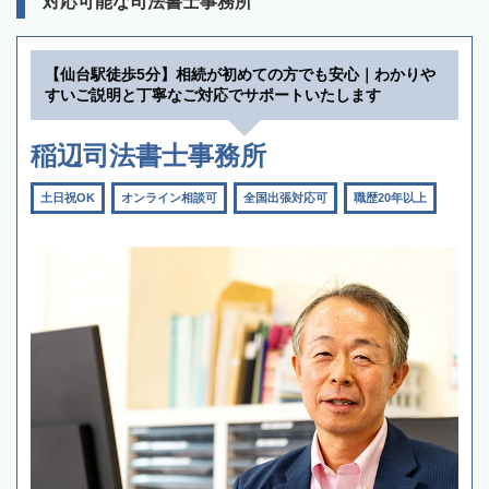
対応可能な司法書士事務所
【仙台駅徒歩5分】相続が初めての方でも安心｜わかりや
すいご説明と丁寧なご対応でサポートいたします
稲辺司法書士事務所
土日祝OK
オンライン相談可
全国出張対応可
職歴20年以上