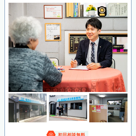
初回相談無料