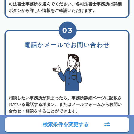
司法書士事務所を選んでください。各司法書士事務所は詳細
ボタンから詳しい情報をご確認いただけます。
03
電話かメールでお問い合わせ
相談したい事務所が決まったら、事務所詳細ページに記載さ
れている電話するボタン、またはメールフォームからお問い
合わせ・相談をすることができます。
検索条件を変更する
よくある質問