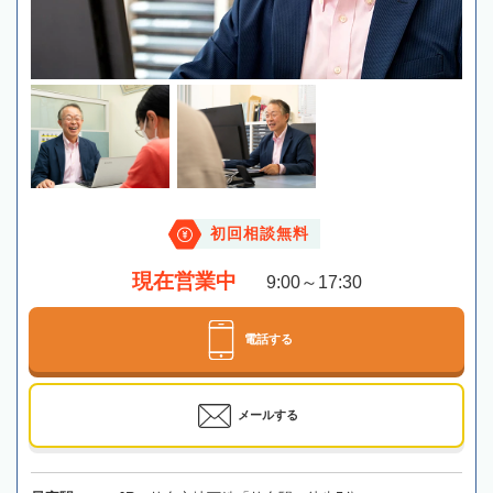
初回相談無料
現在営業中
9:00～17:30
電話する
メールする