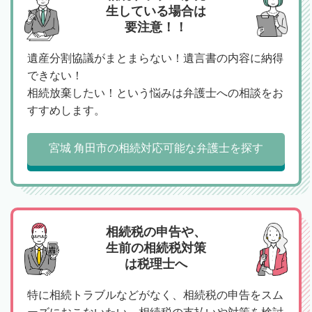
生している場合は
要注意！！
遺産分割協議がまとまらない！遺言書の内容に納得
できない！
相続放棄したい！という悩みは弁護士への相談をお
すすめします。
宮城 角田市の相続対応可能な弁護士を探す
相続税の申告や、
生前の相続税対策
は税理士へ
特に相続トラブルなどがなく、相続税の申告をスム