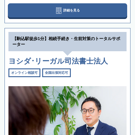
詳細を見る
【駒込駅徒歩1分】相続手続き・生前対策のトータルサポ
ーター
ヨシダ･リーガル司法書士法人
オンライン相談可
全国出張対応可