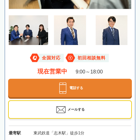
全国対応
初回相談無料
現在営業中
9:00～18:00
電話する
メールする
最寄駅
東武鉄道「志木駅」徒歩1分