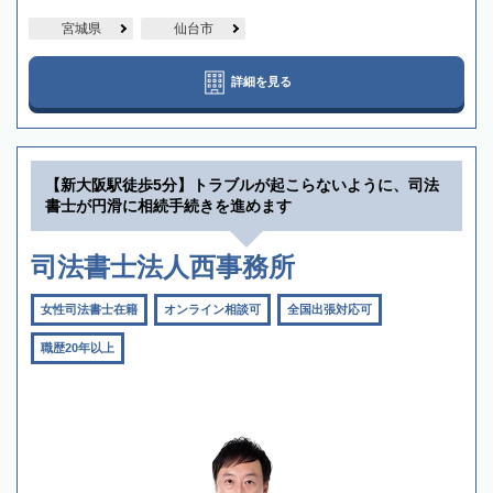
宮城県
仙台市
詳細を見る
【新大阪駅徒歩5分】トラブルが起こらないように、司法
書士が円滑に相続手続きを進めます
司法書士法人西事務所
女性司法書士在籍
オンライン相談可
全国出張対応可
職歴20年以上