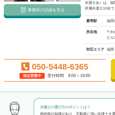
弁護士会）は、福
所属弁護士10名で
事務所の詳細を見る
最寄駅
福岡
所在地
〒81
ビル
対応エリア
福岡
050-5448-6365
受付時間 9:00～18:00
現在営業中
弁護士の選び方のポイントは？
相続税の知識があり、不動産に強い弁護士を