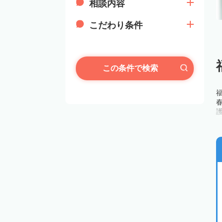
相談内容
こだわり条件
この条件で検索