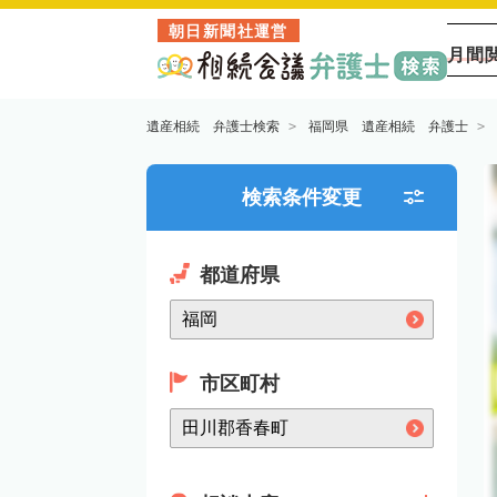
朝日新聞社運営
月間
遺産相続 弁護士検索
福岡県 遺産相続 弁護士
検索条件変更
都道府県
市区町村