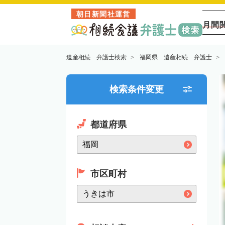
朝日新聞社運営
月間
遺産相続 弁護士検索
福岡県 遺産相続 弁護士
検索条件変更
都道府県
市区町村