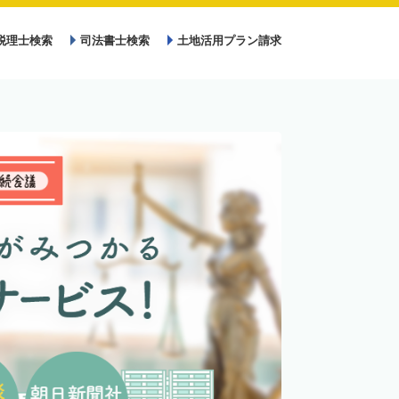
税理士検索
司法書士検索
土地活用プラン請求