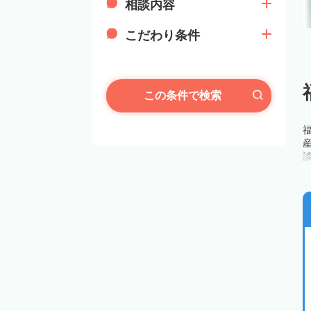
相談内容
こだわり条件
この条件で検索