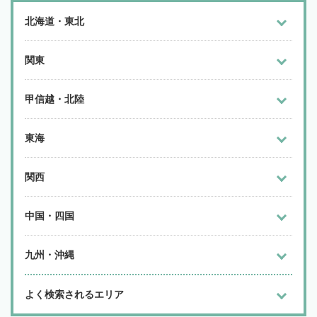
北海道・東北
関東
甲信越・北陸
東海
関西
中国・四国
九州・沖縄
よく検索されるエリア