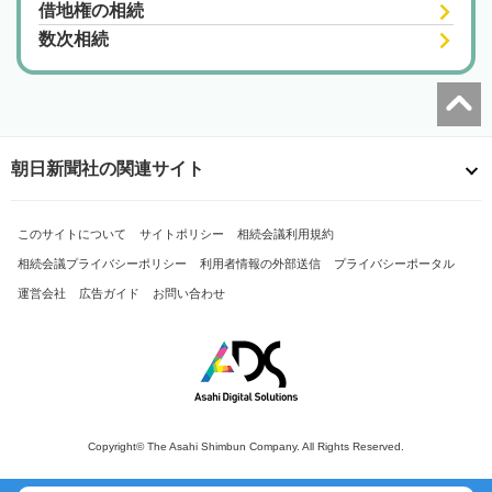
借地権の相続
数次相続
朝日新聞社の関連サイト
このサイトについて
サイトポリシー
相続会議利用規約
相続会議プライバシーポリシー
利用者情報の外部送信
プライバシーポータル
運営会社
広告ガイド
お問い合わせ
Copyright© The Asahi Shimbun Company. All Rights Reserved.