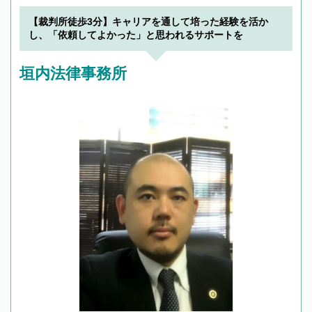
【裁判所徒歩3分】キャリアを通して培った経験を活か
し、「依頼してよかった」と思われるサポートを
垣内法律事務所