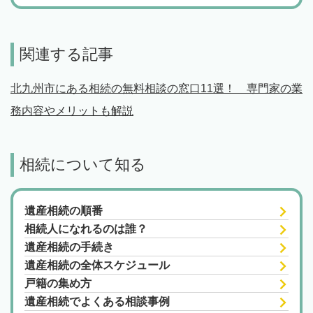
関連する記事
北九州市にある相続の無料相談の窓口11選！ 専門家の業
務内容やメリットも解説
相続について知る
遺産相続の順番
相続人になれるのは誰？
遺産相続の手続き
遺産相続の全体スケジュール
戸籍の集め方
遺産相続でよくある相談事例