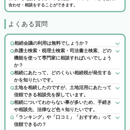
合わせ・相談をすることができます。
よくある質問
相続会議の利用は無料でしょうか？
弁護士検索・税理士検索・司法書士検索、どの
機能を使って専門家に相談すればいいでしょう
か？
相続にあたって、どのくらい相続税が発生する
かを知りたいです。
土地を相続したのですが、土地活用にあたって
信頼できる相談先を探しています。
相続についてわからない事が多いため、手続き
や相談先、法律など色々知りたいです。
「ランキング」や「口コミ」「おすすめ」って
信頼できるの？