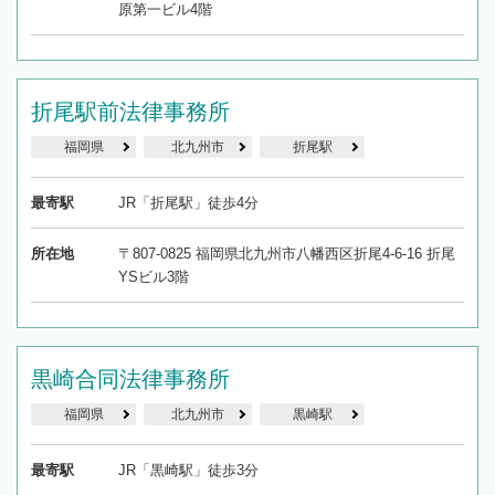
原第一ビル4階
折尾駅前法律事務所
福岡県
北九州市
折尾駅
最寄駅
JR「折尾駅」徒歩4分
所在地
〒807-0825 福岡県北九州市八幡西区折尾4-6-16 折尾
YSビル3階
黒崎合同法律事務所
福岡県
北九州市
黒崎駅
最寄駅
JR「黒崎駅」徒歩3分