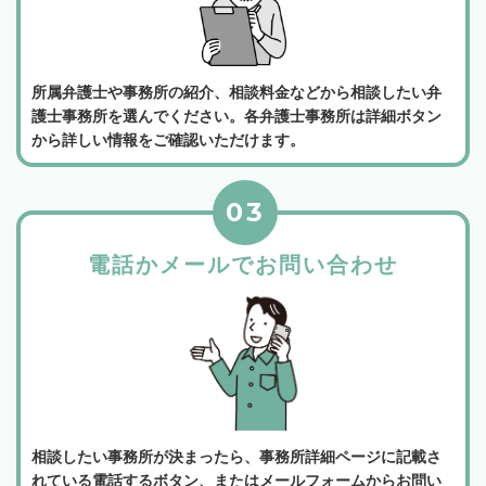
所属弁護士や事務所の紹介、相談料金などから相談したい弁
護士事務所を選んでください。各弁護士事務所は詳細ボタン
から詳しい情報をご確認いただけます。
03
電話かメールでお問い合わせ
相談したい事務所が決まったら、事務所詳細ページに記載さ
れている電話するボタン、またはメールフォームからお問い