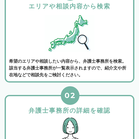
エリアや相談内容から検索
希望のエリアや相談したい内容から、弁護士事務所を検索。
該当する弁護士事務所が一覧表示されますので、紹介文や所
在地などで相談先をご検討ください。
02
弁護士事務所の詳細を確認