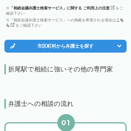
「相続会議弁護士検索サービス」に関する ご利用上の注意
をご
確認下さい
「相続会議弁護士検索サービス」への掲載を希望される場合は
こち
ら
をご確認下さい
市区町村から
弁護士を探す
折尾駅で相続に強いその他の専門家
弁護士への相談の流れ
01