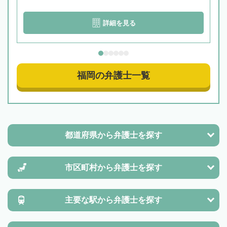
詳細を見る
福岡の弁護士一覧
都道府県から
弁護士を探す
市区町村から
弁護士を探す
主要な駅から
弁護士を探す