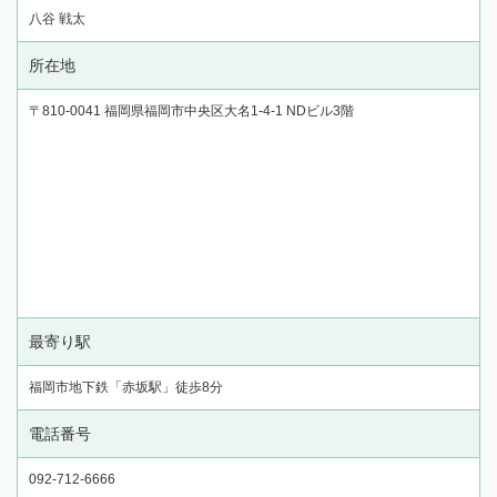
八谷 戦太
所在地
〒810-0041 福岡県福岡市中央区大名1-4-1 NDビル3階
最寄り駅
福岡市地下鉄「赤坂駅」徒歩8分
電話番号
092-712-6666