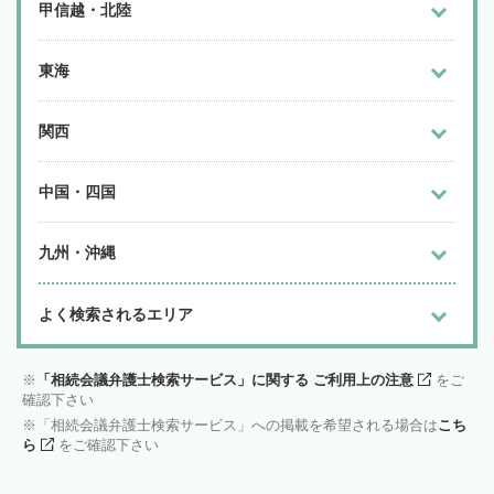
甲信越・北陸
東海
関西
中国・四国
九州・沖縄
よく検索されるエリア
「相続会議弁護士検索サービス」に関する ご利用上の注意
をご
確認下さい
「相続会議弁護士検索サービス」への掲載を希望される場合は
こち
ら
をご確認下さい