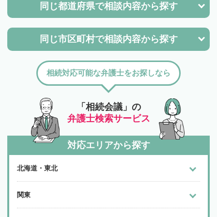
同じ都道府県で
相談内容から探す
同じ市区町村で
相談内容から探す
相続対応可能な弁護士をお探しなら
「相続会議」の
弁護士検索サービス
対応エリアから探す
北海道・東北
関東