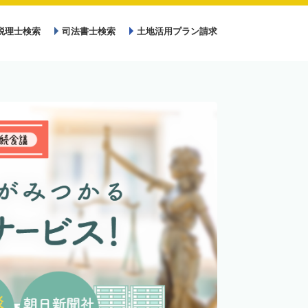
税理士検索
司法書士検索
土地活用プラン請求