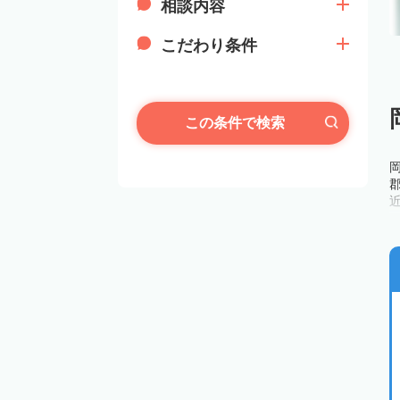
相談内容
こだわり条件
この条件で検索