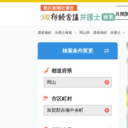
朝日新聞社運営
月間
遺産相続 弁護士検索
岡山県 遺産相続 弁護士
検索条件変更
都道府県
市区町村