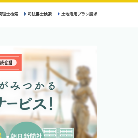
税理士検索
司法書士検索
土地活用プラン請求