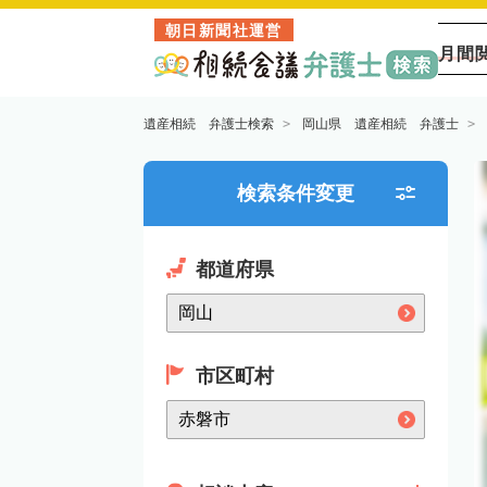
朝日新聞社運営
月間
遺産相続 弁護士検索
岡山県 遺産相続 弁護士
検索条件変更
都道府県
市区町村