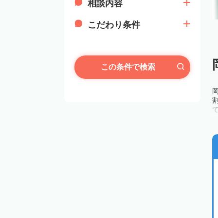
相談内容
こだわり条件
この条件で検索