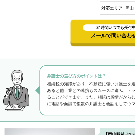
対応エリア
岡山
24時間いつでも受付
メールで問い合わ
弁護士の選び方のポイントは？
相続税の知識があり、不動産に強い弁護士を
あると他士業との連携もスムーズに進み、ト
ることができます。また、相続は感情がから
に電話や面談で複数の弁護士と会話をしてウ
【岡山駅徒歩1