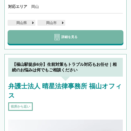
対応エリア
岡山
岡山県
岡山市
詳細を見る
【福山駅徒歩6分】生前対策もトラブル対応もお任せ｜相
続のお悩みは何でもご相談ください
弁護士法人 晴星法律事務所 福山オフィ
ス
役所から近い