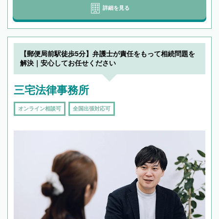
詳細を見る
【郵便局前駅徒歩5分】弁護士が責任をもって相続問題を
解決｜安心してお任せください
三宅法律事務所
オンライン相談可
全国出張対応可