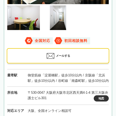
全国対応
初回相談無料
メールする
最寄駅
御堂筋線「淀屋橋駅」徒歩10分以内 / 京阪線「北浜
駅」徒歩10分以内 / 谷町線「南森町駅」徒歩10分以内
所在地
〒530-0047 大阪府大阪市北区西天満4-1-4 第三大阪弁
護士ビル301
地図
対応エリア
大阪、全国オンライン相談可