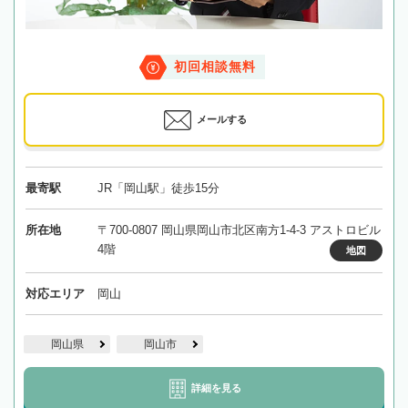
初回相談無料
メールする
最寄駅
JR「岡山駅」徒歩15分
所在地
〒700-0807 岡山県岡山市北区南方1-4-3 アストロビル
4階
地図
対応エリア
岡山
岡山県
岡山市
詳細を見る