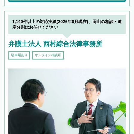
1,140件以上の対応実績(2026年6月現在)、岡山の相談・遺
産分割はお任せください
弁護士法人 西村綜合法律事務所
駐車場あり
オンライン相談可