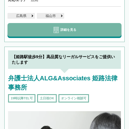
広島県
福山市
詳細を見る
【姫路駅徒歩9分】高品質なリーガルサービスをご提供い
たします
弁護士法人ALG&Associates 姫路法律
事務所
19時以降TEL可
土日祝OK
オンライン相談可