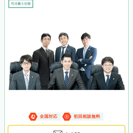
司法書士在籍
全国対応
初回相談無料