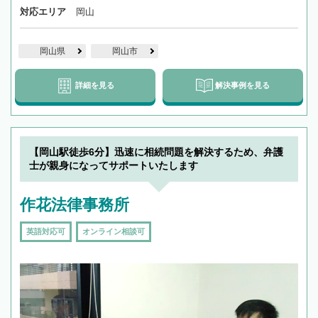
対応エリア
岡山
岡山県
岡山市
詳細を見る
解決事例を見る
【岡山駅徒歩6分】迅速に相続問題を解決するため、弁護
士が親身になってサポートいたします
作花法律事務所
英語対応可
オンライン相談可