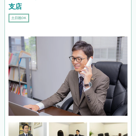
支店
土日祝OK