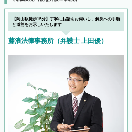
【岡山駅徒歩15分】丁寧にお話をお伺いし、解決への手順
と道筋をお示しいたします
藤浪法律事務所（弁護士 上田優）