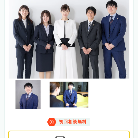
初回相談無料