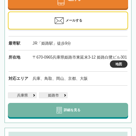
メールする
最寄駅
JR「姫路駅」徒歩9分
所在地
〒670-0965兵庫県姫路市東延末3-12 姫路白鷺ビル301
地図
対応エリア
兵庫、鳥取、岡山、京都、大阪
兵庫県
姫路市
詳細を見る