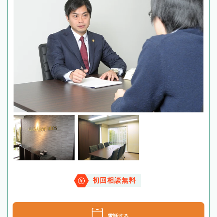
初回相談無料
電話する