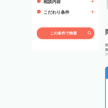
相談内容
こだわり条件
この条件で検索