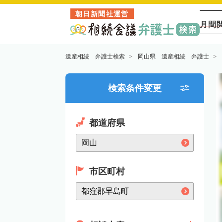
朝日新聞社運営
月間
遺産相続 弁護士検索
岡山県 遺産相続 弁護士
検索条件変更
都道府県
市区町村