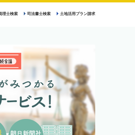
税理士検索
司法書士検索
土地活用プラン請求