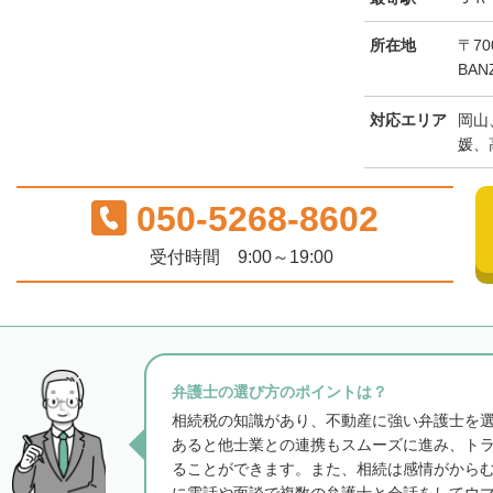
所在地
〒70
BAN
対応エリア
岡山
媛、
050-5268-8602
受付時間 9:00～19:00
弁護士の選び方のポイントは？
相続税の知識があり、不動産に強い弁護士を
あると他士業との連携もスムーズに進み、ト
ることができます。また、相続は感情がから