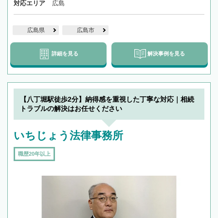
対応エリア
広島
広島県
広島市
詳細を見る
解決事例を見る
【八丁堀駅徒歩2分】納得感を重視した丁寧な対応｜相続
トラブルの解決はお任せください
いちじょう法律事務所
職歴20年以上