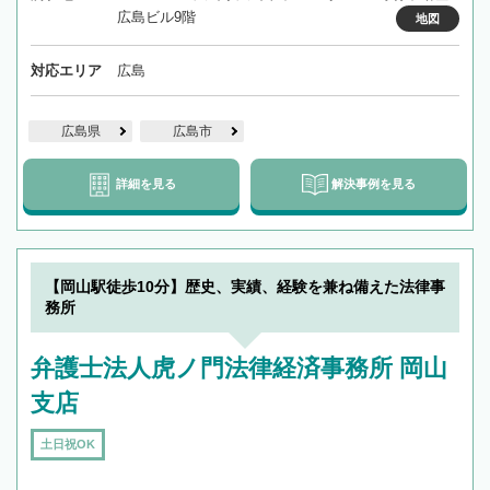
広島ビル9階
地図
対応エリア
広島
広島県
広島市
詳細を見る
解決事例を見る
【岡山駅徒歩10分】歴史、実績、経験を兼ね備えた法律事
務所
弁護士法人虎ノ門法律経済事務所 岡山
支店
土日祝OK