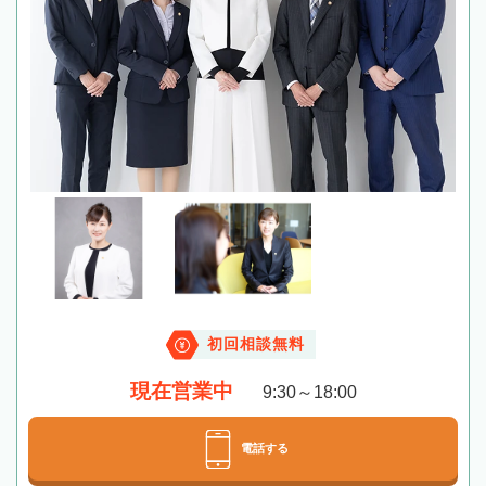
初回相談無料
現在営業中
9:30～18:00
電話する