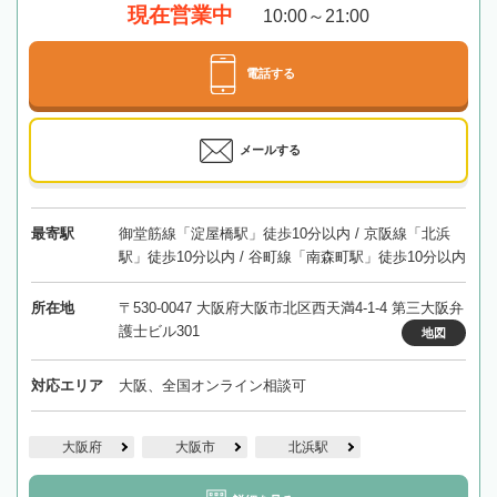
現在営業中
10:00～21:00
電話する
メールする
最寄駅
御堂筋線「淀屋橋駅」徒歩10分以内 / 京阪線「北浜
駅」徒歩10分以内 / 谷町線「南森町駅」徒歩10分以内
所在地
〒530-0047 大阪府大阪市北区西天満4-1-4 第三大阪弁
護士ビル301
地図
対応エリア
大阪、全国オンライン相談可
大阪府
大阪市
北浜駅