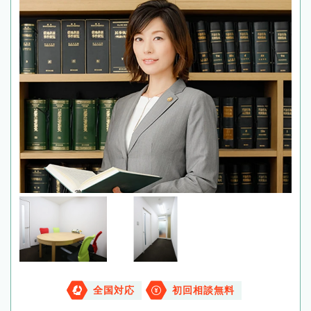
全国対応
初回相談無料