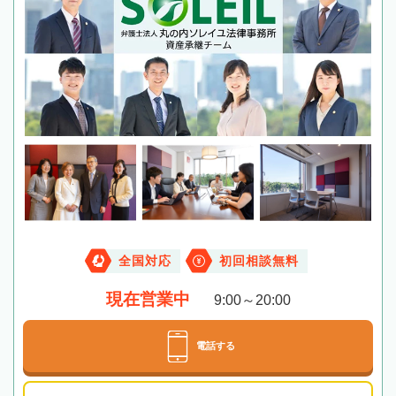
全国対応
初回相談無料
現在営業中
9:00～20:00
電話する