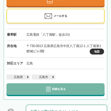
メールする
最寄駅
広島電鉄「八丁堀駅」徒歩2分
所在地
〒730-0013 広島県広島市中区八丁堀12-1 八丁堀第1
鯉城ビル3階
地図
対応エリア
広島
広島県
広島市
詳細を見る