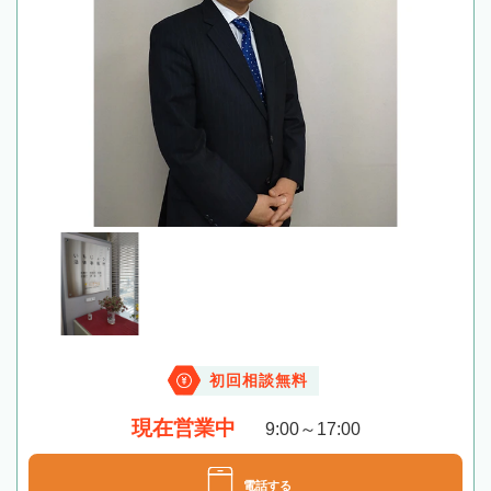
初回相談無料
現在営業中
9:00～17:00
電話する