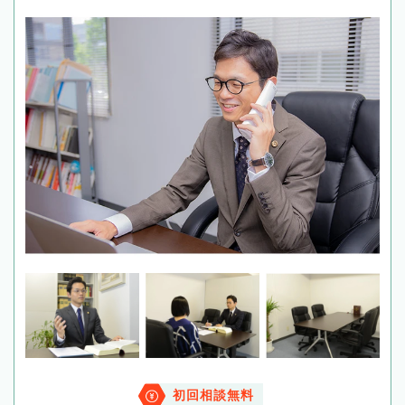
初回相談無料