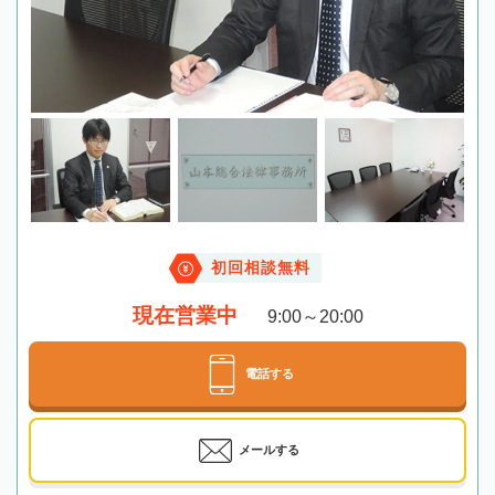
初回相談無料
現在営業中
9:00～20:00
電話する
メールする