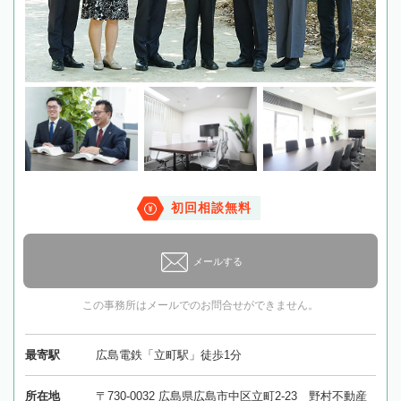
初回相談無料
メールする
この事務所はメールでのお問合せができません。
最寄駅
広島電鉄「立町駅」徒歩1分
所在地
〒730-0032 広島県広島市中区立町2-23 野村不動産