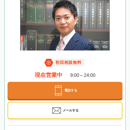
初回相談無料
現在営業中
9:00～24:00
電話する
メールする