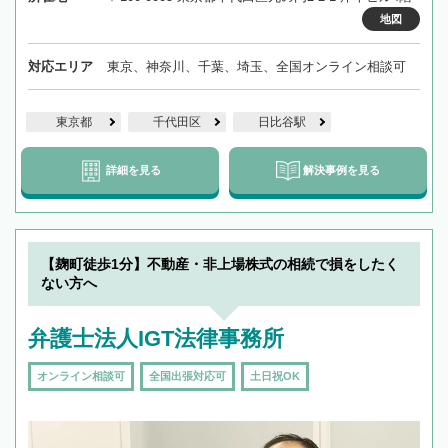
地図
対応エリア
東京、神奈川、千葉、埼玉、全国オンライン相談可
東京都
千代田区
日比谷駅
詳細を見る
解決事例を見る
【麹町徒歩1分】不動産・非上場株式の相続で損をしたく
ない方へ
弁護士法人IGT法律事務所
オンライン相談可
全国出張対応可
土日祝OK