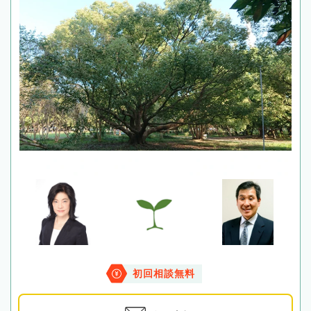
初回相談無料