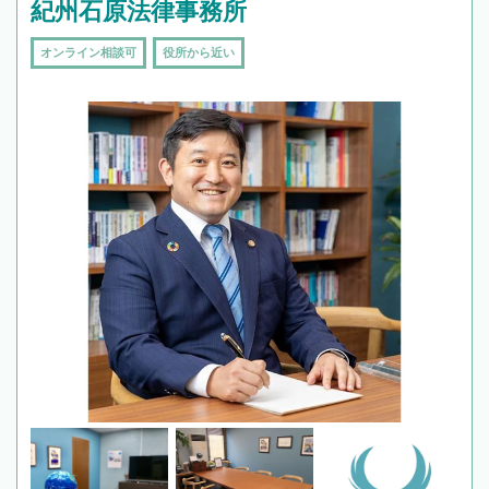
紀州石原法律事務所
オンライン相談可
役所から近い