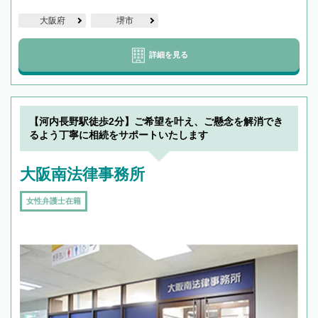
大阪府
堺市
詳細を見る
【河内長野駅徒歩2分】ご希望を叶え、ご懸念を解消でき
るよう丁寧に相続をサポートいたします
大阪南法律事務所
女性弁護士在籍