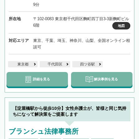
9分
所在地
〒102-0083 東京都千代田区麴町四丁目3-3新麴町ビル
6階
地図
対応エリア
東京、千葉、埼玉、神奈川、山梨、全国オンライン相
談可
東京都
千代田区
四ツ谷駅
詳細を見る
解決事例を見る
【淀屋橋駅から徒歩10分】女性弁護士が、皆様と同じ気持
ちになって解決策をご提案します
ブランシュ法律事務所