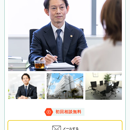
初回相談無料
メールする