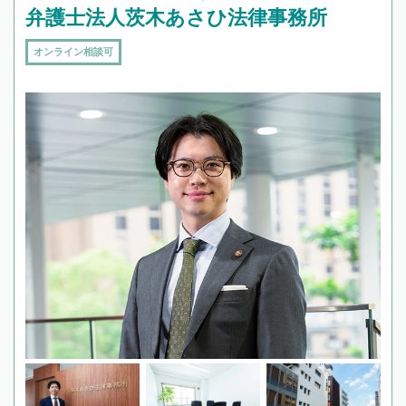
弁護士法人茨木あさひ法律事務所
オンライン相談可