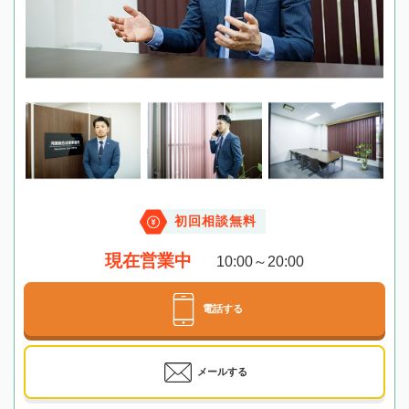
初回相談無料
現在営業中
10:00～20:00
電話する
メールする