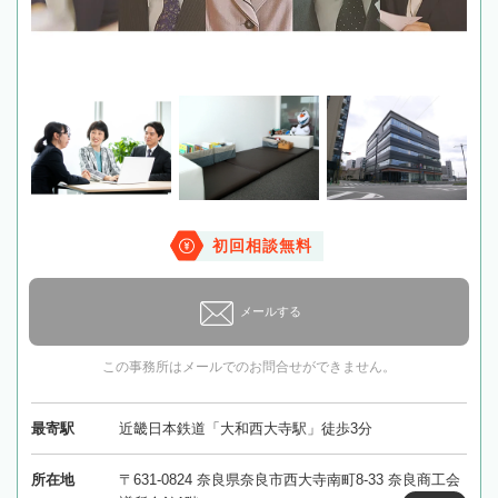
初回相談無料
メールする
この事務所はメールでのお問合せができません。
最寄駅
近畿日本鉄道「大和西大寺駅」徒歩3分
所在地
〒631-0824 奈良県奈良市西大寺南町8-33 奈良商工会