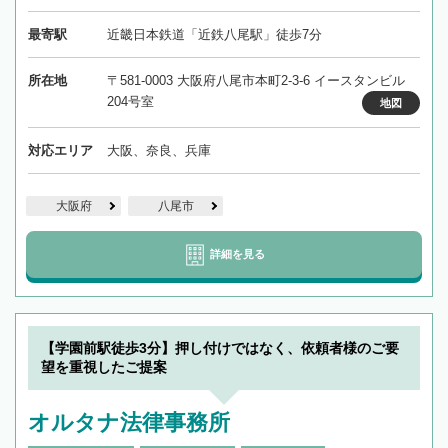
最寄駅
近畿日本鉄道「近鉄八尾駅」徒歩7分
所在地
〒581-0003 大阪府八尾市本町2-3-6 イースタンビル
204号室
地図
対応エリア
大阪、奈良、兵庫
大阪府
八尾市
詳細を見る
【学園前駅徒歩3分】押し付けではなく、依頼者様のご要
望を重視したご提案
オルタナ法律事務所