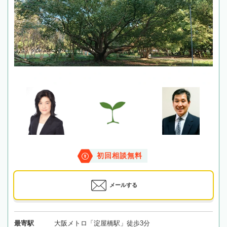
初回相談無料
メールする
最寄駅
大阪メトロ「淀屋橋駅」徒歩3分