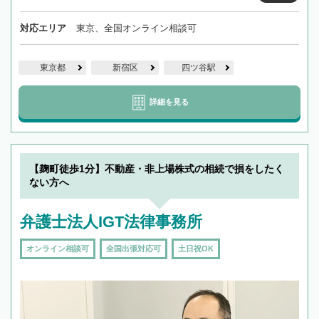
対応エリア
東京、全国オンライン相談可
東京都
新宿区
四ツ谷駅
詳細を見る
【麹町徒歩1分】不動産・非上場株式の相続で損をしたく
ない方へ
弁護士法人IGT法律事務所
オンライン相談可
全国出張対応可
土日祝OK