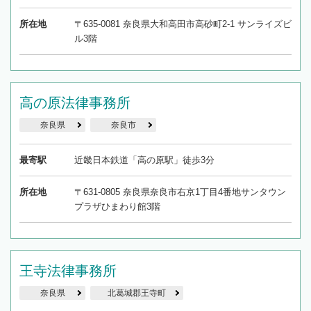
所在地
〒635-0081 奈良県大和高田市高砂町2-1 サンライズビ
ル3階
高の原法律事務所
奈良県
奈良市
最寄駅
近畿日本鉄道「高の原駅」徒歩3分
所在地
〒631-0805 奈良県奈良市右京1丁目4番地サンタウン
プラザひまわり館3階
王寺法律事務所
奈良県
北葛城郡王寺町