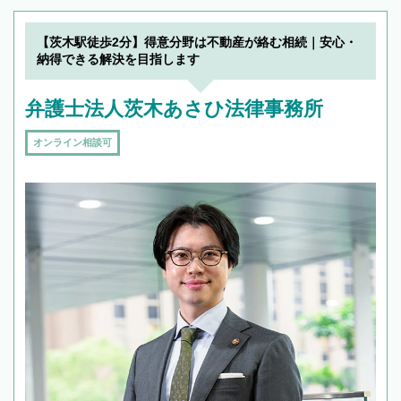
【茨木駅徒歩2分】得意分野は不動産が絡む相続｜安心・
納得できる解決を目指します
弁護士法人茨木あさひ法律事務所
オンライン相談可