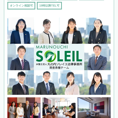
オンライン相談可
19時以降TEL可