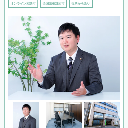
オンライン相談可
全国出張対応可
役所から近い