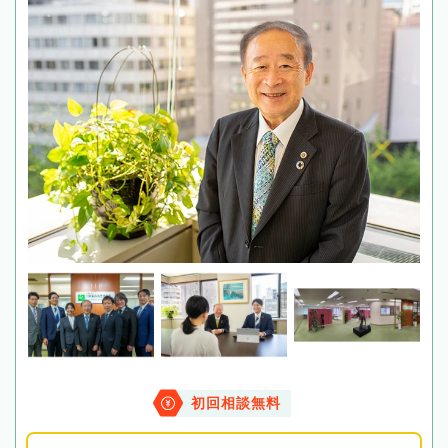
初回相談無料