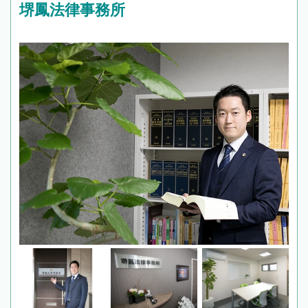
堺鳳法律事務所