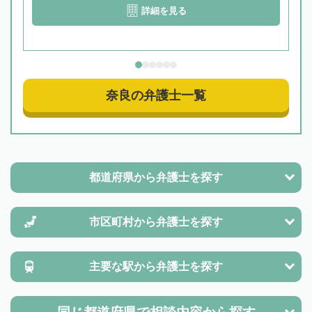
詳細を見る
奈良の弁護士一覧
都道府県から
弁護士を探す
市区町村から
弁護士を探す
主要な駅から
弁護士を探す