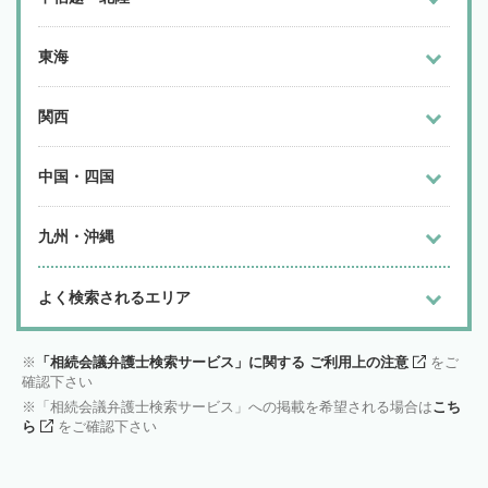
東海
関西
中国・四国
九州・沖縄
よく検索されるエリア
「相続会議弁護士検索サービス」に関する ご利用上の注意
をご
確認下さい
「相続会議弁護士検索サービス」への掲載を希望される場合は
こち
ら
をご確認下さい