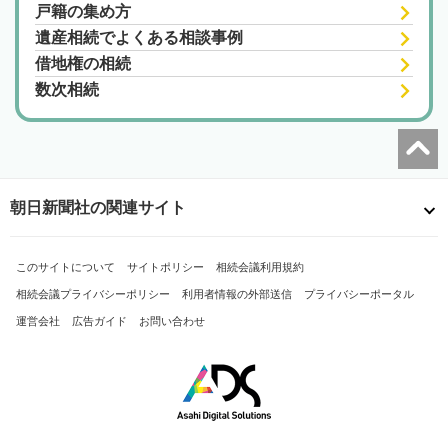
戸籍の集め方
遺産相続でよくある相談事例
借地権の相続
数次相続
朝日新聞社の関連サイト
このサイトについて
サイトポリシー
相続会議利用規約
相続会議プライバシーポリシー
利用者情報の外部送信
プライバシーポータル
運営会社
広告ガイド
お問い合わせ