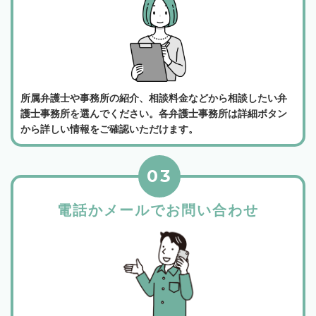
所属弁護士や事務所の紹介、相談料金などから相談したい弁
護士事務所を選んでください。各弁護士事務所は詳細ボタン
から詳しい情報をご確認いただけます。
03
電話かメールでお問い合わせ