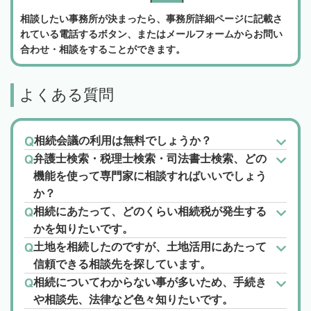
相談したい事務所が決まったら、事務所詳細ページに記載さ
れている電話するボタン、またはメールフォームからお問い
合わせ・相談をすることができます。
よくある質問
相続会議の利用は無料でしょうか？
弁護士検索・税理士検索・司法書士検索、どの
機能を使って専門家に相談すればいいでしょう
か？
相続にあたって、どのくらい相続税が発生する
かを知りたいです。
土地を相続したのですが、土地活用にあたって
信頼できる相談先を探しています。
相続についてわからない事が多いため、手続き
や相談先、法律など色々知りたいです。