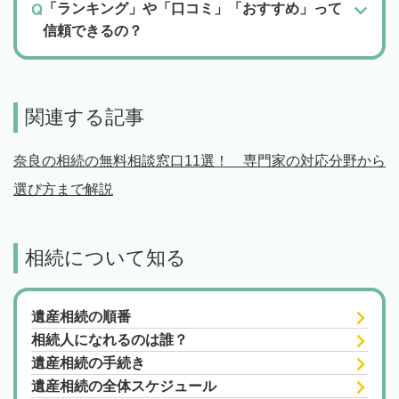
「ランキング」や「口コミ」「おすすめ」って
信頼できるの？
関連する記事
奈良の相続の無料相談窓口11選！ 専門家の対応分野から
選び方まで解説
相続について知る
遺産相続の順番
相続人になれるのは誰？
遺産相続の手続き
遺産相続の全体スケジュール