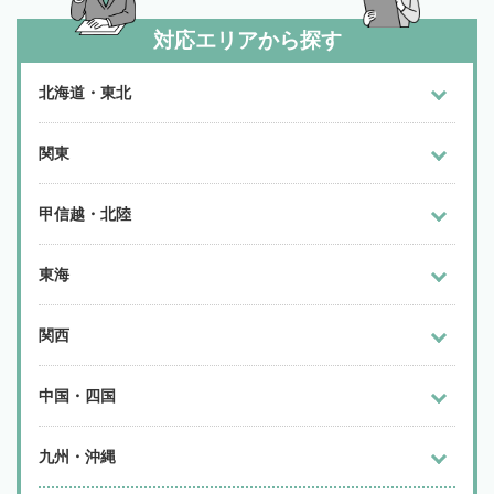
対応エリアから探す
北海道・東北
関東
甲信越・北陸
東海
関西
中国・四国
九州・沖縄