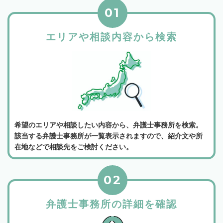
01
エリアや相談内容から検索
希望のエリアや相談したい内容から、弁護士事務所を検索。
該当する弁護士事務所が一覧表示されますので、紹介文や所
在地などで相談先をご検討ください。
02
弁護士事務所の詳細を確認