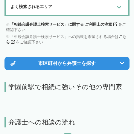
よく検索されるエリア
「相続会議弁護士検索サービス」に関する ご利用上の注意
をご
確認下さい
「相続会議弁護士検索サービス」への掲載を希望される場合は
こち
ら
をご確認下さい
市区町村から
弁護士を探す
学園前駅で相続に強いその他の専門家
弁護士への相談の流れ