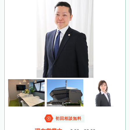
初回相談無料