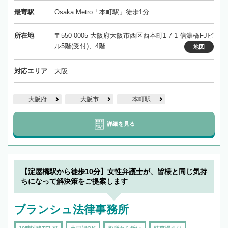
最寄駅
Osaka Metro「本町駅」徒歩1分
所在地
〒550-0005 大阪府大阪市西区西本町1-7-1 信濃橋FJビ
ル5階(受付)、4階
地図
対応エリア
大阪
大阪府
大阪市
本町駅
詳細を見る
【淀屋橋駅から徒歩10分】女性弁護士が、皆様と同じ気持
ちになって解決策をご提案します
ブランシュ法律事務所