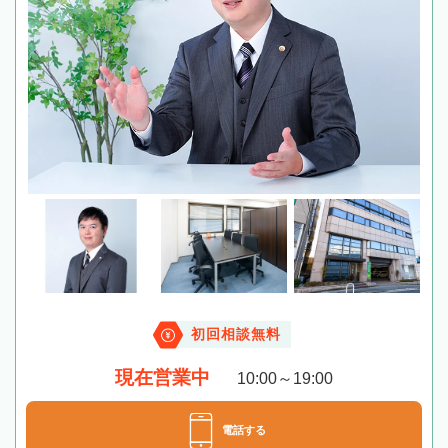
初回相談無料
現在営業中
10:00～19:00
電話する