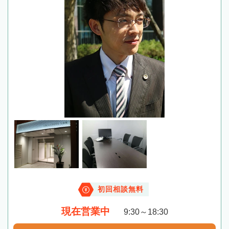
初回相談無料
現在営業中
9:30～18:30