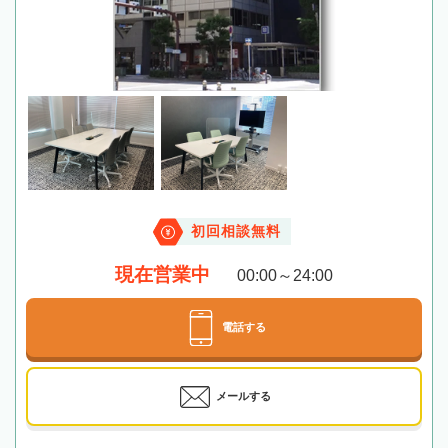
初回相談無料
現在営業中
00:00～24:00
電話する
メールする