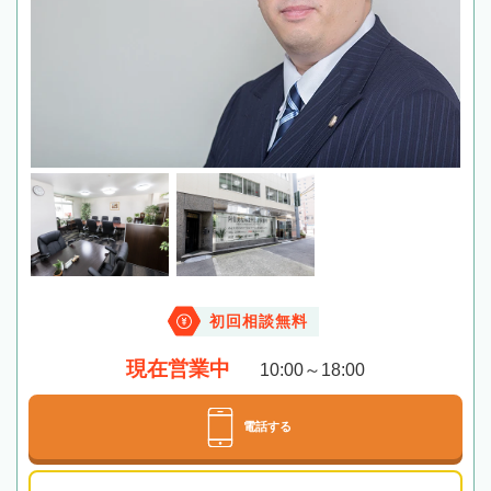
初回相談無料
現在営業中
10:00～18:00
電話する