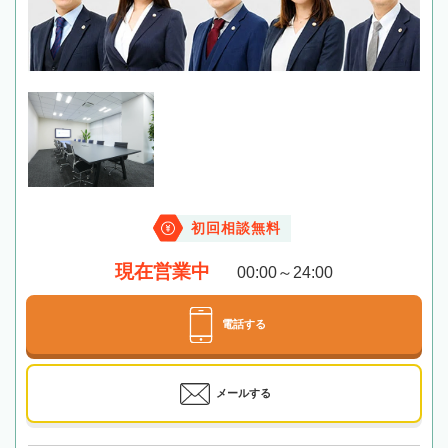
初回相談無料
現在営業中
00:00～24:00
電話する
メールする