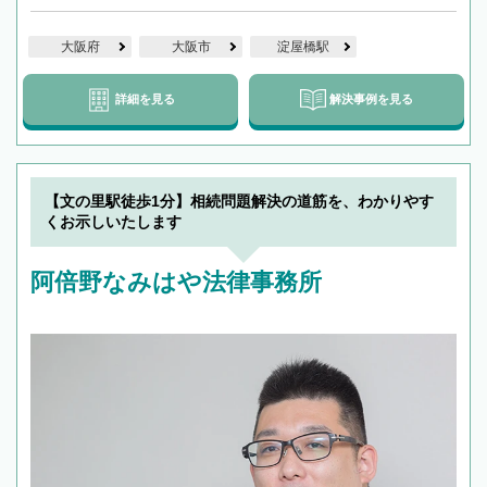
大阪府
大阪市
淀屋橋駅
詳細を見る
解決事例を見る
【文の里駅徒歩1分】相続問題解決の道筋を、わかりやす
くお示しいたします
阿倍野なみはや法律事務所