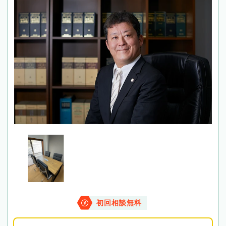
初回相談無料