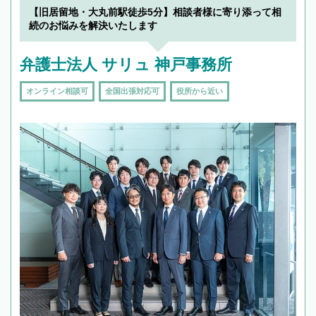
【旧居留地・大丸前駅徒歩5分】相談者様に寄り添って相
続のお悩みを解決いたします
弁護士法人 サリュ 神戸事務所
オンライン相談可
全国出張対応可
役所から近い