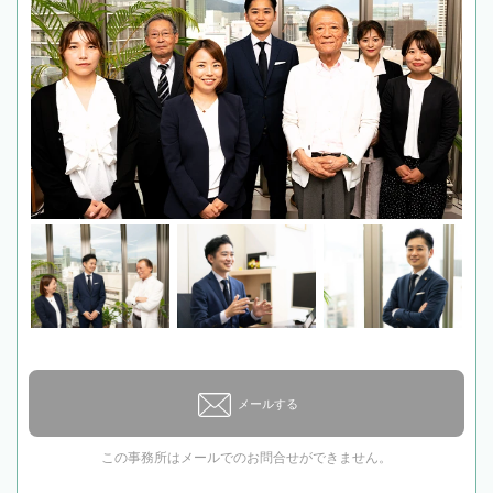
メールする
この事務所はメールでのお問合せができません。