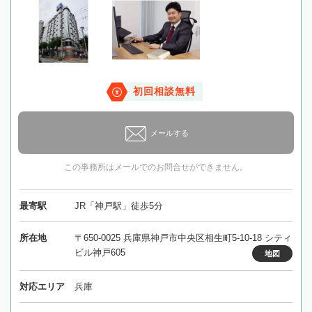
初回相談無料
メールする
この事務所はメールでのお問合せができません。
最寄駅
JR「神戸駅」徒歩5分
所在地
〒650-0025 兵庫県神戸市中央区相生町5-10-18 シティ
ビル神戸605
地図
対応エリア
兵庫