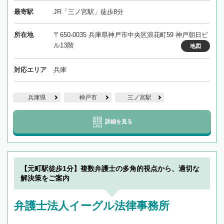
最寄駅
JR「三ノ宮駅」徒歩8分
所在地
〒650-0035 兵庫県神戸市中央区浪花町59 神戸朝日ビ
ル13階
地図
対応エリア
兵庫
兵庫県
神戸市
三ノ宮駅
詳細を見る
【元町駅徒歩1分】複数弁護士の多角的視点から、適切な
解決策をご案内
弁護士法人イーグル法律事務所