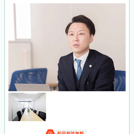
初回相談無料