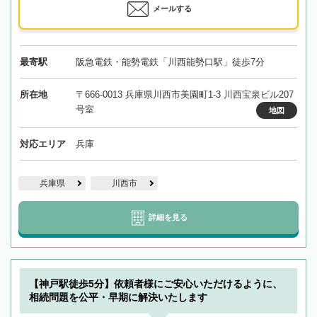
メールする
最寄駅
阪急電鉄・能勢電鉄「川西能勢口駅」徒歩7分
所在地
〒666-0013 兵庫県川西市美園町1-3 川西宝泉ビル207
号室
地図
対応エリア
兵庫
兵庫県
川西市
詳細を見る
【神戸駅徒歩5分】依頼者様にご安心いただけるように、
相続問題を公平・早期に解決いたします