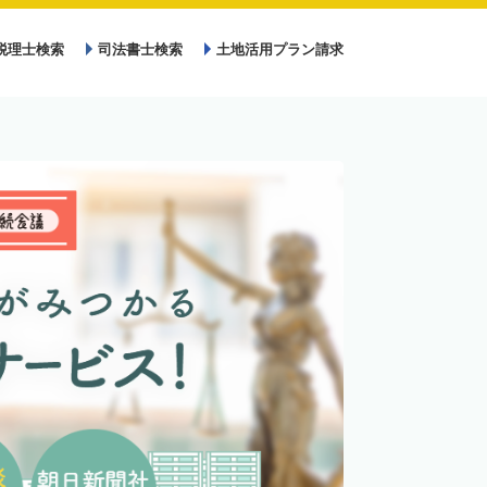
税理士検索
司法書士検索
土地活用プラン請求