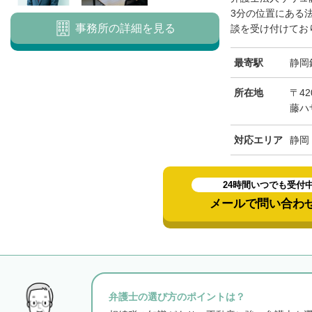
3分の位置にある
事務所の詳細を見る
談を受け付けており
最寄駅
静岡
所在地
〒42
藤ハ
対応エリア
静岡
24時間いつでも受付
メールで問い合わ
弁護士の選び方のポイントは？