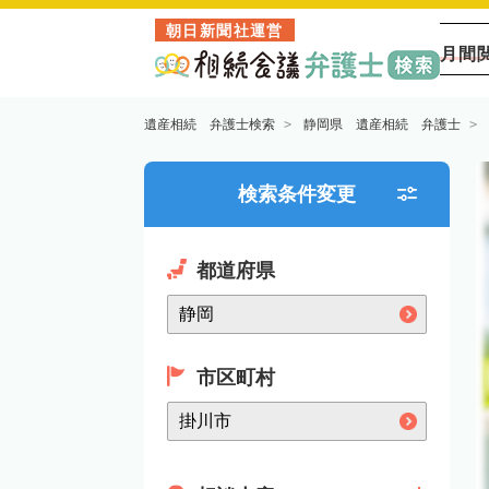
朝日新聞社運営
月間
遺産相続 弁護士検索
静岡県 遺産相続 弁護士
検索条件変更
都道府県
市区町村