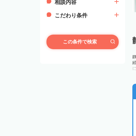
相談内容
こだわり条件
この条件で検索